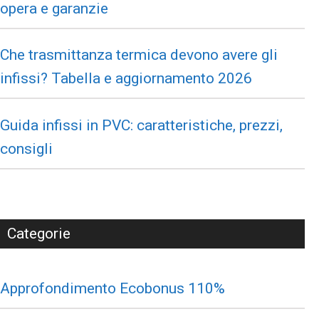
opera e garanzie
Che trasmittanza termica devono avere gli
infissi? Tabella e aggiornamento 2026
Guida infissi in PVC: caratteristiche, prezzi,
consigli
Categorie
Approfondimento Ecobonus 110%