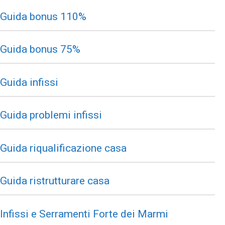
Guida bonus 110%
Guida bonus 75%
Guida infissi
Guida problemi infissi
Guida riqualificazione casa
Guida ristrutturare casa
Infissi e Serramenti Forte dei Marmi