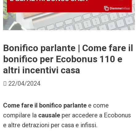
Bonifico parlante | Come fare il
bonifico per Ecobonus 110 e
altri incentivi casa
22/04/2024
Come fare il bonifico parlante
e come
compilare la
causale
per accedere a Ecobonus
e altre detrazioni per casa e infissi.