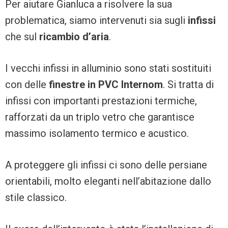
Per aiutare Gianluca a risolvere la sua
problematica, siamo intervenuti sia sugli
infissi
che sul
ricambio d’aria
.
I vecchi infissi in alluminio sono stati sostituiti
con delle
finestre in PVC Internom
. Si tratta di
infissi con importanti prestazioni termiche,
rafforzati da un triplo vetro che garantisce
massimo isolamento termico e acustico.
A proteggere gli infissi ci sono delle persiane
orientabili, molto eleganti nell’abitazione dallo
stile classico.