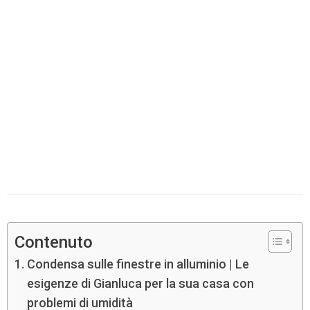
Contenuto
Condensa sulle finestre in alluminio | Le
esigenze di Gianluca per la sua casa con
problemi di umidità