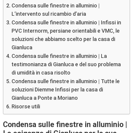
Condensa sulle finestre in alluminio |
L’intervento sul ricambio d’aria
Condensa sulle finestre in alluminio | Infissi in
PVC Internorm, persiane orientabili e VMC, le
soluzioni che abbiamo scelto per la casa di
Gianluca
Condensa sulle finestre in alluminio | La
testimonianza di Gianluca e del suo problema
di umidità in casa risolto
Condensa sulle finestre in alluminio | Tutte le
soluzioni Diemme Infissi per la casa di
Gianluca a Ponte a Moriano
Risorse utili
Condensa sulle finestre in alluminio |