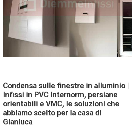
Condensa sulle finestre in alluminio |
Infissi in PVC Internorm, persiane
orientabili e VMC, le soluzioni che
abbiamo scelto per la casa di
Gianluca