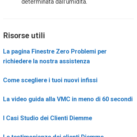
determinata dall’umidità.
Risorse utili
La pagina Finestre Zero Problemi per
richiedere la nostra assistenza
Come scegliere i tuoi nuovi infissi
La video guida alla VMC in meno di 60 secondi
I Casi Studio dei Clienti Diemme
Le testimonianze dei clienti Diemme