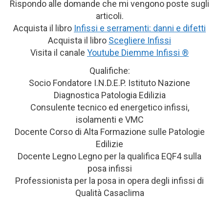
Rispondo alle domande che mi vengono poste sugli
articoli.
Acquista il libro
Infissi e serramenti: danni e difetti
Acquista il libro
Scegliere Infissi
Visita il canale
Youtube Diemme Infissi ®
Qualifiche:
Socio Fondatore I.N.D.E.P. Istituto Nazione
Diagnostica Patologia Edilizia
Consulente tecnico ed energetico infissi,
isolamenti e VMC
Docente Corso di Alta Formazione sulle Patologie
Edilizie
Docente Legno Legno per la qualifica EQF4 sulla
posa infissi
Professionista per la posa in opera degli infissi di
Qualità Casaclima