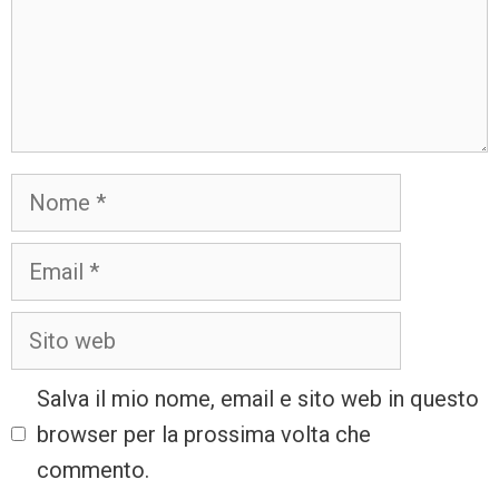
Salva il mio nome, email e sito web in questo
browser per la prossima volta che
commento.