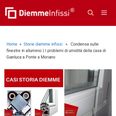
Home
»
Storie diemme infissi
» Condensa sulle
finestre in alluminio | I problemi di umidità della casa di
Gianluca a Ponte a Moriano