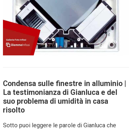
Condensa sulle finestre in alluminio |
La testimonianza di Gianluca e del
suo problema di umidità in casa
risolto
Sotto puoi leggere le parole di Gianluca che