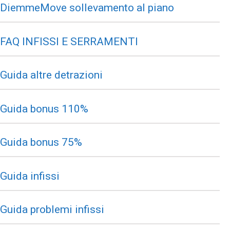
DiemmeMove sollevamento al piano
FAQ INFISSI E SERRAMENTI
Guida altre detrazioni
Guida bonus 110%
Guida bonus 75%
Guida infissi
Guida problemi infissi