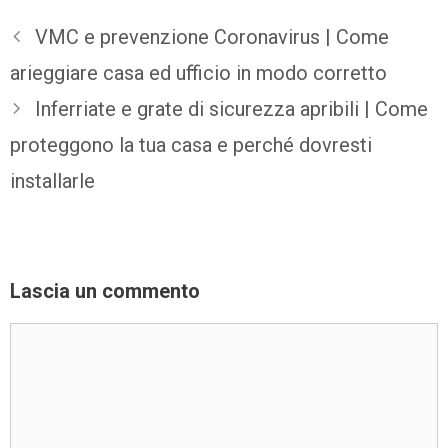
VMC e prevenzione Coronavirus | Come
arieggiare casa ed ufficio in modo corretto
Inferriate e grate di sicurezza apribili | Come
proteggono la tua casa e perché dovresti
installarle
Lascia un commento