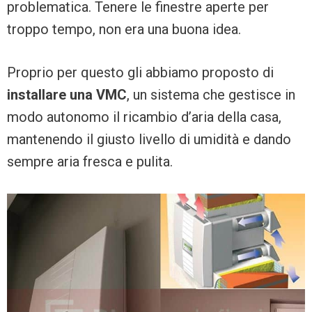
problematica. Tenere le finestre aperte per
troppo tempo, non era una buona idea.
Proprio per questo gli abbiamo proposto di
installare una VMC
, un sistema che gestisce in
modo autonomo il ricambio d’aria della casa,
mantenendo il giusto livello di umidità e dando
sempre aria fresca e pulita.