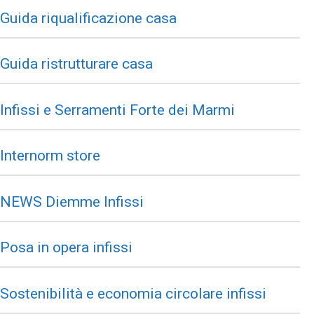
Guida riqualificazione casa
Guida ristrutturare casa
Infissi e Serramenti Forte dei Marmi
Internorm store
NEWS Diemme Infissi
Posa in opera infissi
Sostenibilità e economia circolare infissi