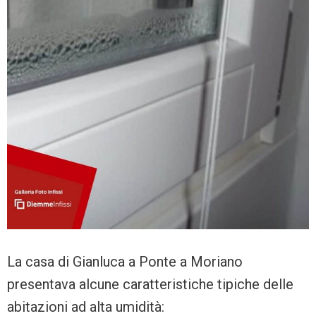
La casa di Gianluca a Ponte a Moriano
presentava alcune caratteristiche tipiche delle
abitazioni ad alta umidità: