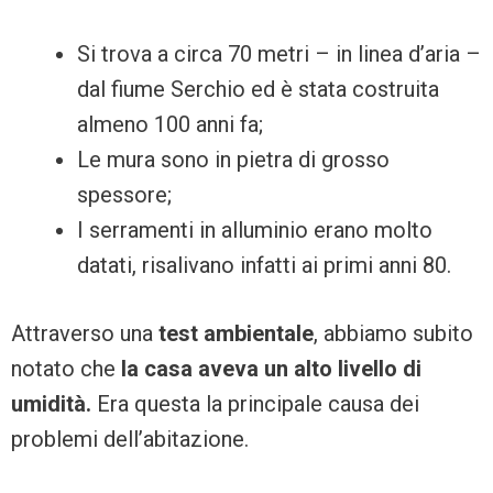
Si trova a circa 70 metri – in linea d’aria –
dal fiume Serchio ed è stata costruita
almeno 100 anni fa;
Le mura sono in pietra di grosso
spessore;
I serramenti in alluminio erano molto
datati, risalivano infatti ai primi anni 80.
Attraverso una
test ambientale
, abbiamo subito
notato che
la casa aveva un alto livello di
umidità.
Era questa la principale causa dei
problemi dell’abitazione.