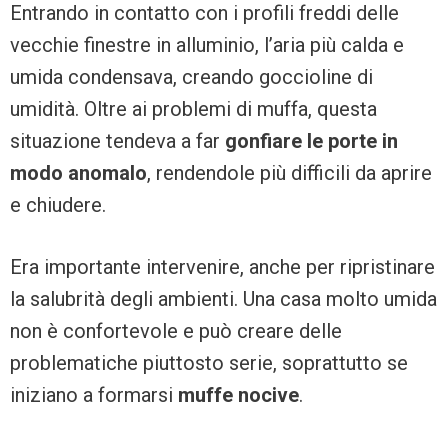
Entrando in contatto con i profili freddi delle
vecchie finestre in alluminio, l’aria più calda e
umida condensava, creando goccioline di
umidità. Oltre ai problemi di muffa, questa
situazione tendeva a far
gonfiare le porte in
modo anomalo
, rendendole più difficili da aprire
e chiudere.
Era importante intervenire, anche per ripristinare
la salubrità degli ambienti. Una casa molto umida
non è confortevole e può creare delle
problematiche piuttosto serie, soprattutto se
iniziano a formarsi
muffe nocive
.