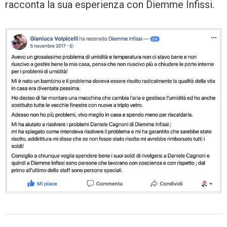
racconta la sua esperienza con Diemme Infissi.