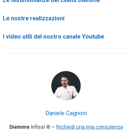
Le nostre realizzazioni
I video utili del nostro canale Youtube
Daniele Cagnoni
Diemme
Infissi ® –
Richiedi una mia consulenza