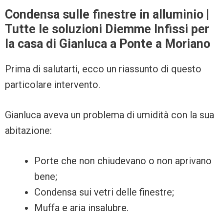
Condensa sulle finestre in alluminio |
Tutte le soluzioni Diemme Infissi per
la casa di Gianluca a Ponte a Moriano
Prima di salutarti, ecco un riassunto di questo
particolare intervento.
Gianluca aveva un problema di umidità con la sua
abitazione:
Porte che non chiudevano o non aprivano
bene;
Condensa sui vetri delle finestre;
Muffa e aria insalubre.