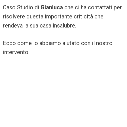
Caso Studio di
Gianluca
che ci ha contattati per
risolvere questa importante criticità che
rendeva la sua casa insalubre.
Ecco come lo abbiamo aiutato con il nostro
intervento.