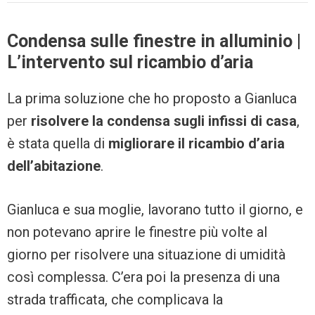
Condensa sulle finestre in alluminio |
L’intervento sul ricambio d’aria
La prima soluzione che ho proposto a Gianluca
per
risolvere la condensa sugli infissi di casa
,
è stata quella di
migliorare il ricambio d’aria
dell’abitazione
.
Gianluca e sua moglie, lavorano tutto il giorno, e
non potevano aprire le finestre più volte al
giorno per risolvere una situazione di umidità
così complessa. C’era poi la presenza di una
strada trafficata, che complicava la