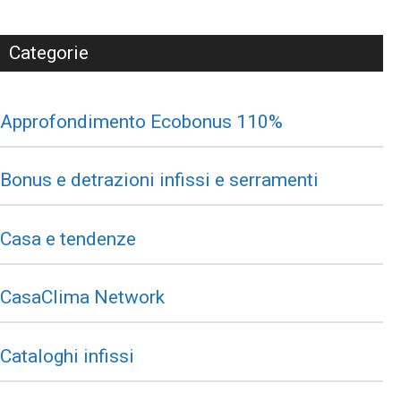
Categorie
Approfondimento Ecobonus 110%
Bonus e detrazioni infissi e serramenti
Casa e tendenze
CasaClima Network
Cataloghi infissi