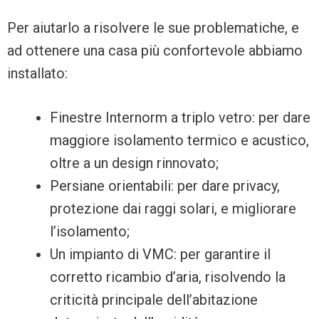
Per aiutarlo a risolvere le sue problematiche, e
ad ottenere una casa più confortevole abbiamo
installato:
Finestre Internorm a triplo vetro: per dare
maggiore isolamento termico e acustico,
oltre a un design rinnovato;
Persiane orientabili: per dare privacy,
protezione dai raggi solari, e migliorare
l’isolamento;
Un impianto di VMC: per garantire il
corretto ricambio d’aria, risolvendo la
criticità principale dell’abitazione