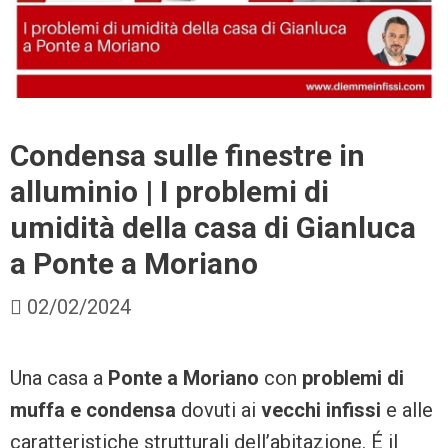
Condensa sulle finestre in
alluminio | I problemi di
umidità della casa di Gianluca
a Ponte a Moriano
02/02/2024
Una casa a
Ponte a Moriano
con
problemi di
muffa e condensa
dovuti ai
vecchi infissi
e alle
caratteristiche strutturali dell’abitazione. É il