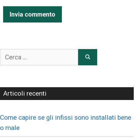
Articoli recenti
Come capire se gli infissi sono installati bene
o male