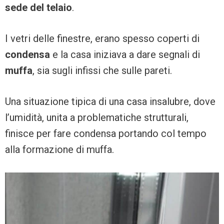
sede del telaio
.
I vetri delle finestre, erano spesso coperti di
condensa
e la casa iniziava a dare segnali di
muffa
, sia sugli infissi che sulle pareti.
Una situazione tipica di una casa insalubre, dove
l’umidità, unita a problematiche strutturali,
finisce per fare condensa portando col tempo
alla formazione di muffa.