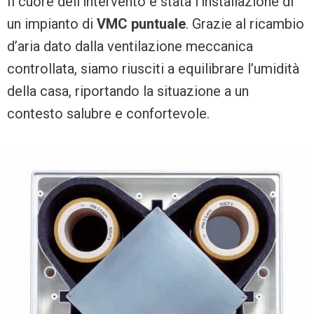
Il cuore dell’intervento è stata l’installazione di
un impianto di
VMC puntuale
. Grazie al ricambio
d’aria dato dalla ventilazione meccanica
controllata, siamo riusciti a equilibrare l’umidità
della casa, riportando la situazione a un
contesto salubre e confortevole.