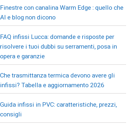
Finestre con canalina Warm Edge : quello che
AI e blog non dicono
FAQ infissi Lucca: domande e risposte per
risolvere i tuoi dubbi su serramenti, posa in
opera e garanzie
Che trasmittanza termica devono avere gli
infissi? Tabella e aggiornamento 2026
Guida infissi in PVC: caratteristiche, prezzi,
consigli