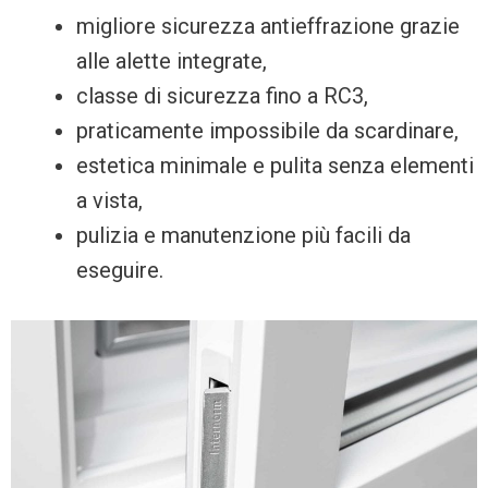
migliore sicurezza antieffrazione grazie
alle alette integrate,
classe di sicurezza fino a RC3,
praticamente impossibile da scardinare,
estetica minimale e pulita senza elementi
a vista,
pulizia e manutenzione più facili da
eseguire.