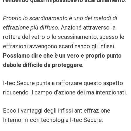
rendendo quasi impossibile lo scardinamento
.
Proprio lo scardinamento è uno dei metodi di
effrazione più diffuso.
Anziché attraverso la
rottura del vetro o lo scassinamento, spesso le
effrazioni avvengono scardinando gli infissi.
Possiamo dire che è un vero e proprio punto
debole difficile da proteggere.
I-tec Secure punta a rafforzare questo aspetto
riducendo il campo d’azione dei malintenzionati.
Ecco i vantaggi degli infissi antieffrazione
Internorm con tecnologia I-tec Secure: