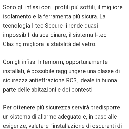
Sono gli infissi con i profili più sottili, il migliore
isolamento e la ferramenta più sicura. La
tecnologia I-tec Secure li rende quasi
impossibili da scardinare, il sistema I-tec
Glazing migliora la stabilità del vetro.
Con gli infissi Internorm, opportunamente
installati, è possibile raggiungere una classe di
sicurezza antieffrazione RC3, ideale in buona
parte delle abitazioni e dei contesti.
Per ottenere più sicurezza servirà predisporre
un sistema di allarme adeguato e, in base alle
esigenze, valutare l’installazione di oscuranti di