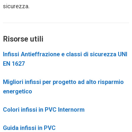
sicurezza.
Risorse utili
Infissi Antieffrazione e classi di sicurezza UNI
EN 1627
Migliori infissi per progetto ad alto risparmio
energetico
Colori infissi in PVC Internorm
Guida infissi in PVC