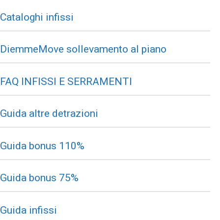
Cataloghi infissi
DiemmeMove sollevamento al piano
FAQ INFISSI E SERRAMENTI
Guida altre detrazioni
Guida bonus 110%
Guida bonus 75%
Guida infissi