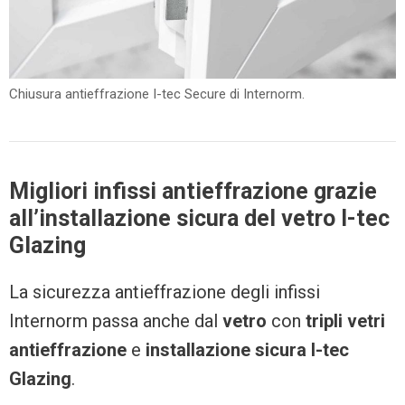
Chiusura antieffrazione I-tec Secure di Internorm.
Migliori infissi antieffrazione grazie
all’installazione sicura del vetro I-tec
Glazing
La sicurezza antieffrazione degli infissi
Internorm passa anche dal
vetro
con
tripli vetri
antieffrazione
e
installazione sicura I-tec
Glazing
.