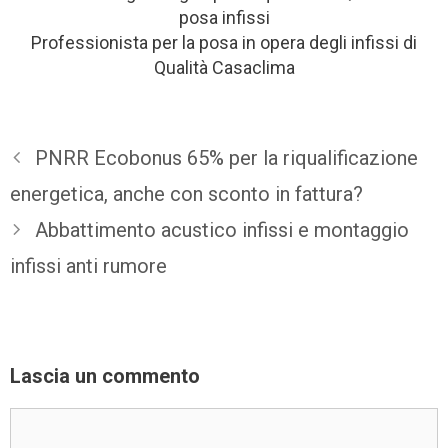
posa infissi
Professionista per la posa in opera degli infissi di
Qualità Casaclima
PNRR Ecobonus 65% per la riqualificazione
energetica, anche con sconto in fattura?
Abbattimento acustico infissi e montaggio
infissi anti rumore
Lascia un commento