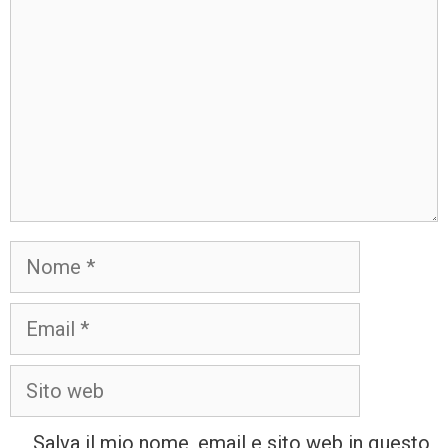
Salva il mio nome, email e sito web in questo