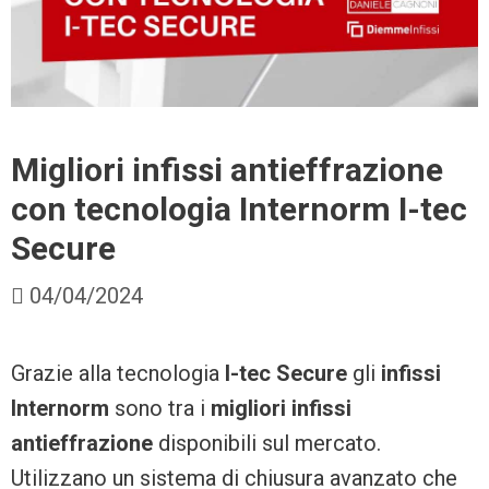
Migliori infissi antieffrazione
con tecnologia Internorm I-tec
Secure
04/04/2024
Grazie alla tecnologia
I-tec Secure
gli
infissi
Internorm
sono tra i
migliori infissi
antieffrazione
disponibili sul mercato.
Utilizzano un sistema di chiusura avanzato che