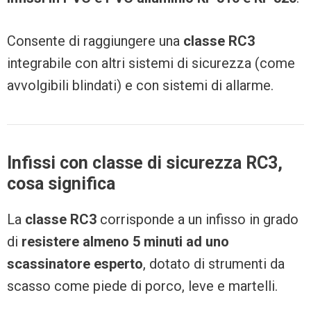
Consente di raggiungere una
classe RC3
integrabile con altri sistemi di sicurezza (come
avvolgibili blindati) e con sistemi di allarme.
Infissi con classe di sicurezza RC3,
cosa significa
La
classe RC3
corrisponde a un infisso in grado
di
resistere almeno 5 minuti ad uno
scassinatore esperto
, dotato di strumenti da
scasso come piede di porco, leve e martelli.