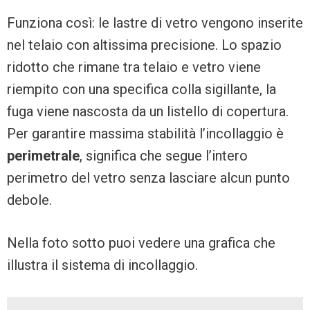
Funziona così: le lastre di vetro vengono inserite
nel telaio con altissima precisione. Lo spazio
ridotto che rimane tra telaio e vetro viene
riempito con una specifica colla sigillante, la
fuga viene nascosta da un listello di copertura.
Per garantire massima stabilità l’incollaggio è
perimetrale
, significa che segue l’intero
perimetro del vetro senza lasciare alcun punto
debole.
Nella foto sotto puoi vedere una grafica che
illustra il sistema di incollaggio.