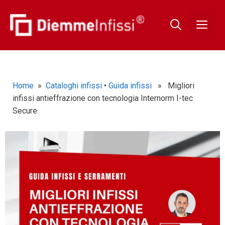
Home
»
Cataloghi infissi
•
Guida infissi
» Migliori
infissi antieffrazione con tecnologia Internorm I-tec
Secure