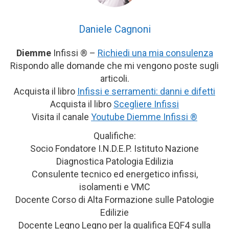
Daniele Cagnoni
Diemme
Infissi ® –
Richiedi una mia consulenza
Rispondo alle domande che mi vengono poste sugli
articoli.
Acquista il libro
Infissi e serramenti: danni e difetti
Acquista il libro
Scegliere Infissi
Visita il canale
Youtube Diemme Infissi ®
Qualifiche:
Socio Fondatore I.N.D.E.P. Istituto Nazione
Diagnostica Patologia Edilizia
Consulente tecnico ed energetico infissi,
isolamenti e VMC
Docente Corso di Alta Formazione sulle Patologie
Edilizie
Docente Legno Legno per la qualifica EQF4 sulla