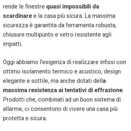
rende le finestre
quasi impossibili da
scardinare
e la casa più sicura. La massima
sicurezza è garantita da ferramenta robusta,
chiusure multipunto e vetro resistente agli
impatti.
Oggi abbiamo l’esigenza di realizzare infissi con
ottimo isolamento termico e acustico, design
elegante e sottile, ma anche dotati dell
a
massima resistenza ai tentativi di effrazione
.
Prodotti che, combinati ad un buon sistema di
allarme, ci consentono di vivere una casa più
protetta e sicura.