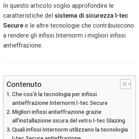
In questo articolo voglio approfondire le
caratteristiche del
sistema di sicurezza I-tec
Secure
e le altre tecnologie che contribuiscono
a rendere gli infissi Internorm i migliori infissi
antieffrazione.
Contenuto
Che cos’è la tecnologia per infissi
antieffrazione Internorm I-tec Secure
Migliori infissi antieffrazione grazie
all’installazione sicura del vetro I-tec Glazing
Quali infissi Internorm utilizzano la tecnologia
I-tec Secure antieffrazione