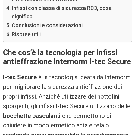
Infissi con classe di sicurezza RC3, cosa
significa
Conclusioni e considerazioni
Risorse utili
Che cos’è la tecnologia per infissi
antieffrazione Internorm I-tec Secure
I-tec Secure
è la tecnologia ideata da Internorm
per migliorare la sicurezza antieffrazione dei
propri infissi. Anziché utilizzare dei nottolini
sporgenti, gli infissi I-tec Secure utilizzano delle
bocchette basculanti
che permettono di
chiudere in modo ermetico anta e telaio