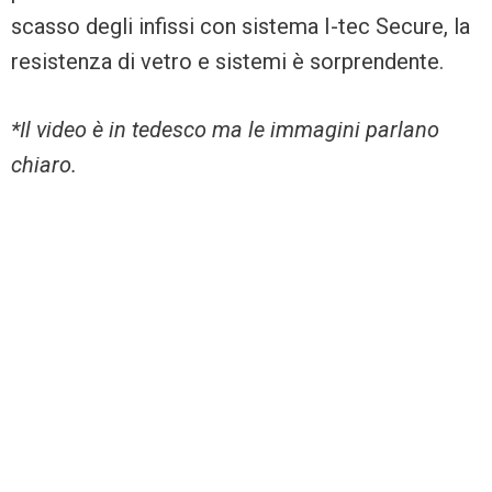
scasso degli infissi con sistema I-tec Secure, la
resistenza di vetro e sistemi è sorprendente.
*Il video è in tedesco ma le immagini parlano
chiaro.