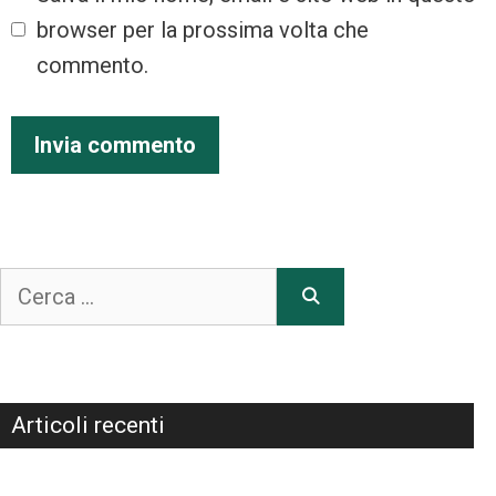
browser per la prossima volta che
commento.
Articoli recenti