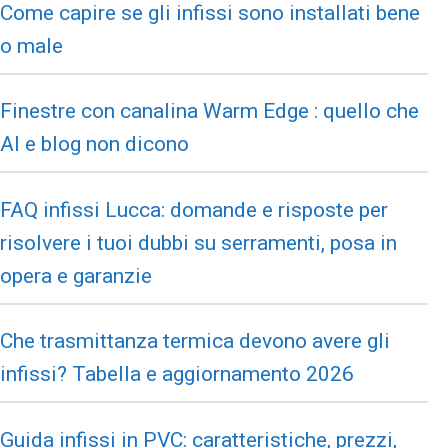
Come capire se gli infissi sono installati bene
o male
Finestre con canalina Warm Edge : quello che
AI e blog non dicono
FAQ infissi Lucca: domande e risposte per
risolvere i tuoi dubbi su serramenti, posa in
opera e garanzie
Che trasmittanza termica devono avere gli
infissi? Tabella e aggiornamento 2026
Guida infissi in PVC: caratteristiche, prezzi,