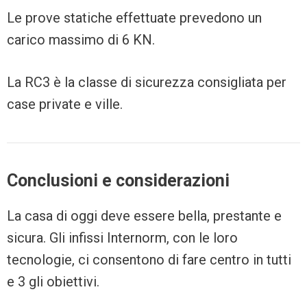
Le prove statiche effettuate prevedono un
carico massimo di 6 KN.
La RC3 è la classe di sicurezza consigliata per
case private e ville.
Conclusioni e considerazioni
La casa di oggi deve essere bella, prestante e
sicura. Gli infissi Internorm, con le loro
tecnologie, ci consentono di fare centro in tutti
e 3 gli obiettivi.