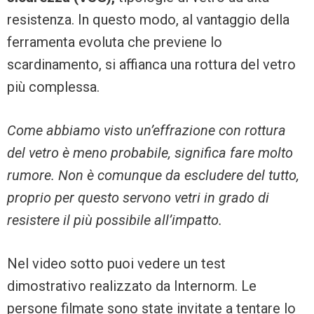
resistenza. In questo modo, al vantaggio della
ferramenta evoluta che previene lo
scardinamento, si affianca una rottura del vetro
più complessa.
Come abbiamo visto un’effrazione con rottura
del vetro è meno probabile, significa fare molto
rumore. Non è comunque da escludere del tutto,
proprio per questo servono vetri in grado di
resistere il più possibile all’impatto.
Nel video sotto puoi vedere un test
dimostrativo realizzato da Internorm. Le
persone filmate sono state invitate a tentare lo