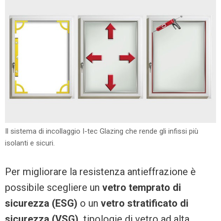
Il sistema di incollaggio I-tec Glazing che rende gli infissi più
isolanti e sicuri.
Per migliorare la resistenza antieffrazione è
possibile scegliere un
vetro temprato di
sicurezza (ESG)
o un
vetro stratificato di
sicurezza (VSG),
tipologie di vetro ad alta