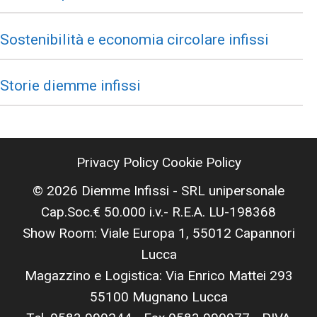
Sostenibilità e economia circolare infissi
Storie diemme infissi
Privacy Policy
Cookie Policy
© 2026 Diemme Infissi - SRL unipersonale
Cap.Soc.€ 50.000 i.v.- R.E.A. LU-198368
Show Room: Viale Europa 1, 55012 Capannori
Lucca
Magazzino e Logistica: Via Enrico Mattei 293
55100 Mugnano Lucca