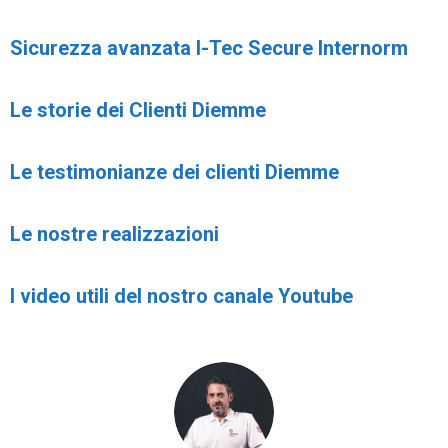
Sicurezza avanzata I-Tec Secure Internorm
Le storie dei Clienti Diemme
Le testimonianze dei clienti Diemme
Le nostre realizzazioni
I video utili del nostro canale Youtube