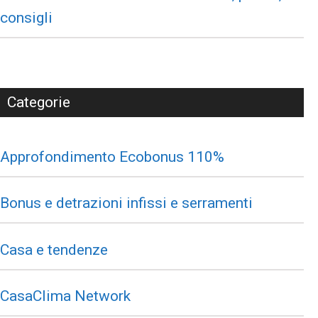
consigli
Categorie
Approfondimento Ecobonus 110%
Bonus e detrazioni infissi e serramenti
Casa e tendenze
CasaClima Network