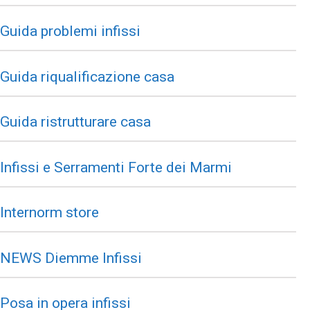
Guida problemi infissi
Guida riqualificazione casa
Guida ristrutturare casa
Infissi e Serramenti Forte dei Marmi
Internorm store
NEWS Diemme Infissi
Posa in opera infissi