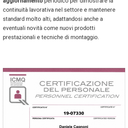
aggiornamento
periodico per dimostrare la
continuità lavorativa nel settore e mantenere
standard molto alti, adattandosi anche a
eventuali novità come nuovi prodotti
prestazionali e tecniche di montaggio.