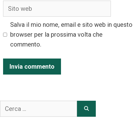
Salva il mio nome, email e sito web in questo
browser per la prossima volta che
commento.