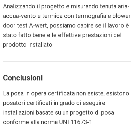
Analizzando il progetto e misurando tenuta aria-
acqua-vento e termica con termografia e blower
door test A-wert, possiamo capire se il lavoro è
stato fatto bene e le effettive prestazioni del
prodotto installato.
Conclusioni
La posa in opera certificata non esiste, esistono
posatori certificati in grado di eseguire
installazioni basate su un progetto di posa
conforme alla norma UNI 11673-1.