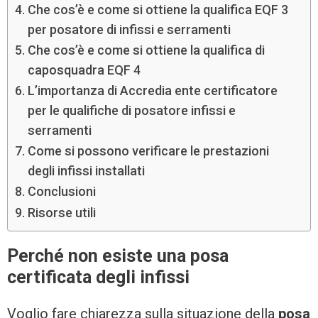
Che cos’è e come si ottiene la qualifica EQF 3
per posatore di infissi e serramenti
Che cos’è e come si ottiene la qualifica di
caposquadra EQF 4
L’importanza di Accredia ente certificatore
per le qualifiche di posatore infissi e
serramenti
Come si possono verificare le prestazioni
degli infissi installati
Conclusioni
Risorse utili
Perché non esiste una posa
certificata degli infissi
Voglio fare chiarezza sulla situazione della
posa