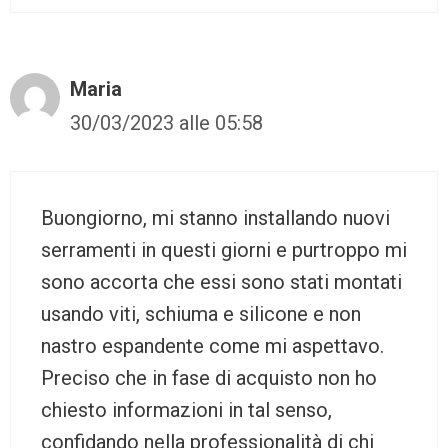
Maria
30/03/2023 alle 05:58
Buongiorno, mi stanno installando nuovi
serramenti in questi giorni e purtroppo mi
sono accorta che essi sono stati montati
usando viti, schiuma e silicone e non
nastro espandente come mi aspettavo.
Preciso che in fase di acquisto non ho
chiesto informazioni in tal senso,
confidando nella professionalità di chi