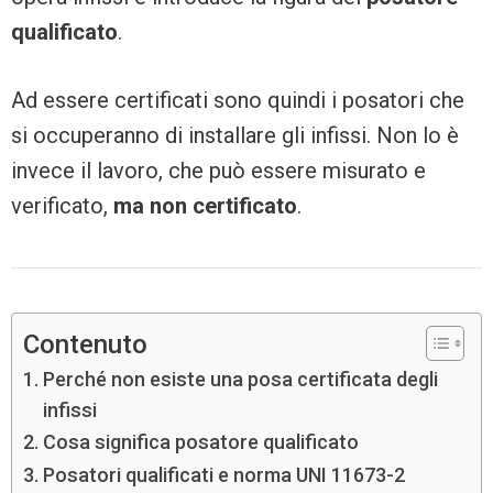
qualificato
.
Ad essere certificati sono quindi i posatori che
si occuperanno di installare gli infissi. Non lo è
invece il lavoro, che può essere misurato e
verificato,
ma non certificato
.
Contenuto
Perché non esiste una posa certificata degli
infissi
Cosa significa posatore qualificato
Posatori qualificati e norma UNI 11673-2