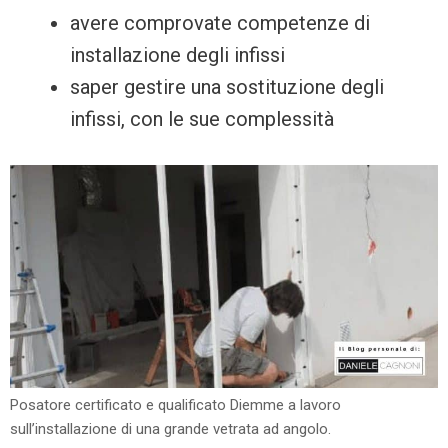
avere comprovate competenze di
installazione degli infissi
saper gestire una sostituzione degli
infissi, con le sue complessità
Posatore certificato e qualificato Diemme a lavoro
sull’installazione di una grande vetrata ad angolo.