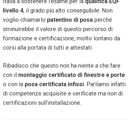
Italia a sostenere l’esame per la
qualifica EQF
livello 4
, il grado più alto conseguibile. Non
voglio chiamarlo
patentino di posa
perché
sminuirebbe il valore di questo percorso di
formazione e certificazione, molto lontano da
corsi alla portata di tutti e attestati.
Ribadisco che questo non ha niente a che fare
con il
montaggio certificato di finestre e porte
o con la
posa certificata infissi
. Parliamo infatti
di competenze acquisite e verificate ma non di
certificazioni sull’installazione.