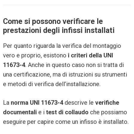
Come si possono verificare le
prestazioni degli infissi installati
Per quanto riguarda la verifica del montaggio
vero e proprio, esistono
i criteri della UNI
11673-4
. Anche in questo caso non si tratta di
una certificazione, ma di istruzioni su strumenti
e metodi di verifica dell’installazione.
La
norma UNI 11673-4
descrive le
verifiche
documentali
e i
test di collaudo
che possiamo
eseguire per capire come un infisso è installato.