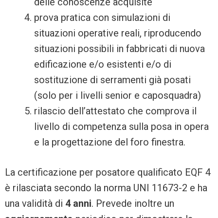
delle conoscenze acquisite
prova pratica con simulazioni di
situazioni operative reali, riproducendo
situazioni possibili in fabbricati di nuova
edificazione e/o esistenti e/o di
sostituzione di serramenti già posati
(solo per i livelli senior e caposquadra)
rilascio dell’attestato che comprova il
livello di competenza sulla posa in opera
e la progettazione del foro finestra.
La certificazione per posatore qualificato EQF 4
è rilasciata secondo la norma UNI 11673-2 e ha
una validità di
4 anni
. Prevede inoltre un