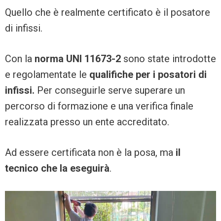
Quello che è realmente certificato è il posatore
di infissi.
Con la
norma UNI 11673-2
sono state introdotte
e regolamentate le
qualifiche per i posatori di
infissi.
Per conseguirle serve superare un
percorso di formazione e una verifica finale
realizzata presso un ente accreditato.
Ad essere certificata non è la posa, ma
il
tecnico che la eseguirà
.