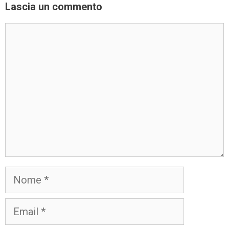
Lascia un commento