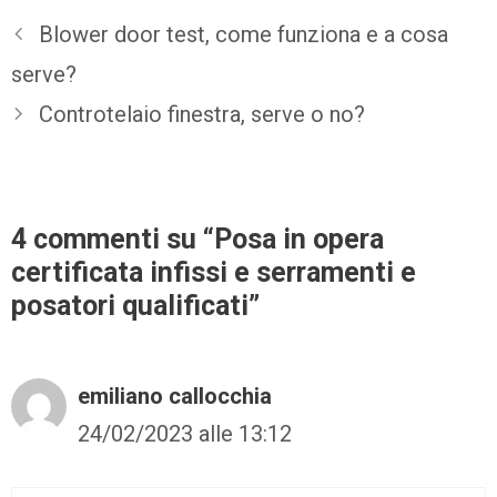
Blower door test, come funziona e a cosa
serve?
Controtelaio finestra, serve o no?
4 commenti su “Posa in opera
certificata infissi e serramenti e
posatori qualificati”
emiliano callocchia
24/02/2023 alle 13:12