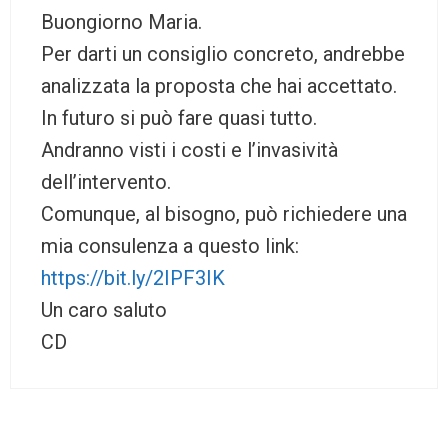
Buongiorno Maria.
Per darti un consiglio concreto, andrebbe
analizzata la proposta che hai accettato.
In futuro si può fare quasi tutto.
Andranno visti i costi e l’invasività
dell’intervento.
Comunque, al bisogno, può richiedere una
mia consulenza a questo link:
https://bit.ly/2IPF3IK
Un caro saluto
CD