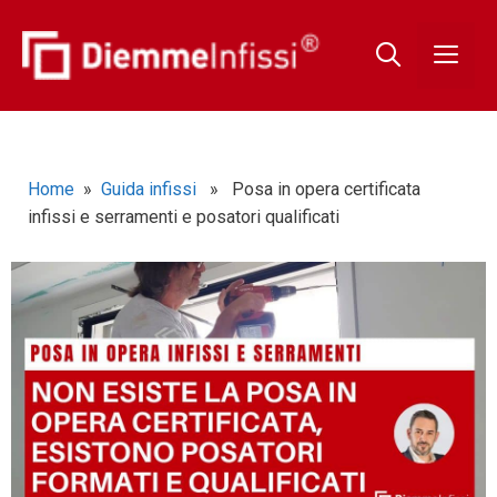
Home
»
Guida infissi
» Posa in opera certificata
infissi e serramenti e posatori qualificati