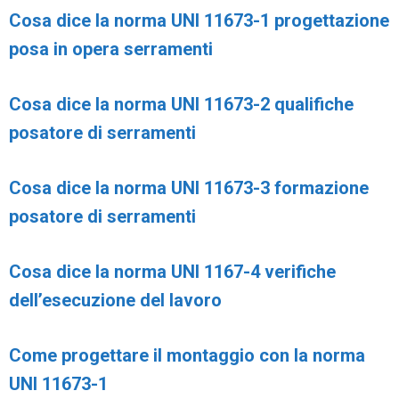
Cosa dice la norma UNI 11673-1 progettazione
posa in opera serramenti
Cosa dice la norma UNI 11673-2 qualifiche
posatore di serramenti
Cosa dice la norma UNI 11673-3 formazione
posatore di serramenti
Cosa dice la norma UNI 1167-4 verifiche
dell’esecuzione del lavoro
Come progettare il montaggio con la norma
UNI 11673-1