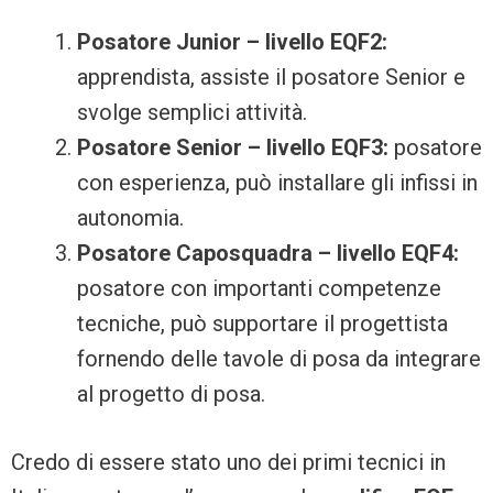
Posatore Junior – livello EQF2:
apprendista, assiste il posatore Senior e
svolge semplici attività.
Posatore Senior – livello EQF3:
posatore
con esperienza, può installare gli infissi in
autonomia.
Posatore Caposquadra – livello EQF4:
posatore con importanti competenze
tecniche, può supportare il progettista
fornendo delle tavole di posa da integrare
al progetto di posa.
Credo di essere stato uno dei primi tecnici in