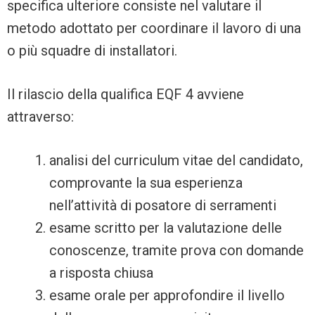
specifica ulteriore consiste nel valutare il
metodo adottato per coordinare il lavoro di una
o più squadre di installatori.
Il rilascio della qualifica EQF 4 avviene
attraverso:
analisi del curriculum vitae del candidato,
comprovante la sua esperienza
nell’attività di posatore di serramenti
esame scritto per la valutazione delle
conoscenze, tramite prova con domande
a risposta chiusa
esame orale per approfondire il livello