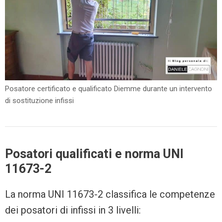
Posatore certificato e qualificato Diemme durante un intervento
di sostituzione infissi
Posatori qualificati e norma UNI
11673-2
La norma UNI 11673-2 classifica le competenze
dei posatori di infissi in 3 livelli: