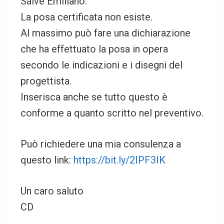
Salve Emiliano.
La posa certificata non esiste.
Al massimo può fare una dichiarazione
che ha effettuato la posa in opera
secondo le indicazioni e i disegni del
progettista.
Inserisca anche se tutto questo è
conforme a quanto scritto nel preventivo.
Può richiedere una mia consulenza a
questo link:
https://bit.ly/2IPF3IK
Un caro saluto
CD