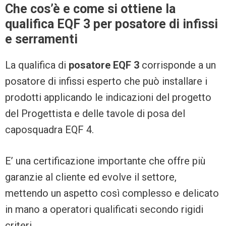
Che cos’è e come si ottiene la
qualifica EQF 3 per posatore di infissi
e serramenti
La qualifica di
posatore EQF 3
corrisponde a un
posatore di infissi esperto che può installare i
prodotti applicando le indicazioni del progetto
del Progettista e delle tavole di posa del
caposquadra EQF 4.
E’ una certificazione importante che offre più
garanzie al cliente ed evolve il settore,
mettendo un aspetto così complesso e delicato
in mano a operatori qualificati secondo rigidi
criteri.