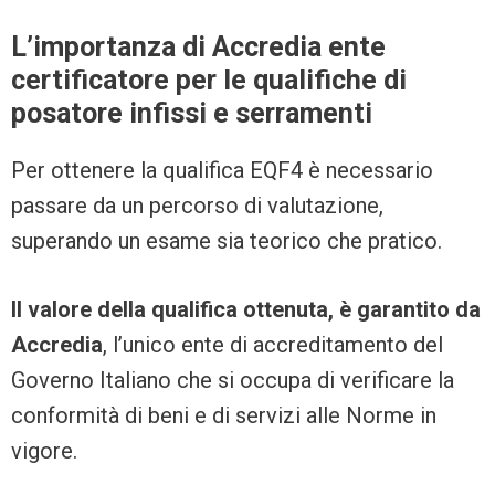
L’importanza di Accredia ente
certificatore per le qualifiche di
posatore infissi e serramenti
Per ottenere la qualifica EQF4 è necessario
passare da un percorso di valutazione,
superando un esame sia teorico che pratico.
Il valore della qualifica ottenuta, è garantito da
Accredia
, l’unico ente di accreditamento del
Governo Italiano che si occupa di verificare la
conformità di beni e di servizi alle Norme in
vigore.