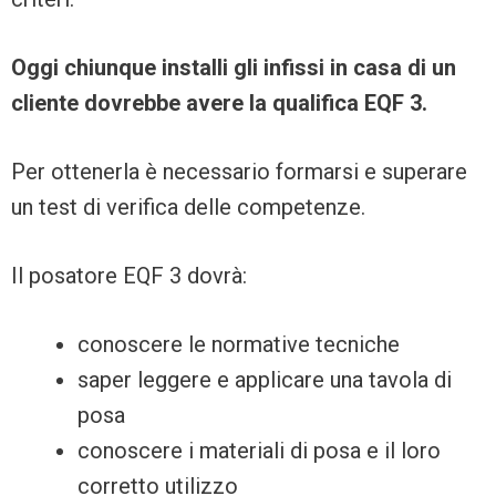
Oggi chiunque installi gli infissi in casa di un
cliente dovrebbe avere la qualifica EQF 3.
Per ottenerla è necessario formarsi e superare
un test di verifica delle competenze.
Il posatore EQF 3 dovrà:
conoscere le normative tecniche
saper leggere e applicare una tavola di
posa
conoscere i materiali di posa e il loro
corretto utilizzo