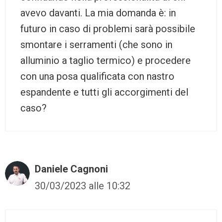
avevo davanti. La mia domanda è: in
futuro in caso di problemi sarà possibile
smontare i serramenti (che sono in
alluminio a taglio termico) e procedere
con una posa qualificata con nastro
espandente e tutti gli accorgimenti del
caso?
Daniele Cagnoni
30/03/2023 alle 10:32