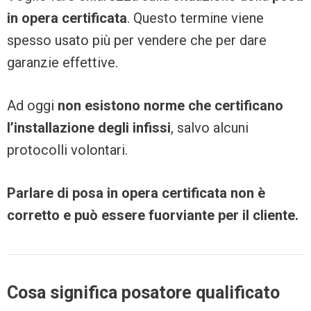
in opera certificata
. Questo termine viene
spesso usato più per vendere che per dare
garanzie effettive.
Ad oggi
non esistono norme che certificano
l’installazione degli infissi
, salvo alcuni
protocolli volontari.
Parlare di posa in opera certificata non è
corretto e può essere fuorviante per il cliente.
Cosa significa posatore qualificato