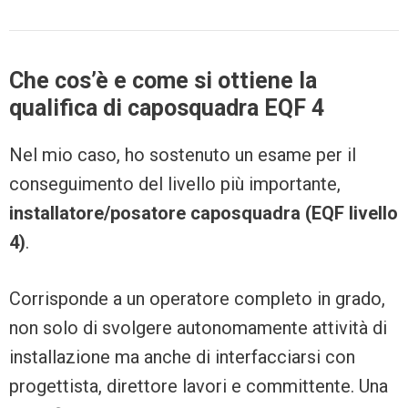
Che cos’è e come si ottiene la
qualifica di caposquadra EQF 4
Nel mio caso, ho sostenuto un esame per il
conseguimento del livello più importante,
installatore/posatore caposquadra (EQF livello
4)
.
Corrisponde a un operatore completo in grado,
non solo di svolgere autonomamente attività di
installazione ma anche di interfacciarsi con
progettista, direttore lavori e committente. Una