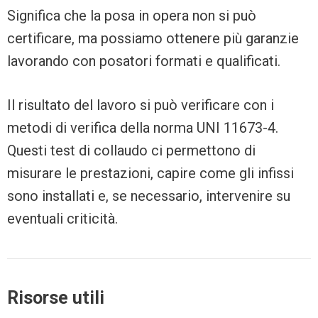
Significa che la posa in opera non si può
certificare, ma possiamo ottenere più garanzie
lavorando con posatori formati e qualificati.
Il risultato del lavoro si può verificare con i
metodi di verifica della norma UNI 11673-4.
Questi test di collaudo ci permettono di
misurare le prestazioni, capire come gli infissi
sono installati e, se necessario, intervenire su
eventuali criticità.
Risorse utili