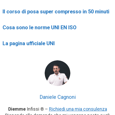
Il corso di posa super compresso in 50 minuti
Cosa sono le norme UNI EN ISO
La pagina ufficiale UNI
Daniele Cagnoni
Diemme
Infissi ® –
Richiedi una mia consulenza