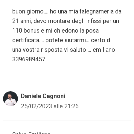
buon giorno…. ho una mia falegnameria da
21 anni, devo montare degli infissi per un
110 bonus e mi chiedono la posa
certificata…. potete aiutarmi… certo di
una vostra risposta vi saluto … emiliano
3396989457
Daniele Cagnoni
25/02/2023 alle 21:26