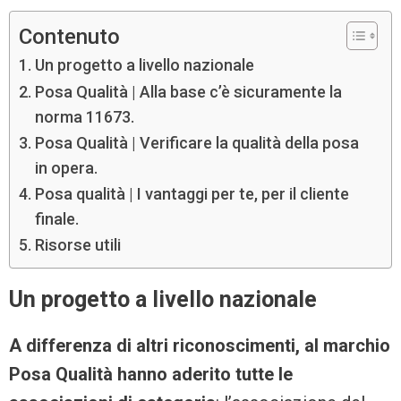
Contenuto
Un progetto a livello nazionale
Posa Qualità | Alla base c’è sicuramente la
norma 11673.
Posa Qualità | Verificare la qualità della posa
in opera.
Posa qualità | I vantaggi per te, per il cliente
finale.
Risorse utili
Un progetto a livello nazionale
A differenza di altri riconoscimenti, al marchio
Posa Qualità hanno aderito tutte le