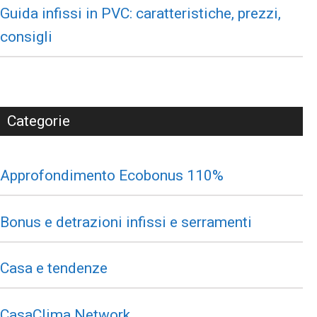
Guida infissi in PVC: caratteristiche, prezzi,
consigli
Categorie
Approfondimento Ecobonus 110%
Bonus e detrazioni infissi e serramenti
Casa e tendenze
CasaClima Network