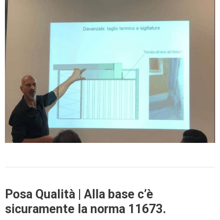
Posa Qualità | Alla base c’è
sicuramente la norma 11673.