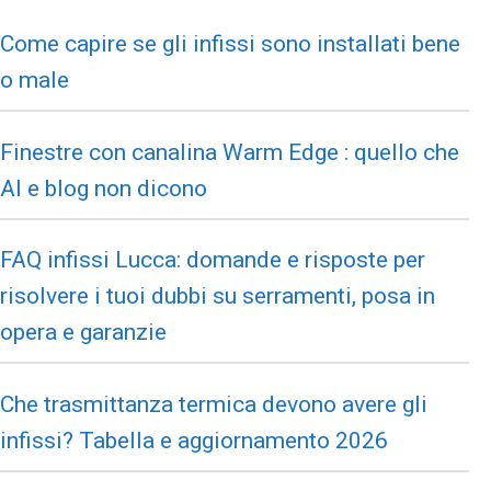
Come capire se gli infissi sono installati bene
o male
Finestre con canalina Warm Edge : quello che
AI e blog non dicono
FAQ infissi Lucca: domande e risposte per
risolvere i tuoi dubbi su serramenti, posa in
opera e garanzie
Che trasmittanza termica devono avere gli
infissi? Tabella e aggiornamento 2026