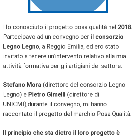
Ho conosciuto il progetto posa qualità nel
2018
.
Partecipavo ad un convegno per il
consorzio
Legno Legno
, a Reggio Emilia, ed ero stato
invitato a tenere un’intervento relativo alla mia
attività formativa per gli artigiani del settore.
Stefano Mora
(direttore del consorzio Legno
Legno) e
Pietro Gimelli
(direttore di
UNICMI),durante il convegno, mi hanno
raccontato il progetto del marchio Posa Qualità.
Il principio che sta dietro il loro progetto è