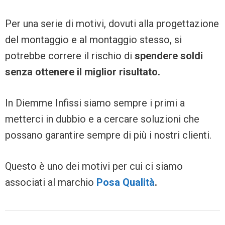
Per una serie di motivi, dovuti alla progettazione
del montaggio e al montaggio stesso, si
potrebbe correre il rischio di
spendere soldi
senza ottenere il miglior risultato.
In Diemme Infissi siamo sempre i primi a
metterci in dubbio e a cercare soluzioni che
possano garantire sempre di più i nostri clienti.
Questo è uno dei motivi per cui ci siamo
associati al marchio
Posa Qualità
.