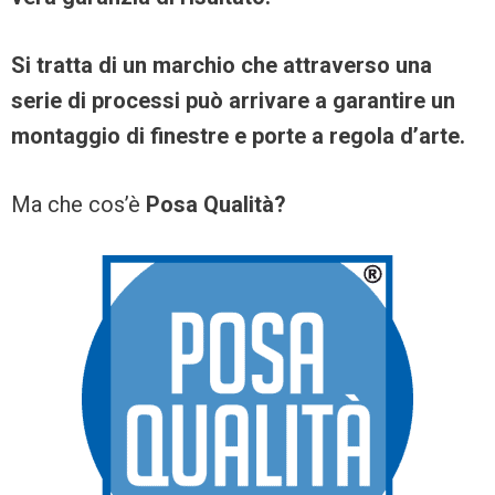
Si tratta di un marchio che attraverso una
serie di processi può arrivare a garantire un
montaggio di finestre e porte a regola d’arte.
Ma che cos’è
Posa Qualità?