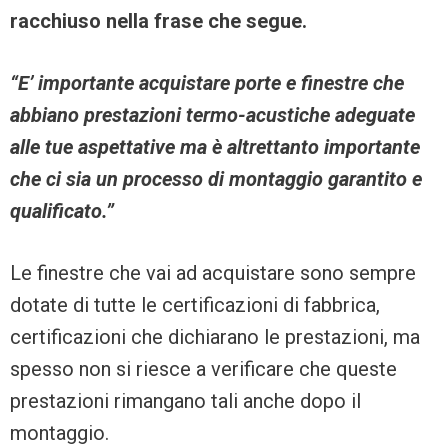
racchiuso nella frase che segue.
“E’ importante acquistare porte e finestre che
abbiano prestazioni termo-acustiche adeguate
alle tue aspettative ma è altrettanto importante
che ci sia un processo di montaggio garantito e
qualificato.”
Le finestre che vai ad acquistare sono sempre
dotate di tutte le certificazioni di fabbrica,
certificazioni che dichiarano le prestazioni, ma
spesso non si riesce a verificare che queste
prestazioni rimangano tali anche dopo il
montaggio.