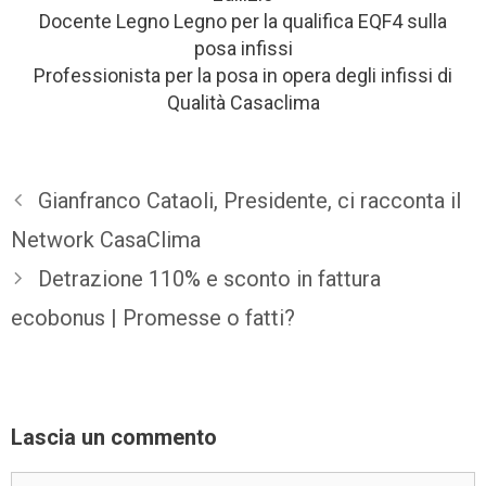
Docente Legno Legno per la qualifica EQF4 sulla
posa infissi
Professionista per la posa in opera degli infissi di
Qualità Casaclima
Gianfranco Cataoli, Presidente, ci racconta il
Network CasaClima
Detrazione 110% e sconto in fattura
ecobonus | Promesse o fatti?
Lascia un commento