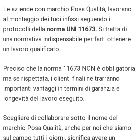
Le aziende con marchio Posa Qualità, lavorano
al montaggio dei tuoi infissi seguendo i
protocolli della
norma UNI 11673.
Si tratta di
una normativa indispensabile per farti ottenere
un lavoro qualificato.
Preciso che la norma 11673 NON è obbligatoria
ma se rispettata, i clienti finali ne trarranno
importanti vantaggi in termini di garanzia e
longevità del lavoro eseguito.
Scegliere di collaborare sotto il nome del
marchio Posa Qualità, anche per noi che siamo
sul campo tutti i giorni, significa avere un