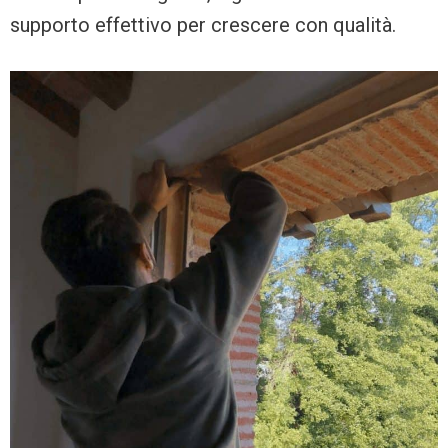
supporto effettivo per crescere con qualità.