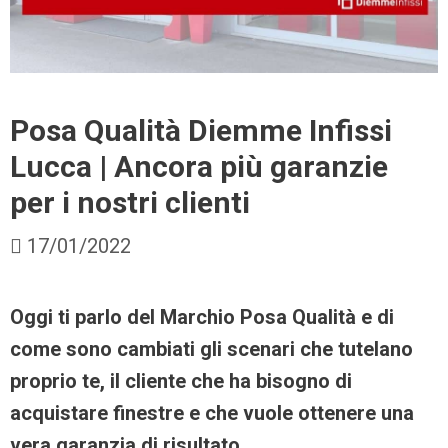
Posa Qualità Diemme Infissi
Lucca | Ancora più garanzie
per i nostri clienti
17/01/2022
Oggi ti parlo del Marchio Posa Qualità e di
come sono cambiati gli scenari che tutelano
proprio te, il cliente che ha bisogno di
acquistare finestre e che vuole ottenere una
vera garanzia di risultato.