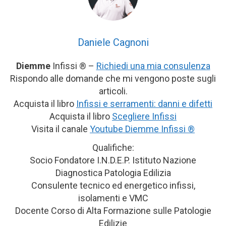
Daniele Cagnoni
Diemme
Infissi ® –
Richiedi una mia consulenza
Rispondo alle domande che mi vengono poste sugli
articoli.
Acquista il libro
Infissi e serramenti: danni e difetti
Acquista il libro
Scegliere Infissi
Visita il canale
Youtube Diemme Infissi ®
Qualifiche:
Socio Fondatore I.N.D.E.P. Istituto Nazione
Diagnostica Patologia Edilizia
Consulente tecnico ed energetico infissi,
isolamenti e VMC
Docente Corso di Alta Formazione sulle Patologie
Edilizie