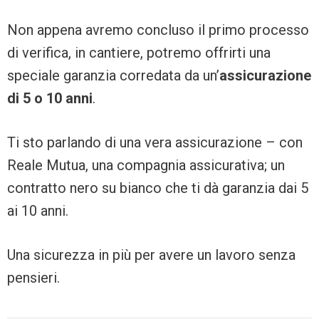
Non appena avremo concluso il primo processo
di verifica, in cantiere, potremo offrirti una
speciale garanzia corredata da un’
assicurazione
di 5 o 10 anni
.
Ti sto parlando di una vera assicurazione – con
Reale Mutua, una compagnia assicurativa; un
contratto nero su bianco che ti dà garanzia dai 5
ai 10 anni.
Una sicurezza in più per avere un lavoro senza
pensieri.