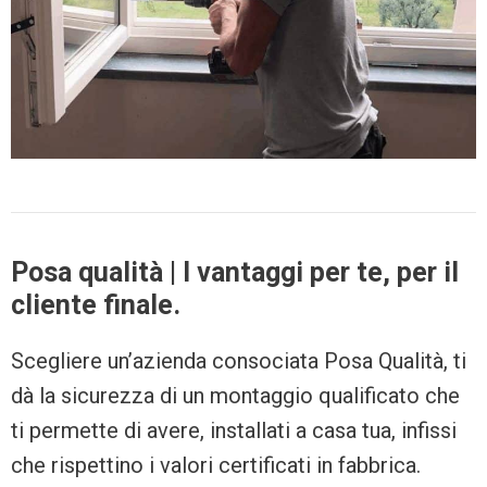
Posa qualità | I vantaggi per te, per il
cliente finale.
Scegliere un’azienda consociata Posa Qualità, ti
dà la sicurezza di un montaggio qualificato che
ti permette di avere, installati a casa tua, infissi
che rispettino i valori certificati in fabbrica.