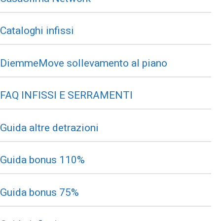
Cataloghi infissi
DiemmeMove sollevamento al piano
FAQ INFISSI E SERRAMENTI
Guida altre detrazioni
Guida bonus 110%
Guida bonus 75%