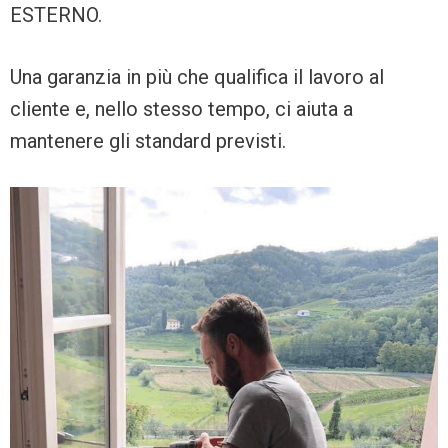
ESTERNO.
Una garanzia in più che qualifica il lavoro al
cliente e, nello stesso tempo, ci aiuta a
mantenere gli standard previsti.