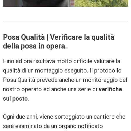
Posa Qualità | Verificare la qualità
della posa in opera.
Fino ad ora risultava molto difficile valutare la
qualità di un montaggio eseguito. Il protocollo
Posa Qualità prevede anche un monitoraggio del
nostro operato ed anche una serie di
verifiche
sul posto
.
Ogni due anni, viene sorteggiato un cantiere che
sarà esaminato da un organo notificato