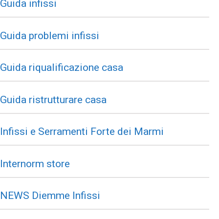
Guida infissi
Guida problemi infissi
Guida riqualificazione casa
Guida ristrutturare casa
Infissi e Serramenti Forte dei Marmi
Internorm store
NEWS Diemme Infissi