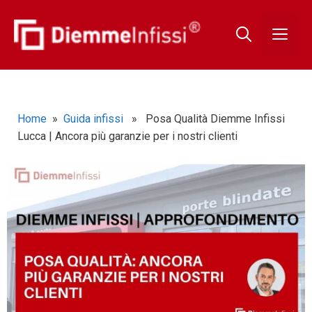
Home
»
Guida infissi
» Posa Qualità Diemme Infissi
Lucca | Ancora più garanzie per i nostri clienti