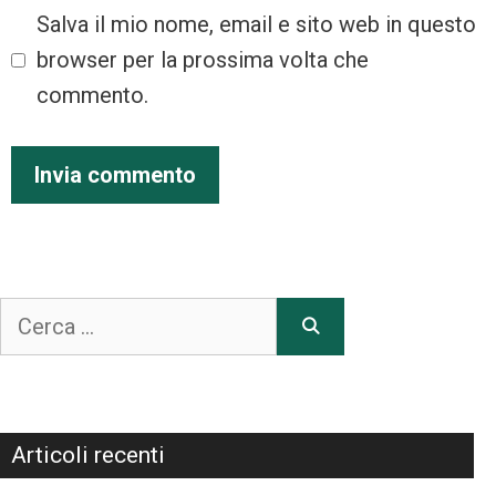
Salva il mio nome, email e sito web in questo
browser per la prossima volta che
commento.
Articoli recenti