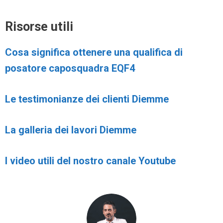
Risorse utili
Cosa significa ottenere una qualifica di
posatore caposquadra EQF4
Le testimonianze dei clienti Diemme
La galleria dei lavori Diemme
I video utili del nostro canale Youtube