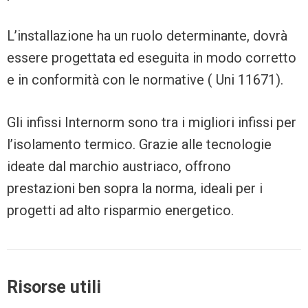
L’installazione ha un ruolo determinante, dovrà
essere progettata ed eseguita in modo corretto
e in conformità con le normative ( Uni 11671).
Gli infissi Internorm sono tra i migliori infissi per
l’isolamento termico. Grazie alle tecnologie
ideate dal marchio austriaco, offrono
prestazioni ben sopra la norma, ideali per i
progetti ad alto risparmio energetico.
Risorse utili