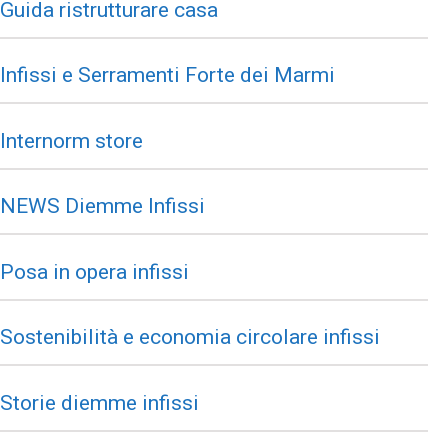
Guida ristrutturare casa
Infissi e Serramenti Forte dei Marmi
Internorm store
NEWS Diemme Infissi
Posa in opera infissi
Sostenibilità e economia circolare infissi
Storie diemme infissi