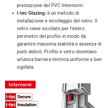
prestazione del PVC Internorm.
I-tec Glazing:
è un metodo di
installazione e incollaggio del vetro. Il
vetro viene incollato per l’intero
perimetro del profilo in modo da
garantire massima stabilità e assenza di
punti deboli. Profilo e vetro diventano
un’unica barriera termica uniforme e ben
sigillata.