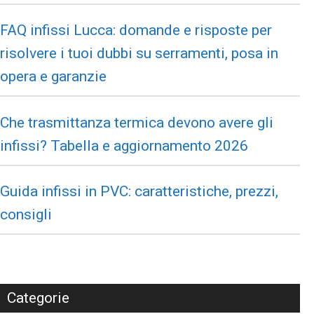
FAQ infissi Lucca: domande e risposte per
risolvere i tuoi dubbi su serramenti, posa in
opera e garanzie
Che trasmittanza termica devono avere gli
infissi? Tabella e aggiornamento 2026
Guida infissi in PVC: caratteristiche, prezzi,
consigli
Categorie