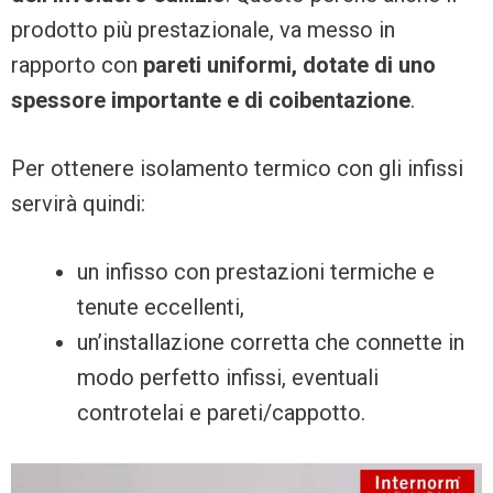
prodotto più prestazionale, va messo in
rapporto con
pareti uniformi, dotate di uno
spessore importante e di coibentazione
.
Per ottenere isolamento termico con gli infissi
servirà quindi:
un infisso con prestazioni termiche e
tenute eccellenti,
un’installazione corretta che connette in
modo perfetto infissi, eventuali
controtelai e pareti/cappotto.