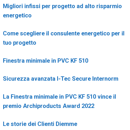
Migliori infissi per progetto ad alto risparmio
energetico
Come scegliere il consulente energetico per il
tuo progetto
Finestra minimale in PVC KF 510
Sicurezza avanzata I-Tec Secure Internorm
La Finestra minimale in PVC KF 510 vince il
premio Archiproducts Award 2022
Le storie dei Clienti Diemme