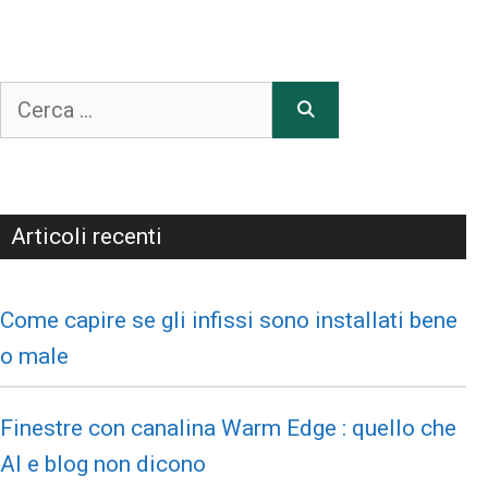
Articoli recenti
Come capire se gli infissi sono installati bene
o male
Finestre con canalina Warm Edge : quello che
AI e blog non dicono