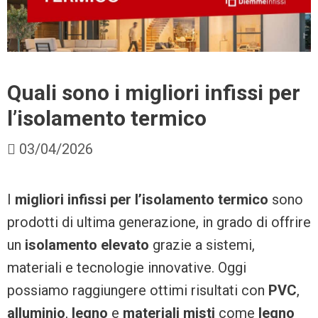
Quali sono i migliori infissi per
l’isolamento termico
03/04/2026
I
migliori infissi per l’isolamento termico
sono
prodotti di ultima generazione, in grado di offrire
un
isolamento elevato
grazie a sistemi,
materiali e tecnologie innovative. Oggi
possiamo raggiungere ottimi risultati con
PVC
,
alluminio
,
legno
e
materiali misti
come
legno