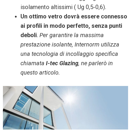
isolamento altissimi ( Ug 0,5-0,6).
Un ottimo vetro dovrà essere connesso
ai profili in modo perfetto, senza punti
deboli
.
Per garantire la massima
prestazione isolante, Internorm utilizza
una tecnologia di incollaggio specifica
chiamata
I-tec Glazing
, ne parlerò in
questo articolo.