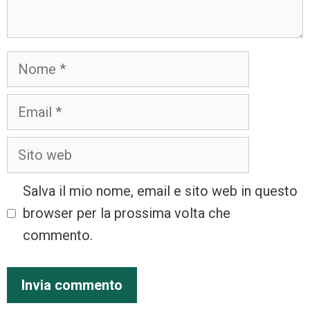
Salva il mio nome, email e sito web in questo
browser per la prossima volta che
commento.