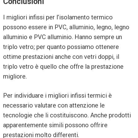
Conclusioni
I migliori infissi per l’isolamento termico
possono essere in PVC, alluminio, legno, legno
alluminio e PVC alluminio. Hanno sempre un
triplo vetro; per quanto possiamo ottenere
ottime prestazioni anche con vetri doppi, il
triplo vetro è quello che offre la prestazione
migliore.
Per individuare i migliori infissi termici è
necessario valutare con attenzione le
tecnologie che li costituiscono. Anche prodotti
apparentemente simili possono offrire
prestazioni molto differenti.