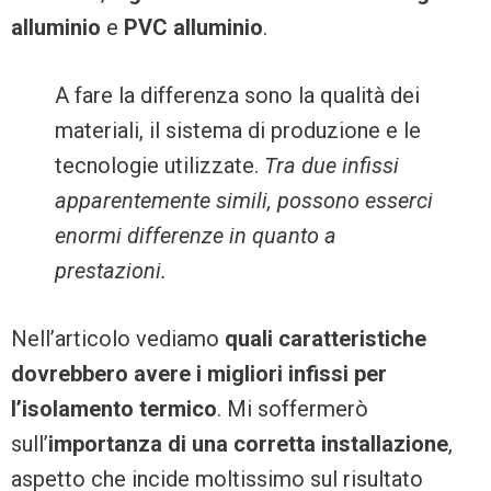
alluminio
e
PVC alluminio
.
A fare la differenza sono la qualità dei
materiali, il sistema di produzione e le
tecnologie utilizzate.
Tra due infissi
apparentemente simili, possono esserci
enormi differenze in quanto a
prestazioni.
Nell’articolo vediamo
quali caratteristiche
dovrebbero avere i migliori infissi per
l’isolamento termico
. Mi soffermerò
sull’
importanza di una corretta installazione
,
aspetto che incide moltissimo sul risultato