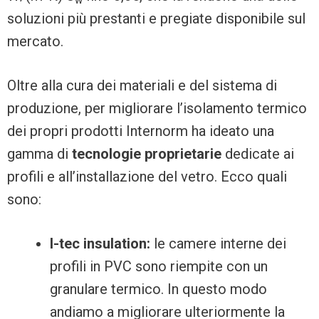
w
soluzioni più prestanti e pregiate disponibile sul
mercato.
Oltre alla cura dei materiali e del sistema di
produzione, per migliorare l’isolamento termico
dei propri prodotti Internorm ha ideato una
gamma di
tecnologie proprietarie
dedicate ai
profili e all’installazione del vetro. Ecco quali
sono:
I-tec insulation:
le camere interne dei
profili in PVC sono riempite con un
granulare termico. In questo modo
andiamo a migliorare ulteriormente la