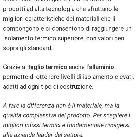
prodotti ad alta tecnologia che sfruttano le
migliori caratteristiche dei materiali che li
compongono e ci consentono di raggiungere un
isolamento termico superiore, con valori ben
sopra gli standard.
Grazie al
taglio termico
anche l’
alluminio
permette di ottenere livelli di isolamento elevati,
adatti ad ogni tipo di costruzione.
A fare la differenza non è il materiale, ma la
qualità complessiva del prodotto. Per scegliere i
migliori infissi termici è fondamentale rivolgersi
alle aziende leader del settore.