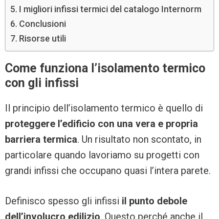
I migliori infissi termici del catalogo Internorm
Conclusioni
Risorse utili
Come funziona l’isolamento termico
con gli infissi
Il principio dell’isolamento termico è quello di
proteggere l’edificio con una vera e propria
barriera termica
. Un risultato non scontato, in
particolare quando lavoriamo su progetti con
grandi infissi che occupano quasi l’intera parete.
Definisco spesso gli infissi
il punto debole
dell’involucro edilizio
. Questo perché anche il