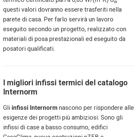
w
questi valori dovranno essere trasferiti nella
parete di casa. Per farlo servirà un lavoro
eseguito secondo un progetto, realizzato con
materiali di posa prestazionali ed eseguito da
posatori qualificati.
I migliori infissi termici del catalogo
Internorm
Gli
infissi Internorm
nascono per rispondere alle
esigenze dei progetti più ambiziosi. Sono gli
infissi di case a basso consumo, edifici