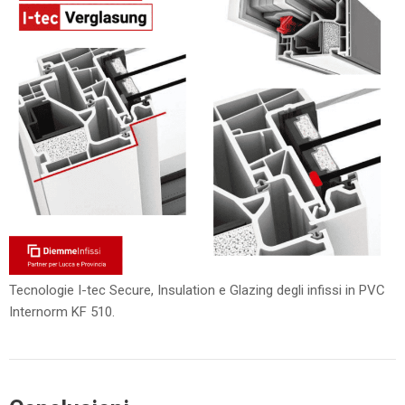
Tecnologie I-tec Secure, Insulation e Glazing degli infissi in PVC
Internorm KF 510.