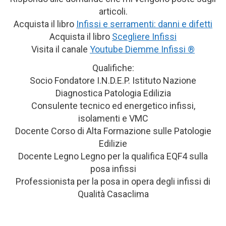
articoli.
Acquista il libro
Infissi e serramenti: danni e difetti
Acquista il libro
Scegliere Infissi
Visita il canale
Youtube Diemme Infissi ®
Qualifiche:
Socio Fondatore I.N.D.E.P. Istituto Nazione
Diagnostica Patologia Edilizia
Consulente tecnico ed energetico infissi,
isolamenti e VMC
Docente Corso di Alta Formazione sulle Patologie
Edilizie
Docente Legno Legno per la qualifica EQF4 sulla
posa infissi
Professionista per la posa in opera degli infissi di
Qualità Casaclima