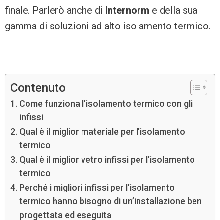
finale. Parlerò anche di
Internorm
e della sua
gamma di soluzioni ad alto isolamento termico.
Contenuto
Come funziona l’isolamento termico con gli
infissi
Qual è il miglior materiale per l’isolamento
termico
Qual è il miglior vetro infissi per l’isolamento
termico
Perché i migliori infissi per l’isolamento
termico hanno bisogno di un’installazione ben
progettata ed eseguita