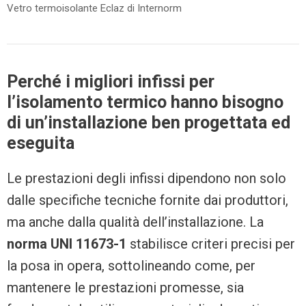
Vetro termoisolante Eclaz di Internorm
Perché i migliori infissi per
l’isolamento termico hanno bisogno
di un’installazione ben progettata ed
eseguita
Le prestazioni degli infissi dipendono non solo
dalle specifiche tecniche fornite dai produttori,
ma anche dalla qualità dell’installazione. La
norma UNI 11673-1
stabilisce criteri precisi per
la posa in opera, sottolineando come, per
mantenere le prestazioni promesse, sia