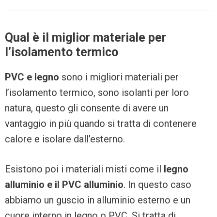
Qual è il miglior materiale per
l’isolamento termico
PVC e legno
sono i migliori materiali per
l’isolamento termico, sono isolanti per loro
natura, questo gli consente di avere un
vantaggio in più quando si tratta di contenere
calore e isolare dall’esterno.
Esistono poi i materiali misti come il
legno
alluminio e il PVC alluminio
. In questo caso
abbiamo un guscio in alluminio esterno e un
cuore interno in legno o PVC. Si tratta di