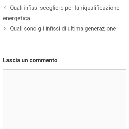
Quali infissi scegliere per la riqualificazione
energetica
Quali sono gli infissi di ultima generazione
Lascia un commento