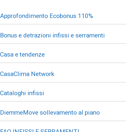
Approfondimento Ecobonus 110%
Bonus e detrazioni infissi e serramenti
Casa e tendenze
CasaClima Network
Cataloghi infissi
DiemmeMove sollevamento al piano
FAQ INFISSI E SERRAMENTI