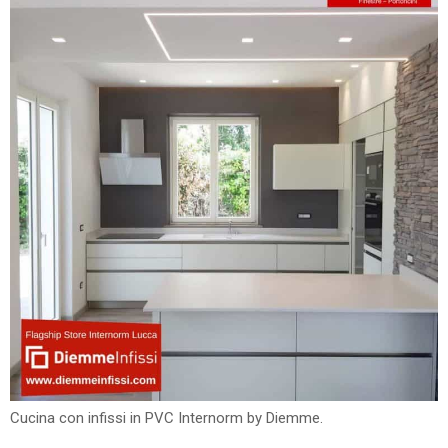
Cucina con infissi in PVC Internorm by Diemme.