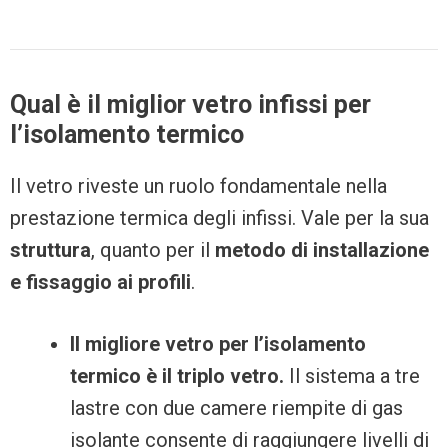
Qual è il miglior vetro infissi per
l’isolamento termico
Il vetro riveste un ruolo fondamentale nella
prestazione termica degli infissi. Vale per la sua
struttura
, quanto per il
metodo di installazione
e fissaggio ai profili
.
Il migliore vetro per l’isolamento
termico è il triplo vetro.
Il sistema a tre
lastre con due camere riempite di gas
isolante consente di raggiungere livelli di