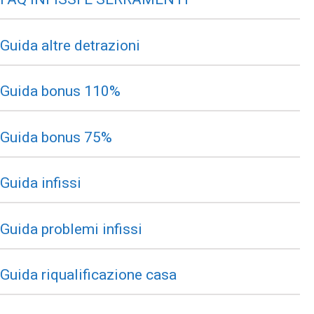
Guida altre detrazioni
Guida bonus 110%
Guida bonus 75%
Guida infissi
Guida problemi infissi
Guida riqualificazione casa