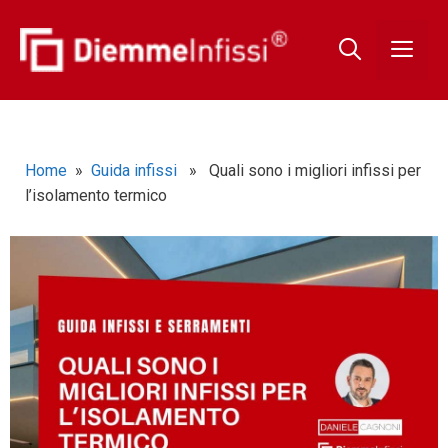
Home
»
Guida infissi
» Quali sono i migliori infissi per
l’isolamento termico