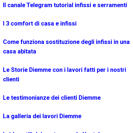
Il canale Telegram tutorial infissi e serramenti
I 3 comfort di casa e infissi
Come funziona sostituzione degli infissi in una
casa abitata
Le Storie Diemme con i lavori fatti per i nostri
clienti
Le testimonianze dei clienti Diemme
La galleria dei lavori Diemme