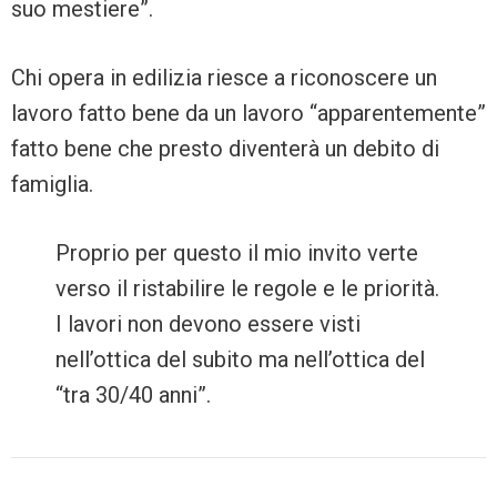
suo mestiere”.
Chi opera in edilizia riesce a riconoscere un
lavoro fatto bene da un lavoro “apparentemente”
fatto bene che presto diventerà un debito di
famiglia.
Proprio per questo il mio invito verte
verso il ristabilire le regole e le priorità.
I lavori non devono essere visti
nell’ottica del subito ma nell’ottica del
“tra 30/40 anni”.