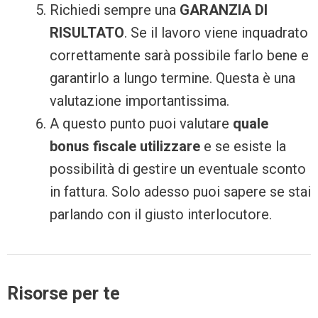
Richiedi sempre una
GARANZIA DI
RISULTATO
. Se il lavoro viene inquadrato
correttamente sarà possibile farlo bene e
garantirlo a lungo termine. Questa è una
valutazione importantissima.
A questo punto puoi valutare
quale
bonus fiscale utilizzare
e se esiste la
possibilità di gestire un eventuale sconto
in fattura. Solo adesso puoi sapere se stai
parlando con il giusto interlocutore.
Risorse per te