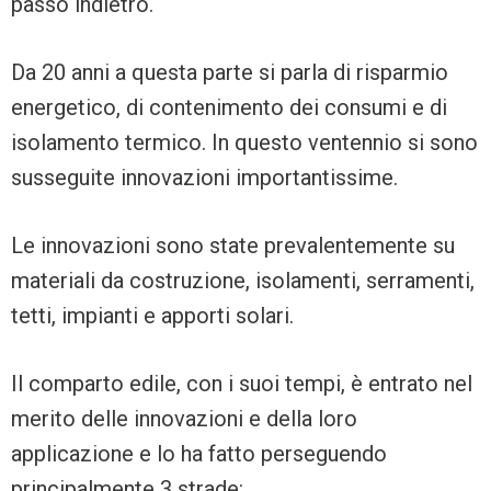
passo indietro.
Da 20 anni a questa parte si parla di risparmio
energetico, di contenimento dei consumi e di
isolamento termico. In questo ventennio si sono
susseguite innovazioni importantissime.
Le innovazioni sono state prevalentemente su
materiali da costruzione, isolamenti, serramenti,
tetti, impianti e apporti solari.
Il comparto edile, con i suoi tempi, è entrato nel
merito delle innovazioni e della loro
applicazione e lo ha fatto perseguendo
principalmente 3 strade: