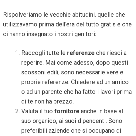
Rispolveriamo le vecchie abitudini, quelle che
utilizzavamo prima dell’era del tutto gratis e che
ci hanno insegnato i nostri genitori:
Raccogli tutte le
referenze
che riesci a
reperire. Mai come adesso, dopo questi
scossoni edili, sono necessarie vere e
proprie referenze. Chiedere ad un amico
o ad un parente che ha fatto i lavori prima
di te non ha prezzo.
Valuta il tuo
fornitore
anche in base al
suo organico, ai suoi dipendenti. Sono
preferibili aziende che si occupano di