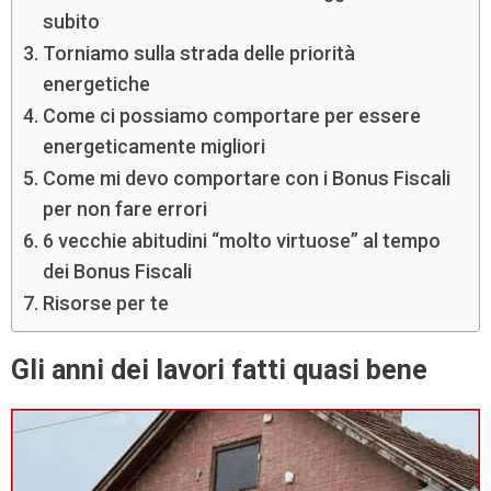
subito
Torniamo sulla strada delle priorità
energetiche
Come ci possiamo comportare per essere
energeticamente migliori
Come mi devo comportare con i Bonus Fiscali
per non fare errori
6 vecchie abitudini “molto virtuose” al tempo
dei Bonus Fiscali
Risorse per te
Gli anni dei lavori fatti quasi bene