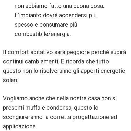
non abbiamo fatto una buona cosa.
L’impianto dovrà accendersi più
spesso e consumare più
combustibile/energia.
Il comfort abitativo sarà peggiore perché subirà
continui cambiamenti. E ricorda che tutto
questo non lo risolveranno gli apporti energetici
solari.
Vogliamo anche che nella nostra casa non si
presenti muffa e condensa, questo lo
scongiureranno la corretta progettazione ed
applicazione.