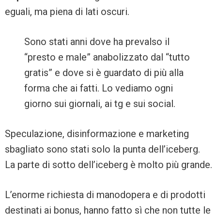
eguali, ma piena di lati oscuri.
Sono stati anni dove ha prevalso il
“presto e male” anabolizzato dal “tutto
gratis” e dove si è guardato di più alla
forma che ai fatti. Lo vediamo ogni
giorno sui giornali, ai tg e sui social.
Speculazione, disinformazione e marketing
sbagliato sono stati solo la punta dell’iceberg.
La parte di sotto dell’iceberg è molto più grande.
L’enorme richiesta di manodopera e di prodotti
destinati ai bonus, hanno fatto sì che non tutte le