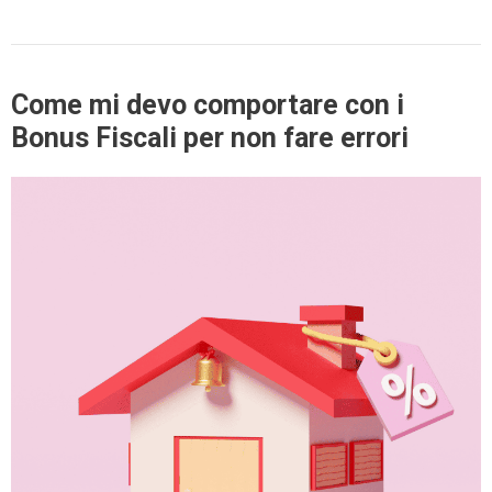
Come mi devo comportare con i
Bonus Fiscali per non fare errori