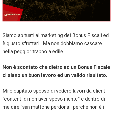
Siamo abituati al marketing dei Bonus Fiscali ed
è giusto sfruttarli. Ma non dobbiamo cascare
nella peggior trappola edile.
Non è scontato che dietro ad un Bonus Fiscale
ci siano un buon lavoro ed un valido risultato.
Mi è capitato spesso di vedere lavori da clienti
“contenti di non aver speso niente” e dentro di
me dire “san mattone perdonali perché non è il