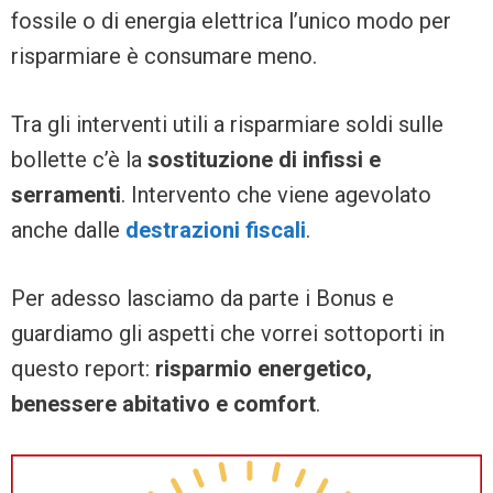
fossile o di energia elettrica l’unico modo per
risparmiare è consumare meno.
Tra gli interventi utili a risparmiare soldi sulle
bollette c’è la
sostituzione di infissi e
serramenti
. Intervento che viene agevolato
anche dalle
destrazioni fiscali
.
Per adesso lasciamo da parte i Bonus e
guardiamo gli aspetti che vorrei sottoporti in
questo report:
risparmio energetico,
benessere abitativo e comfort
.