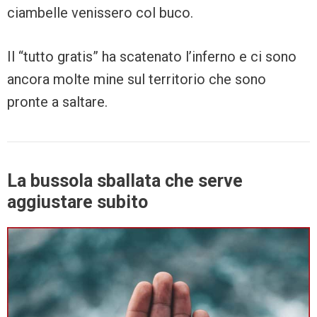
ciambelle venissero col buco.
Il “tutto gratis” ha scatenato l’inferno e ci sono
ancora molte mine sul territorio che sono
pronte a saltare.
La bussola sballata che serve
aggiustare subito