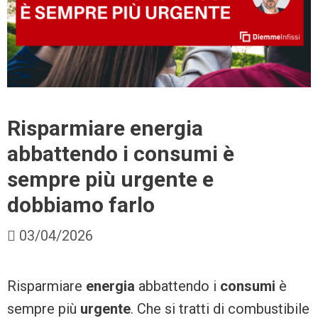
Risparmiare energia
abbattendo i consumi è
sempre più urgente e
dobbiamo farlo
03/04/2026
Risparmiare
energia
abbattendo i
consumi
è
sempre più
urgente
. Che si tratti di combustibile