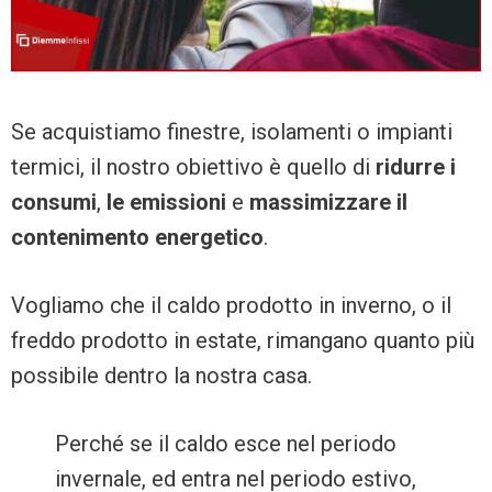
Se acquistiamo finestre, isolamenti o impianti
termici, il nostro obiettivo è quello di
ridurre i
consumi
,
le emissioni
e
massimizzare il
contenimento energetico
.
Vogliamo che il caldo prodotto in inverno, o il
freddo prodotto in estate, rimangano quanto più
possibile dentro la nostra casa.
Perché se il caldo esce nel periodo
invernale, ed entra nel periodo estivo,