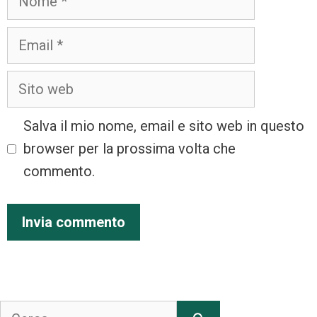
Salva il mio nome, email e sito web in questo
browser per la prossima volta che
commento.