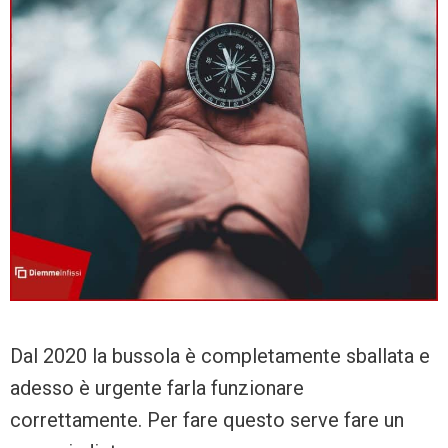
Dal 2020 la bussola è completamente sballata e
adesso è urgente farla funzionare
correttamente. Per fare questo serve fare un