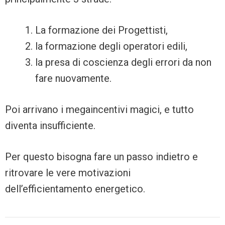
La formazione dei Progettisti,
la formazione degli operatori edili,
la presa di coscienza degli errori da non
fare nuovamente.
Poi arrivano i megaincentivi magici, e tutto
diventa insufficiente.
Per questo bisogna fare un passo indietro e
ritrovare le vere motivazioni
dell’efficientamento energetico.