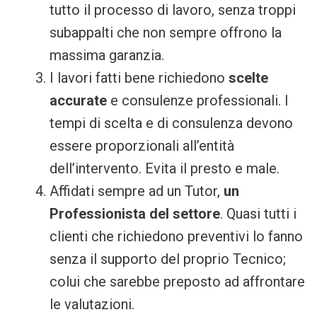
tutto il processo di lavoro, senza troppi
subappalti che non sempre offrono la
massima garanzia.
I lavori fatti bene richiedono
scelte
accurate
e consulenze professionali. I
tempi di scelta e di consulenza devono
essere proporzionali all’entità
dell’intervento. Evita il presto e male.
Affidati sempre ad un Tutor,
un
Professionista del settore
. Quasi tutti i
clienti che richiedono preventivi lo fanno
senza il supporto del proprio Tecnico;
colui che sarebbe preposto ad affrontare
le valutazioni.