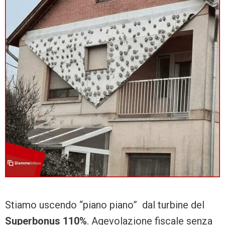
Stiamo uscendo “piano piano” dal turbine del
Superbonus 110%
. Agevolazione fiscale senza