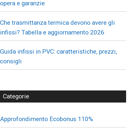
opera e garanzie
Che trasmittanza termica devono avere gli
infissi? Tabella e aggiornamento 2026
Guida infissi in PVC: caratteristiche, prezzi,
consigli
Categorie
Approfondimento Ecobonus 110%