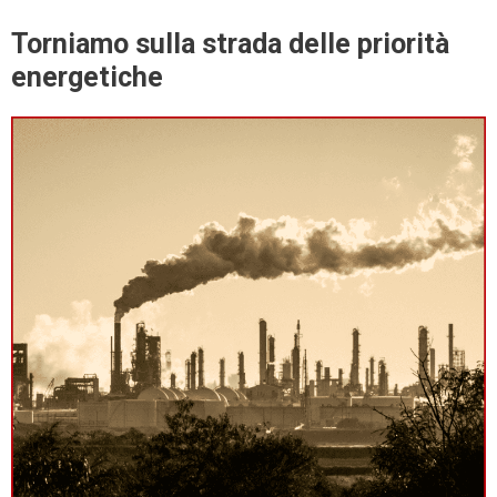
Torniamo sulla strada delle priorità
energetiche