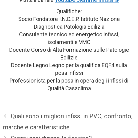
Qualifiche:
Socio Fondatore I.N.D.E.P. Istituto Nazione
Diagnostica Patologia Edilizia
Consulente tecnico ed energetico infissi,
isolamenti e VMC
Docente Corso di Alta Formazione sulle Patologie
Edilizie
Docente Legno Legno per la qualifica EQF4 sulla
posa infissi
Professionista per la posa in opera degli infissi di
Qualità Casaclima
Quali sono i migliori infissi in PVC, confronto,
marche e caratteristiche