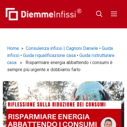
Home
»
Consulenza infissi | Cagnoni Daniele
•
Guida
infissi
•
Guida riqualificazione casa
•
Guida ristrutturare
casa
» Risparmiare energia abbattendo i consumi è
sempre più urgente e dobbiamo farlo