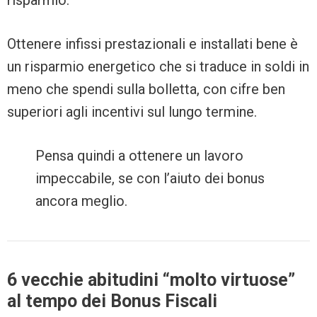
risparmio.
Ottenere infissi prestazionali e installati bene è
un risparmio energetico che si traduce in soldi in
meno che spendi sulla bolletta, con cifre ben
superiori agli incentivi sul lungo termine.
Pensa quindi a ottenere un lavoro
impeccabile, se con l’aiuto dei bonus
ancora meglio.
6 vecchie abitudini “molto virtuose”
al tempo dei Bonus Fiscali