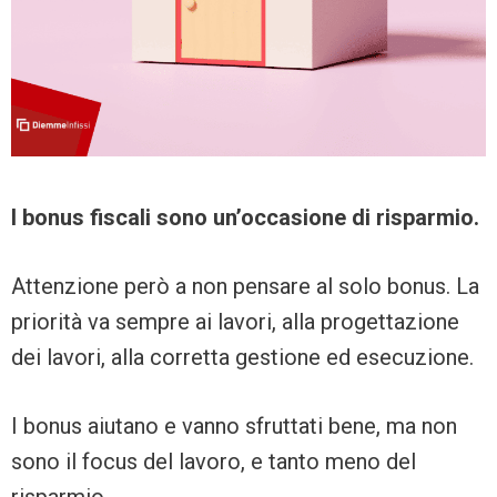
I bonus fiscali sono un’occasione di risparmio.
Attenzione però a non pensare al solo bonus. La
priorità va sempre ai lavori, alla progettazione
dei lavori, alla corretta gestione ed esecuzione.
I bonus aiutano e vanno sfruttati bene, ma non
sono il focus del lavoro, e tanto meno del