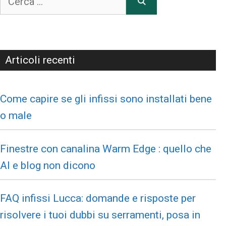
Articoli recenti
Come capire se gli infissi sono installati bene
o male
Finestre con canalina Warm Edge : quello che
AI e blog non dicono
FAQ infissi Lucca: domande e risposte per
risolvere i tuoi dubbi su serramenti, posa in