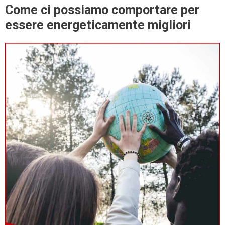
Come ci possiamo comportare per
essere energeticamente migliori