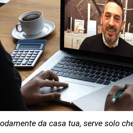
modamente da casa tua, serve solo ch