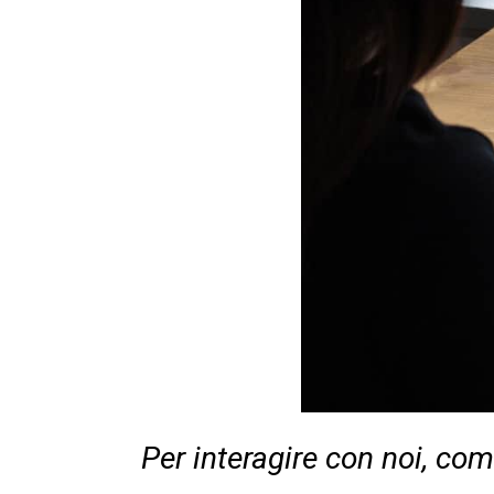
Per interagire con noi, co