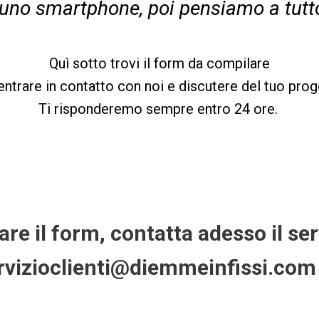
uno smartphone, poi pensiamo a tutt
Quì sotto trovi il form da compilare
entrare in contatto con noi e discutere del tuo prog
Ti risponderemo sempre entro 24 ore.
are il form, contatta adesso il ser
ervizioclienti@diemmeinfissi.com