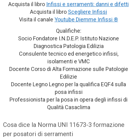
Acquista il libro
Infissi e serramenti: danni e difetti
Acquista il libro
Scegliere Infissi
Visita il canale
Youtube Diemme Infissi ®
Qualifiche:
Socio Fondatore I.N.D.E.P. Istituto Nazione
Diagnostica Patologia Edilizia
Consulente tecnico ed energetico infissi,
isolamenti e VMC
Docente Corso di Alta Formazione sulle Patologie
Edilizie
Docente Legno Legno per la qualifica EQF4 sulla
posa infissi
Professionista per la posa in opera degli infissi di
Qualità Casaclima
Cosa dice la Norma UNI 11673-3 formazione
per posatori di serramenti