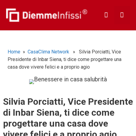
Home
»
CasaClima Network
» Silvia Porciatti, Vice
Presidente di Inbar Siena, ti dice come progettare una
casa dove vivere felici e a proprio agio
Silvia Porciatti, Vice Presidente
di Inbar Siena, ti dice come
progettare una casa dove
vivere felici e a proprio agio