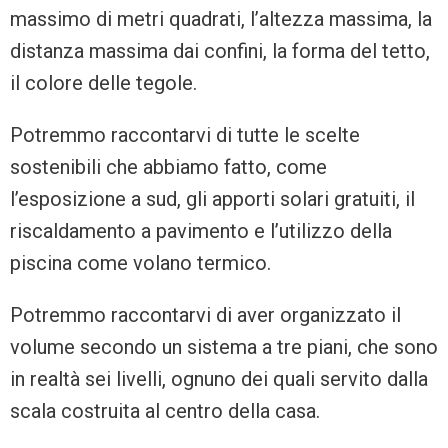
massimo di metri quadrati, l’altezza massima, la
distanza massima dai confini, la forma del tetto,
il colore delle tegole.
Potremmo raccontarvi di tutte le scelte
sostenibili che abbiamo fatto, come
l’esposizione a sud, gli apporti solari gratuiti, il
riscaldamento a pavimento e l’utilizzo della
piscina come volano termico.
Potremmo raccontarvi di aver organizzato il
volume secondo un sistema a tre piani, che sono
in realtà sei livelli, ognuno dei quali servito dalla
scala costruita al centro della casa.