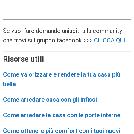
Se vuoi fare domande unisciti alla community
che trovi sul gruppo facebook >>>
CLICCA QUI
Risorse utili
Come valorizzare e rendere la tua casa più
bella
Come arredare casa con gli infissi
Come arredare la casa con le porte interne
Come ottenere più comfort con i tuoi nuovi