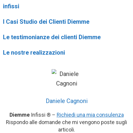
infissi
I Casi Studio dei Clienti Diemme
Le testimonianze dei clienti Diemme
Le nostre realizzazioni
Daniele Cagnoni
Diemme
Infissi ® –
Richiedi una mia consulenza
Rispondo alle domande che mi vengono poste sugli
articoli.