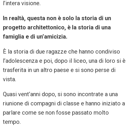
l’intera visione.
In realtà, questa non è solo la storia di un
progetto architettonico, è la storia di una
famiglia e di un’amicizia.
È la storia di due ragazze che hanno condiviso
l’adolescenza e poi, dopo il liceo, una di loro si è
trasferita in un altro paese e si sono perse di
vista.
Quasi vent’anni dopo, si sono incontrate a una
riunione di compagni di classe e hanno iniziato a
parlare come se non fosse passato molto
tempo.