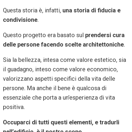
Questa storia è, infatti,
una storia di fiducia e
condivisione
.
Questo progetto era basato sul
prendersi cura
delle persone facendo scelte architettoniche
.
Sia la bellezza, intesa come valore estetico, sia
il guadagno, inteso come valore economico,
valorizzano aspetti specifici della vita delle
persone. Ma anche il bene è qualcosa di
essenziale che porta a un’esperienza di vita
positiva.
Occuparci di tutti questi elementi, e tradurli
nell’edificio, è il nostro scopo.