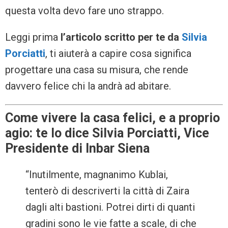
questa volta devo fare uno strappo.
Leggi prima
l’articolo scritto per te da
Silvia
Porciatti
, ti aiuterà a capire cosa significa
progettare una casa su misura, che rende
davvero felice chi la andrà ad abitare.
Come vivere la casa felici, e a proprio
agio: te lo dice Silvia Porciatti, Vice
Presidente di Inbar Siena
“Inutilmente, magnanimo Kublai,
tenterò di descriverti la città di Zaira
dagli alti bastioni. Potrei dirti di quanti
gradini sono le vie fatte a scale, di che