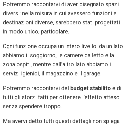
Potremmo raccontarvi di aver disegnato spazi
diversi: nella misura in cui avessero funzioni e
destinazioni diverse, sarebbero stati progettati
in modo unico, particolare.
Ogni funzione occupa un intero livello: da un lato
abbiamo il soggiorno, le camere da letto e la
zona ospiti, mentre dall’altro lato abbiamo i
servizi igienici, il magazzino e il garage.
Potremmo raccontarvi del
budget stabilito
e di
tutti gli sforzi fatti per ottenere l’effetto atteso
senza spendere troppo.
Ma avervi detto tutti questi dettagli non spiega