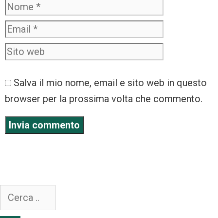
Salva il mio nome, email e sito web in questo
browser per la prossima volta che commento.