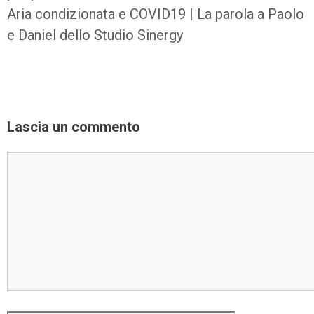
Aria condizionata e COVID19 | La parola a Paolo
e Daniel dello Studio Sinergy
Lascia un commento