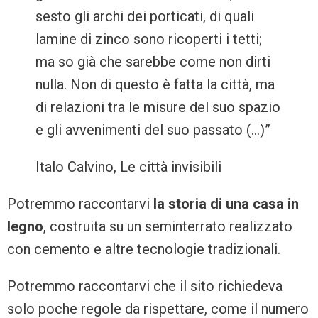
sesto gli archi dei porticati, di quali
lamine di zinco sono ricoperti i tetti;
ma so già che sarebbe come non dirti
nulla. Non di questo è fatta la città, ma
di relazioni tra le misure del suo spazio
e gli avvenimenti del suo passato (…)”
Italo Calvino, Le città invisibili
Potremmo raccontarvi
la storia di una casa in
legno
, costruita su un seminterrato realizzato
con cemento e altre tecnologie tradizionali.
Potremmo raccontarvi che il sito richiedeva
solo poche regole da rispettare, come il numero