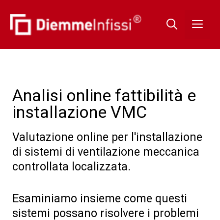
Analisi online fattibilità e
installazione VMC
Valutazione online per l'installazione
di sistemi di ventilazione meccanica
controllata localizzata.
Esaminiamo insieme come questi
sistemi possano risolvere i problemi