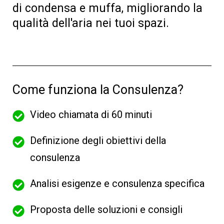
di condensa e muffa, migliorando la
qualità dell'aria nei tuoi spazi.
Come funziona la Consulenza?
Video chiamata di 60 minuti
Definizione degli obiettivi della
consulenza
Analisi esigenze e consulenza specifica
Proposta delle soluzioni e consigli