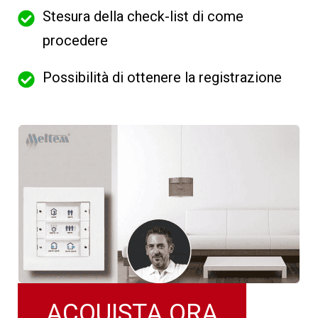
Stesura della check-list di come
procedere
Possibilità di ottenere la registrazione
ACQUISTA ORA