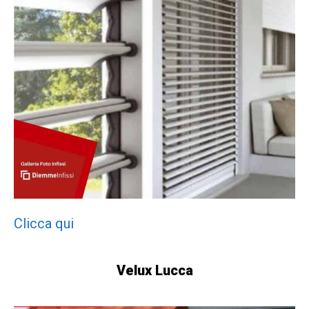
Clicca qui
Velux Lucca