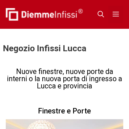
Negozio Infissi Lucca
Nuove finestre, nuove porte da
interni o la nuova porta di ingresso a
Lucca e provincia
Finestre e Porte