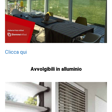
Clicca qui
Avvolgibili in alluminio