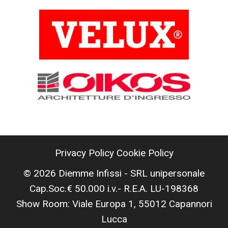
Privacy Policy
Cookie Policy
© 2026 Diemme Infissi - SRL unipersonale
Cap.Soc.€ 50.000 i.v.- R.E.A. LU-198368
Show Room: Viale Europa 1, 55012 Capannori
Lucca