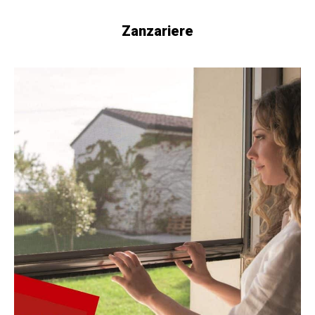
Zanzariere