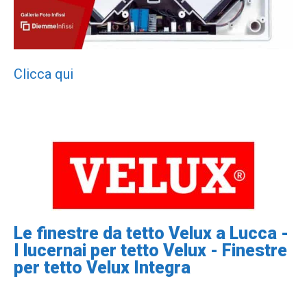
Clicca qui
Le finestre da tetto Velux a Lucca -
I lucernai per tetto Velux - Finestre
per tetto Velux Integra