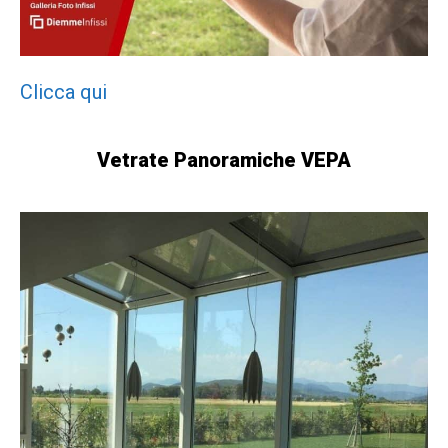
Clicca qui
Vetrate Panoramiche VEPA