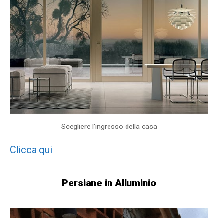
Scegliere l'ingresso della casa
Clicca qui
Persiane in Alluminio