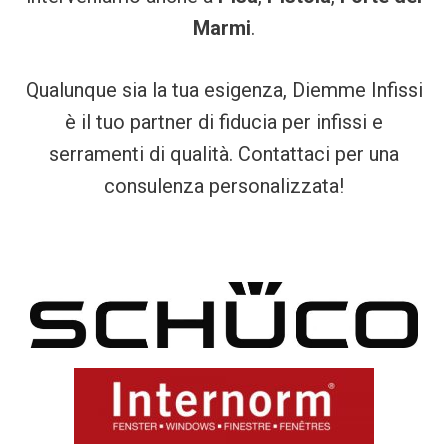
Marmi
.
Qualunque sia la tua esigenza, Diemme Infissi
è il tuo partner di fiducia per infissi e
serramenti di qualità. Contattaci per una
consulenza personalizzata!