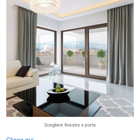
Scegliere finestre e porte