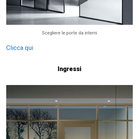
Scegliere le porte da interni
Clicca qui
Ingressi