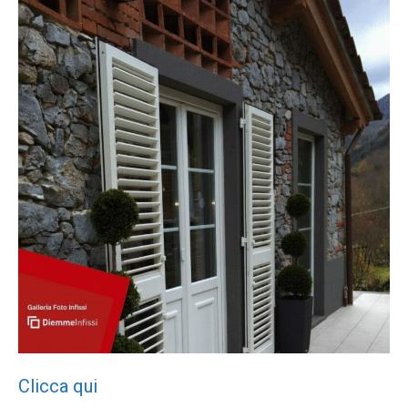
Clicca qui