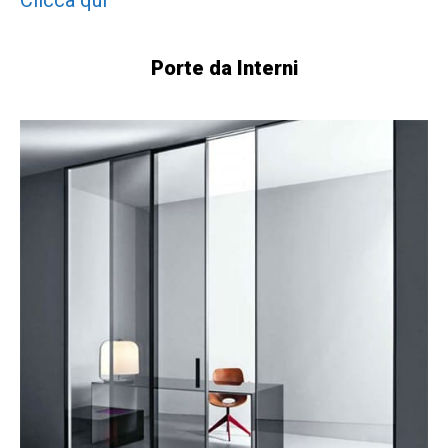
Clicca qui
Porte da Interni