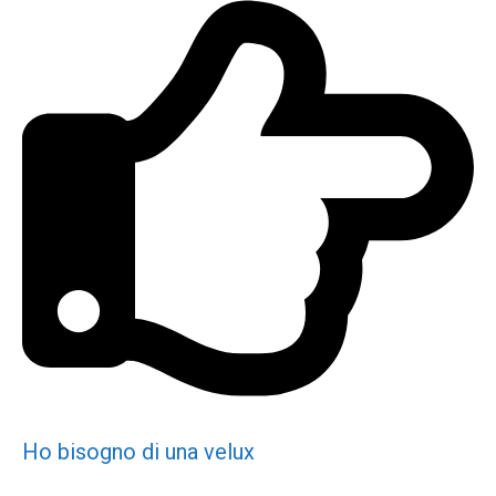
Ho bisogno di una velux