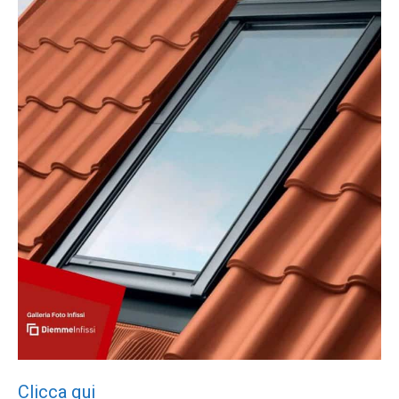
Clicca qui