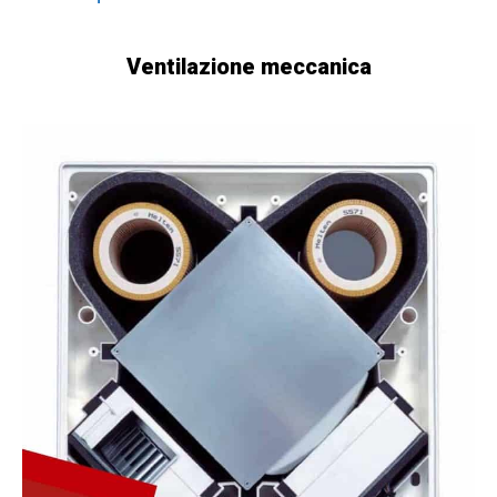
Ventilazione meccanica