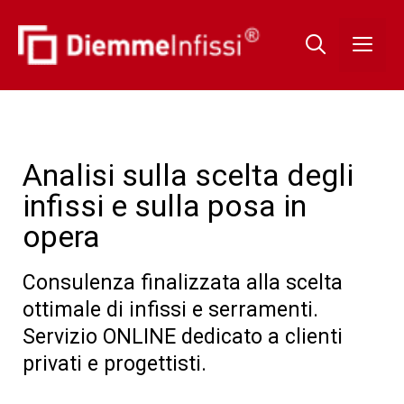
Analisi sulla scelta degli
infissi e sulla posa in
opera
Consulenza finalizzata alla scelta
ottimale di infissi e serramenti.
Servizio ONLINE dedicato a clienti
privati e progettisti.