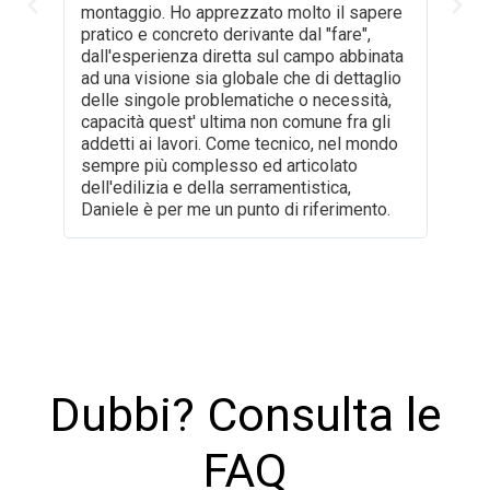
montaggio. Ho apprezzato molto il sapere
pratico e concreto derivante dal "fare",
dall'esperienza diretta sul campo abbinata
ad una visione sia globale che di dettaglio
delle singole problematiche o necessità,
capacità quest' ultima non comune fra gli
addetti ai lavori. Come tecnico, nel mondo
sempre più complesso ed articolato
dell'edilizia e della serramentistica,
Daniele è per me un punto di riferimento.
Dubbi? Consulta le
FAQ