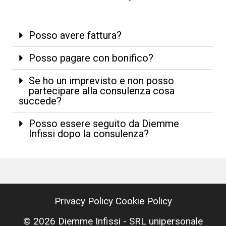
Posso avere fattura?
Posso pagare con bonifico?
Se ho un imprevisto e non posso
partecipare alla consulenza cosa
succede?
Posso essere seguito da Diemme
Infissi dopo la consulenza?
Privacy Policy
Cookie Policy
© 2026 Diemme Infissi - SRL unipersonale