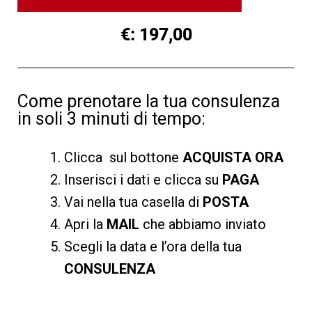
€: 197,00
Come prenotare la tua consulenza
in soli 3 minuti di tempo:
Clicca sul bottone
ACQUISTA ORA
Inserisci i dati e clicca su
PAGA
Vai nella tua casella di
POSTA
Apri la
MAIL
che abbiamo inviato
Scegli la data e l’ora della tua
CONSULENZA