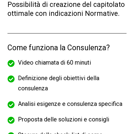
Possibilità di creazione del capitolato
ottimale con indicazioni Normative.
Come funziona la Consulenza?
Video chiamata di 60 minuti
Definizione degli obiettivi della
consulenza
Analisi esigenze e consulenza specifica
Proposta delle soluzioni e consigli