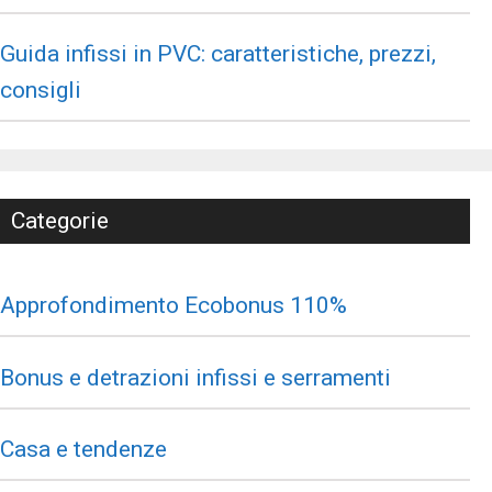
Guida infissi in PVC: caratteristiche, prezzi,
consigli
Categorie
Approfondimento Ecobonus 110%
Bonus e detrazioni infissi e serramenti
Casa e tendenze