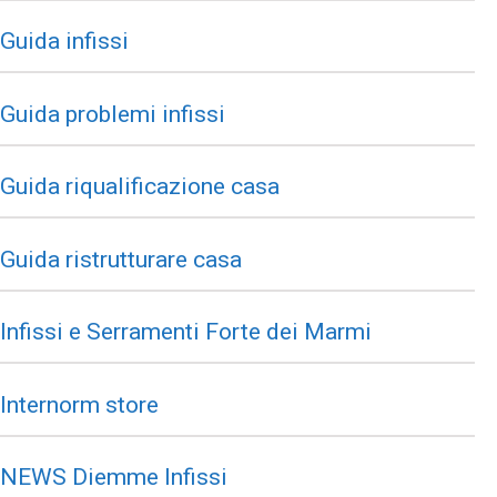
Guida infissi
Guida problemi infissi
Guida riqualificazione casa
Guida ristrutturare casa
Infissi e Serramenti Forte dei Marmi
Internorm store
NEWS Diemme Infissi