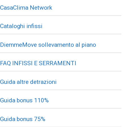
CasaClima Network
Cataloghi infissi
DiemmeMove sollevamento al piano
FAQ INFISSI E SERRAMENTI
Guida altre detrazioni
Guida bonus 110%
Guida bonus 75%