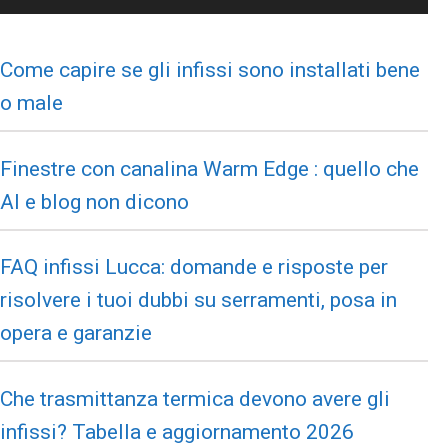
Come capire se gli infissi sono installati bene
o male
Finestre con canalina Warm Edge : quello che
AI e blog non dicono
FAQ infissi Lucca: domande e risposte per
risolvere i tuoi dubbi su serramenti, posa in
opera e garanzie
Che trasmittanza termica devono avere gli
infissi? Tabella e aggiornamento 2026