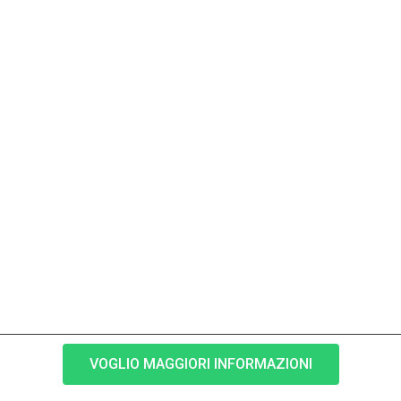
VOGLIO MAGGIORI INFORMAZIONI