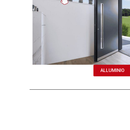
ALLUMINIO