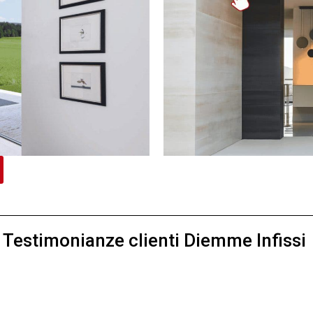
Testimonianze clienti Diemme Infissi