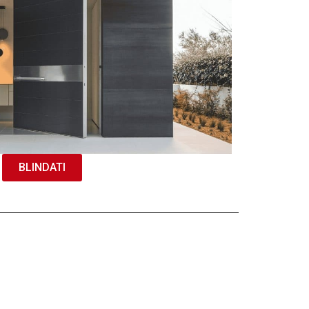
BLINDATI