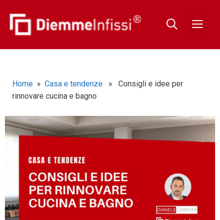
Home
»
Casa e tendenze
» Consigli e idee per
rinnovare cucina e bagno