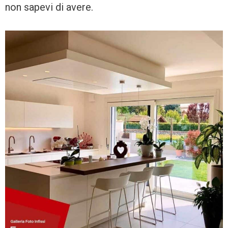
non sapevi di avere.