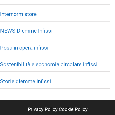
Internorm store
NEWS Diemme Infissi
Posa in opera infissi
Sostenibilità e economia circolare infissi
Storie diemme infissi
Privacy Policy
Cookie Policy