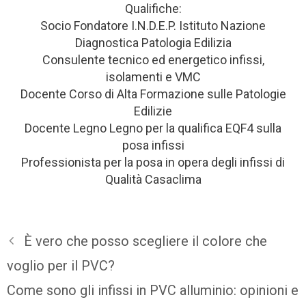
Qualifiche:
Socio Fondatore I.N.D.E.P. Istituto Nazione
Diagnostica Patologia Edilizia
Consulente tecnico ed energetico infissi,
isolamenti e VMC
Docente Corso di Alta Formazione sulle Patologie
Edilizie
Docente Legno Legno per la qualifica EQF4 sulla
posa infissi
Professionista per la posa in opera degli infissi di
Qualità Casaclima
È vero che posso scegliere il colore che
voglio per il PVC?
Come sono gli infissi in PVC alluminio: opinioni e