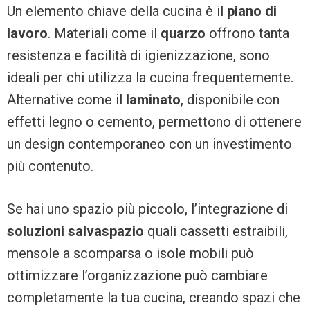
Un elemento chiave della cucina è il
piano di
lavoro
. Materiali come il
quarzo
offrono tanta
resistenza e facilità di igienizzazione, sono
ideali per chi utilizza la cucina frequentemente.
Alternative come il
laminato
, disponibile con
effetti legno o cemento, permettono di ottenere
un design contemporaneo con un investimento
più contenuto.
Se hai uno spazio più piccolo, l’integrazione di
soluzioni salvaspazio
quali cassetti estraibili,
mensole a scomparsa o isole mobili può
ottimizzare l’organizzazione può cambiare
completamente la tua cucina, creando spazi che