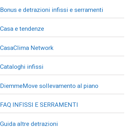
Bonus e detrazioni infissi e serramenti
Casa e tendenze
CasaClima Network
Cataloghi infissi
DiemmeMove sollevamento al piano
FAQ INFISSI E SERRAMENTI
Guida altre detrazioni