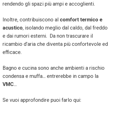
rendendo gli spazi più ampi e accoglienti.
Inoltre, contribuiscono al
comfort termico e
acustico
, isolando meglio dal caldo, dal freddo
e dai rumori esterni. Da non trascurare il
ricambio d’aria che diventa più confortevole ed
efficace.
Bagno e cucina sono anche ambienti a rischio
condensa e muffa… entrerebbe in campo la
VMC
…
Se vuoi approfondire puoi farlo qui: