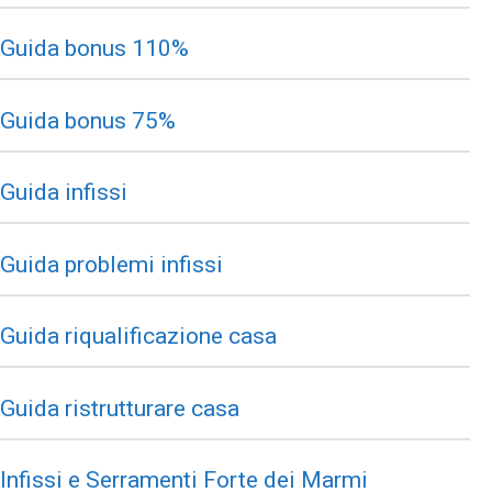
Guida bonus 110%
Guida bonus 75%
Guida infissi
Guida problemi infissi
Guida riqualificazione casa
Guida ristrutturare casa
Infissi e Serramenti Forte dei Marmi