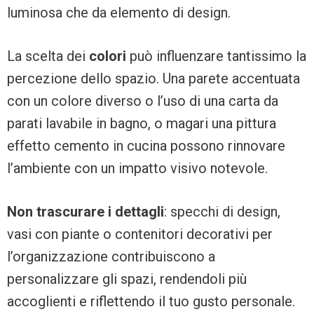
luminosa che da elemento di design.
La scelta dei
colori
può influenzare tantissimo la
percezione dello spazio. Una parete accentuata
con un colore diverso o l’uso di una carta da
parati lavabile in bagno, o magari una pittura
effetto cemento in cucina possono rinnovare
l’ambiente con un impatto visivo notevole.
Non trascurare i dettagli
: specchi di design,
vasi con piante o contenitori decorativi per
l’organizzazione contribuiscono a
personalizzare gli spazi, rendendoli più
accoglienti e riflettendo il tuo gusto personale.