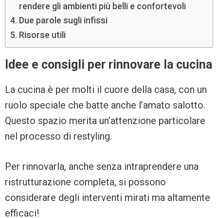
rendere gli ambienti più belli e confortevoli
Due parole sugli infissi
Risorse utili
Idee e consigli per rinnovare la cucina
La cucina è per molti il cuore della casa, con un
ruolo speciale che batte anche l’amato salotto.
Questo spazio merita un’attenzione particolare
nel processo di restyling.
Per rinnovarla, anche senza intraprendere una
ristrutturazione completa, si possono
considerare degli interventi mirati ma altamente
efficaci!