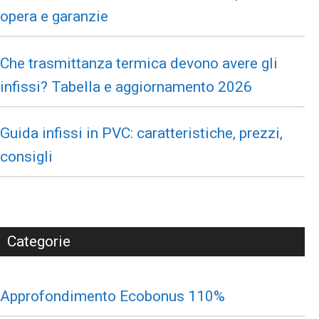
opera e garanzie
Che trasmittanza termica devono avere gli
infissi? Tabella e aggiornamento 2026
Guida infissi in PVC: caratteristiche, prezzi,
consigli
Categorie
Approfondimento Ecobonus 110%