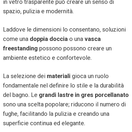
in vetro trasparente può creare un senso di
spazio, pulizia e modernità.
Laddove le dimensioni lo consentano, soluzioni
come una
doppia doccia
o una
vasca
freestanding
possono possono creare un
ambiente estetico e confortevole.
La selezione dei
materiali
gioca un ruolo
fondamentale nel definire lo stile e la durabilità
del bagno. Le
grandi lastre in gres porcellanato
sono una scelta popolare; riducono il numero di
fughe, facilitando la pulizia e creando una
superficie continua ed elegante.