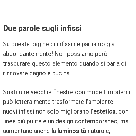
Due parole sugli infissi
Su queste pagine di infissi ne parliamo già
abbondantemente! Non possiamo però
trascurare questo elemento quando si parla di
rinnovare bagno e cucina.
Sostituire vecchie finestre con modelli moderni
può letteralmente trasformare l’ambiente. I
nuovi infissi non solo migliorano l’
estetica
, con
linee più pulite e un design contemporaneo, ma
aumentano anche la
luminosità
naturale,