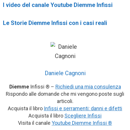
I video del canale Youtube Diemme Infissi
Le Storie Diemme Infissi con i casi reali
Daniele Cagnoni
Diemme
Infissi ® –
Richiedi una mia consulenza
Rispondo alle domande che mi vengono poste sugli
articoli.
Acquista il libro
Infissi e serramenti: danni e difetti
Acquista il libro
Scegliere Infissi
Visita il canale
Youtube Diemme Infissi ®