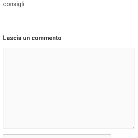
consigli
Lascia un commento