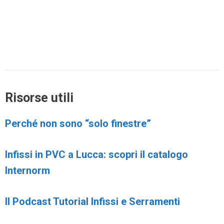
Risorse utili
Perché non sono “solo finestre”
Infissi in PVC a Lucca: scopri il catalogo
Internorm
Il Podcast Tutorial Infissi e Serramenti