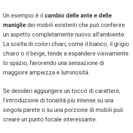
Un esempio è il
cambio delle ante e delle
maniglie
dei mobili esistenti che può conferire
un aspetto completamente nuovo all’ambiente.
La scelta di colori chiari, come il bianco, il grigio
chiaro o il beige, tende a espandere visivamente
lo spazio, favorendo una sensazione di
maggiore ampiezza e luminosità.
Se desideri aggiungere un tocco di carattere,
l’introduzione di tonalità più intense su una
singola parete o su una porzione di mobili può
creare un punto focale interessante.