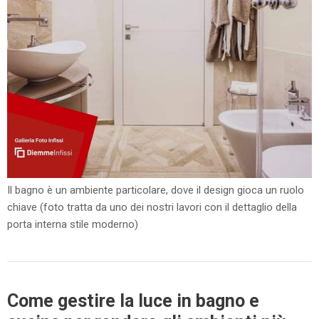
Il bagno è un ambiente particolare, dove il design gioca un ruolo
chiave (foto tratta da uno dei nostri lavori con il dettaglio della
porta interna stile moderno)
Come gestire la luce in bagno e