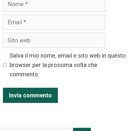
Salva il mio nome, email e sito web in questo
browser per la prossima volta che
commento.