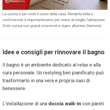
La cucina è per molti il cuore della casa. Renderla bella e
confortevole è importantissimo per vivere al meglio l’abitazione
(foto cucina con grandi scorrevoli in legno alluminio Diemme)
Idee e consigli per rinnovare il bagno
Il bagno è un ambiente dedicato al relax e alla
cura personale. Un restyling ben pianificato può
trasformarlo in una vera e propria oasi di
benessere.
L’installazione di una
doccia walk-in
con pareti