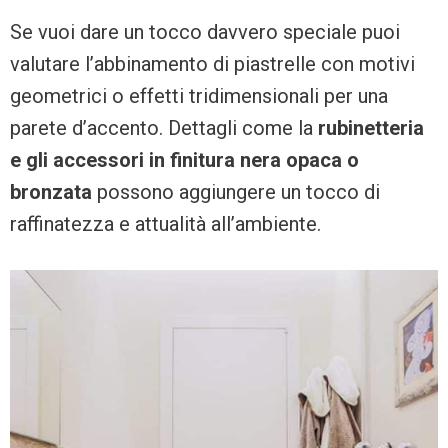
Se vuoi dare un tocco davvero speciale puoi
valutare l’abbinamento di piastrelle con motivi
geometrici o effetti tridimensionali per una
parete d’accento. Dettagli come la
rubinetteria
e gli accessori in finitura nera opaca o
bronzata
possono aggiungere un tocco di
raffinatezza e attualità all’ambiente.