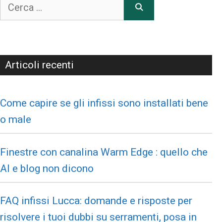
Articoli recenti
Come capire se gli infissi sono installati bene
o male
Finestre con canalina Warm Edge : quello che
AI e blog non dicono
FAQ infissi Lucca: domande e risposte per
risolvere i tuoi dubbi su serramenti, posa in