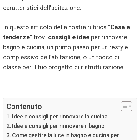
caratteristici dell’abitazione.
In questo articolo della nostra rubrica “
Casa e
tendenze
” trovi
consigli e idee
per rinnovare
bagno e cucina, un primo passo per un restyle
complessivo dell’abitazione, o un tocco di
classe per il tuo progetto di ristrutturazione.
Contenuto
Idee e consigli per rinnovare la cucina
Idee e consigli per rinnovare il bagno
Come gestire la luce in bagno e cucina per