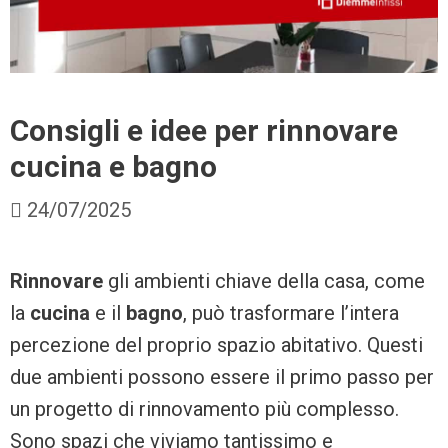
Consigli e idee per rinnovare
cucina e bagno
24/07/2025
Rinnovare
gli ambienti chiave della casa, come
la
cucina
e il
bagno
, può trasformare l’intera
percezione del proprio spazio abitativo. Questi
due ambienti possono essere il primo passo per
un progetto di rinnovamento più complesso.
Sono spazi che viviamo tantissimo e