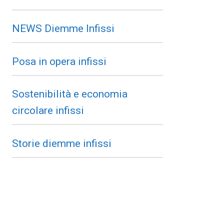
NEWS Diemme Infissi
Posa in opera infissi
Sostenibilità e economia
circolare infissi
Storie diemme infissi