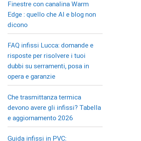
Finestre con canalina Warm
Edge : quello che AI e blog non
dicono
FAQ infissi Lucca: domande e
risposte per risolvere i tuoi
dubbi su serramenti, posa in
opera e garanzie
Che trasmittanza termica
devono avere gli infissi? Tabella
e aggiornamento 2026
Guida infissi in PVC: