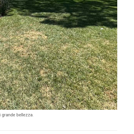
i grande bellezza.