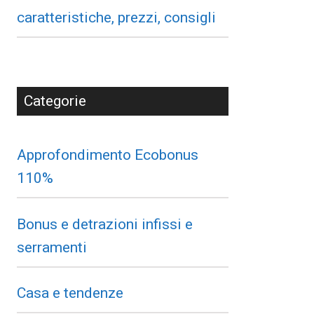
caratteristiche, prezzi, consigli
Categorie
Approfondimento Ecobonus
110%
Bonus e detrazioni infissi e
serramenti
Casa e tendenze