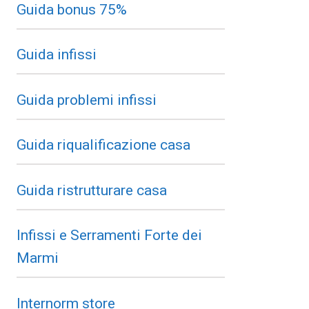
Guida bonus 75%
Guida infissi
Guida problemi infissi
Guida riqualificazione casa
Guida ristrutturare casa
Infissi e Serramenti Forte dei
Marmi
Internorm store