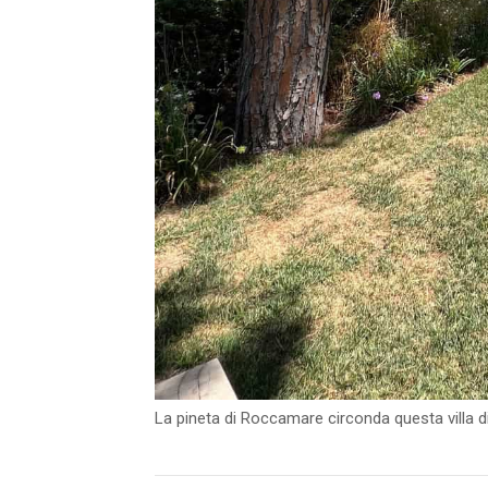
La pineta di Roccamare circonda questa villa d