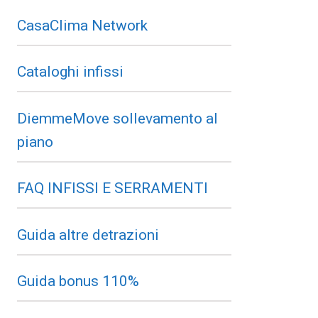
CasaClima Network
Cataloghi infissi
DiemmeMove sollevamento al
piano
FAQ INFISSI E SERRAMENTI
Guida altre detrazioni
Guida bonus 110%