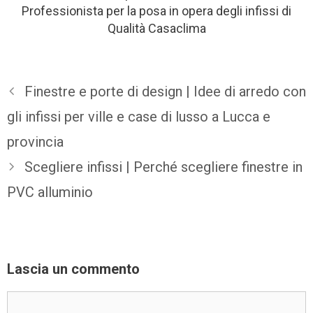
Professionista per la posa in opera degli infissi di
Qualità Casaclima
Finestre e porte di design | Idee di arredo con
gli infissi per ville e case di lusso a Lucca e
provincia
Scegliere infissi | Perché scegliere finestre in
PVC alluminio
Lascia un commento