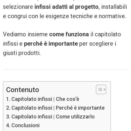
selezionare
infissi adatti al progetto
, installabili
e congrui con le esigenze tecniche e normative.
Vediamo insieme
come funziona
il capitolato
infissi e
perché è importante
per scegliere i
giusti prodotti.
Contenuto
Capitolato infissi | Che cos’è
Capitolato infissi | Perché è importante
Capitolato infissi | Come utilizzarlo
Conclusioni