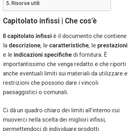
Risorse utili
Capitolato infissi | Che cos’è
Il capitolato infissi
è il documento che contiene
la
descrizione
, le
caratteristiche
, le
prestazioni
e le
indicazioni specifiche
di fornitura. È
importantissimo che venga redatto e che riporti
anche eventuali limiti sui materiali da utilizzare e
restrizioni che possono dare i vincoli
paesaggistici o comunali.
Ci dà un quadro chiaro dei limiti all’interno cui
muoverci nella scelta dei migliori infissi,
permettendoci di individuare prodotti