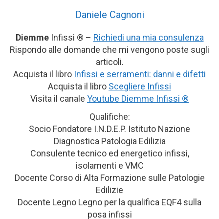
Daniele Cagnoni
Diemme
Infissi ® –
Richiedi una mia consulenza
Rispondo alle domande che mi vengono poste sugli
articoli.
Acquista il libro
Infissi e serramenti: danni e difetti
Acquista il libro
Scegliere Infissi
Visita il canale
Youtube Diemme Infissi ®
Qualifiche:
Socio Fondatore I.N.D.E.P. Istituto Nazione
Diagnostica Patologia Edilizia
Consulente tecnico ed energetico infissi,
isolamenti e VMC
Docente Corso di Alta Formazione sulle Patologie
Edilizie
Docente Legno Legno per la qualifica EQF4 sulla
posa infissi