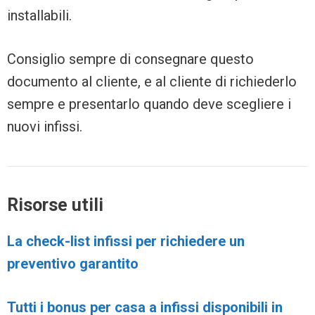
installabili.
Consiglio sempre di consegnare questo
documento al cliente, e al cliente di richiederlo
sempre e presentarlo quando deve scegliere i
nuovi infissi.
Risorse utili
La check-list infissi per richiedere un
preventivo garantito
Tutti i bonus per casa a infissi disponibili in