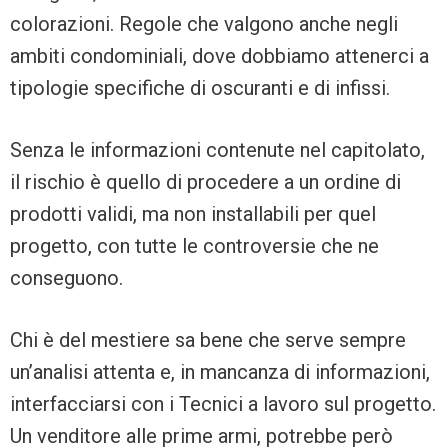
colorazioni. Regole che valgono anche negli
ambiti condominiali, dove dobbiamo attenerci a
tipologie specifiche di oscuranti e di infissi.
Senza le informazioni contenute nel capitolato,
il rischio è quello di procedere a un ordine di
prodotti validi, ma non installabili per quel
progetto, con tutte le controversie che ne
conseguono.
Chi è del mestiere sa bene che serve sempre
un’analisi attenta e, in mancanza di informazioni,
interfacciarsi con i Tecnici a lavoro sul progetto.
Un venditore alle prime armi, potrebbe però