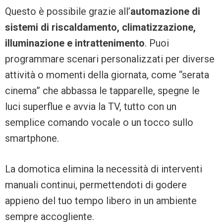
Questo è possibile grazie all’
automazione di
sistemi di riscaldamento, climatizzazione,
illuminazione e intrattenimento
. Puoi
programmare scenari personalizzati per diverse
attività o momenti della giornata, come “serata
cinema” che abbassa le tapparelle, spegne le
luci superflue e avvia la TV, tutto con un
semplice comando vocale o un tocco sullo
smartphone.
La domotica elimina la necessità di interventi
manuali continui, permettendoti di godere
appieno del tuo tempo libero in un ambiente
sempre accogliente.