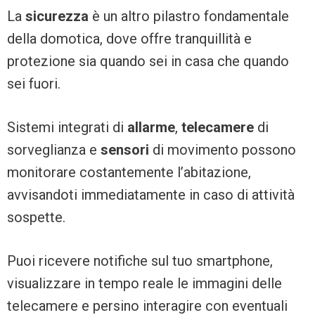
La
sicurezza
è un altro pilastro fondamentale
della domotica, dove offre tranquillità e
protezione sia quando sei in casa che quando
sei fuori.
Sistemi integrati di
allarme
,
telecamere
di
sorveglianza e
sensori
di movimento possono
monitorare costantemente l’abitazione,
avvisandoti immediatamente in caso di attività
sospette.
Puoi ricevere notifiche sul tuo smartphone,
visualizzare in tempo reale le immagini delle
telecamere e persino interagire con eventuali