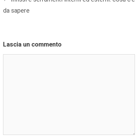
da sapere
Lascia un commento