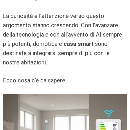
La curiosità e l’attenzione verso questo
argomento stanno crescendo. Con l’avanzare
della tecnologia e con all’avvento di AI sempre
più potenti, domotica e
casa smart
sono
destinate a integrarsi sempre di più con le
nostre abitazioni.
Ecco cosa c’è da sapere.