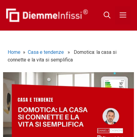
Home
»
Casa e tendenze
» Domotica: la casa si
connette e la vita si semplifica