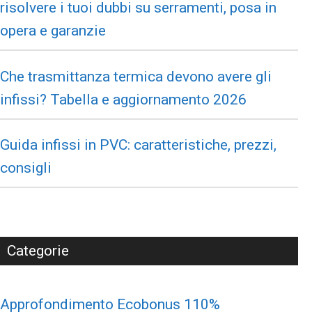
risolvere i tuoi dubbi su serramenti, posa in
opera e garanzie
Che trasmittanza termica devono avere gli
infissi? Tabella e aggiornamento 2026
Guida infissi in PVC: caratteristiche, prezzi,
consigli
Categorie
Approfondimento Ecobonus 110%