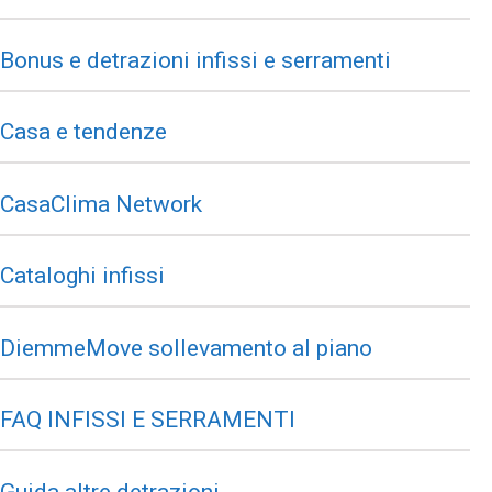
Bonus e detrazioni infissi e serramenti
Casa e tendenze
CasaClima Network
Cataloghi infissi
DiemmeMove sollevamento al piano
FAQ INFISSI E SERRAMENTI
Guida altre detrazioni