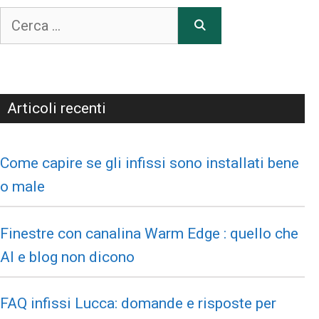
Articoli recenti
Come capire se gli infissi sono installati bene
o male
Finestre con canalina Warm Edge : quello che
AI e blog non dicono
FAQ infissi Lucca: domande e risposte per