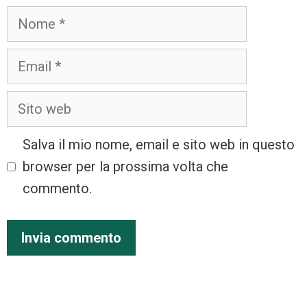
Salva il mio nome, email e sito web in questo
browser per la prossima volta che
commento.