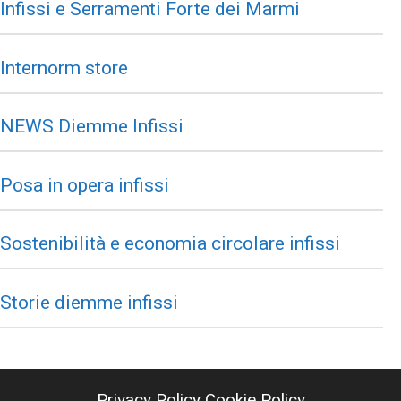
Infissi e Serramenti Forte dei Marmi
Internorm store
NEWS Diemme Infissi
Posa in opera infissi
Sostenibilità e economia circolare infissi
Storie diemme infissi
Privacy Policy
Cookie Policy