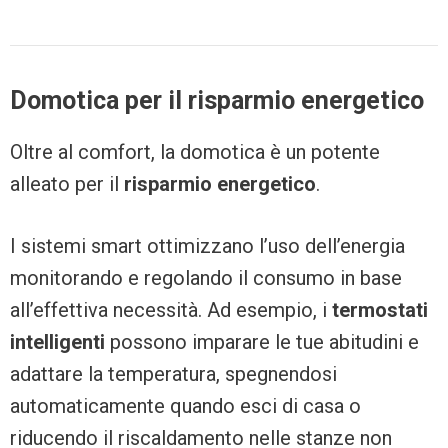
Domotica per il risparmio energetico
Oltre al comfort, la domotica è un potente
alleato per il
risparmio energetico
.
I sistemi smart ottimizzano l’uso dell’energia
monitorando e regolando il consumo in base
all’effettiva necessità. Ad esempio, i
termostati
intelligenti
possono imparare le tue abitudini e
adattare la temperatura, spegnendosi
automaticamente quando esci di casa o
riducendo il riscaldamento nelle stanze non