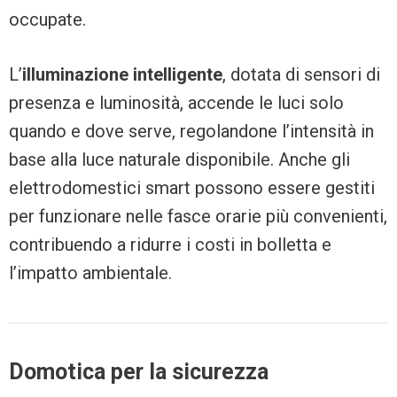
occupate.
L’
illuminazione intelligente
, dotata di sensori di
presenza e luminosità, accende le luci solo
quando e dove serve, regolandone l’intensità in
base alla luce naturale disponibile. Anche gli
elettrodomestici smart possono essere gestiti
per funzionare nelle fasce orarie più convenienti,
contribuendo a ridurre i costi in bolletta e
l’impatto ambientale.
Domotica per la sicurezza