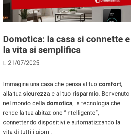
Domotica: la casa si connette e
la vita si semplifica
21/07/2025
Immagina una casa che pensa al tuo
comfort
,
alla tua
sicurezza
e al tuo
risparmio
. Benvenuto
nel mondo della
domotica
, la tecnologia che
rende la tua abitazione “intelligente”,
connettendo dispositivi e automatizzando la
vita di tutti i giorni.