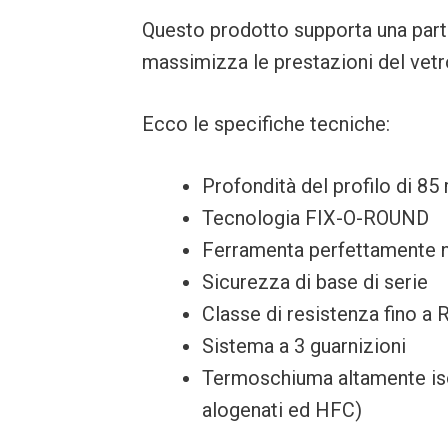
Questo prodotto supporta una part
massimizza le prestazioni del vetr
Ecco le specifiche tecniche:
Profondità del profilo di 8
Tecnologia FIX-O-ROUND
Ferramenta perfettamente 
Sicurezza di base di serie
Classe di resistenza fino a 
Sistema a 3 guarnizioni
Termoschiuma altamente iso
alogenati ed HFC)