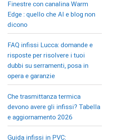
Finestre con canalina Warm
Edge : quello che AI e blog non
dicono
FAQ infissi Lucca: domande e
risposte per risolvere i tuoi
dubbi su serramenti, posa in
opera e garanzie
Che trasmittanza termica
devono avere gli infissi? Tabella
e aggiornamento 2026
Guida infissi in PVC: