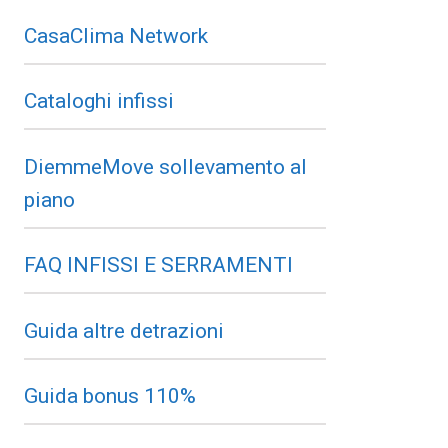
CasaClima Network
Cataloghi infissi
DiemmeMove sollevamento al
piano
FAQ INFISSI E SERRAMENTI
Guida altre detrazioni
Guida bonus 110%