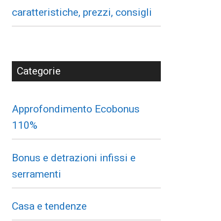
caratteristiche, prezzi, consigli
Categorie
Approfondimento Ecobonus
110%
Bonus e detrazioni infissi e
serramenti
Casa e tendenze