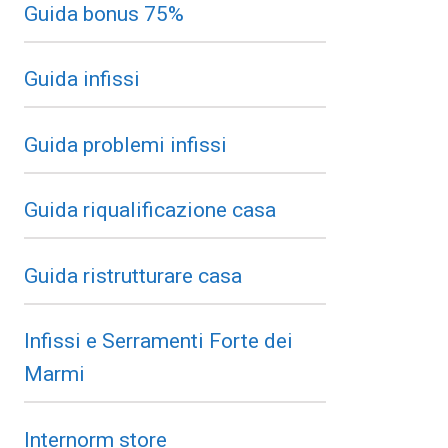
Guida bonus 75%
Guida infissi
Guida problemi infissi
Guida riqualificazione casa
Guida ristrutturare casa
Infissi e Serramenti Forte dei
Marmi
Internorm store