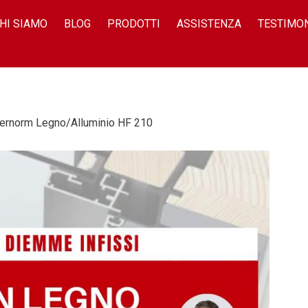
HI SIAMO
BLOG
PRODOTTI
ASSISTENZA
TESTIMO
ernorm Legno/Alluminio HF 210