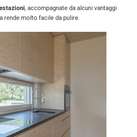
estazioni
, accompagnate da alcuni vantaggi
 rende molto facile da pulire.