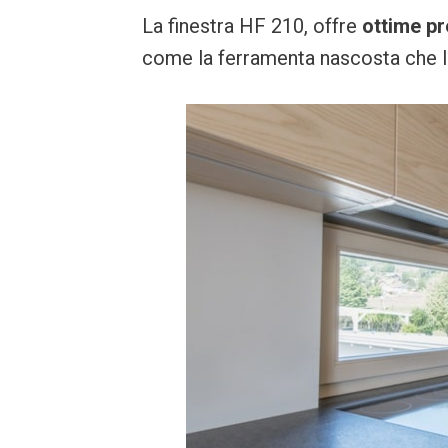
La finestra HF 210, offre
ottime pr
come la ferramenta nascosta che la