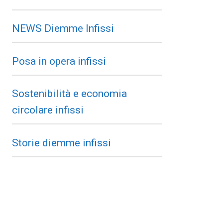
NEWS Diemme Infissi
Posa in opera infissi
Sostenibilità e economia
circolare infissi
Storie diemme infissi