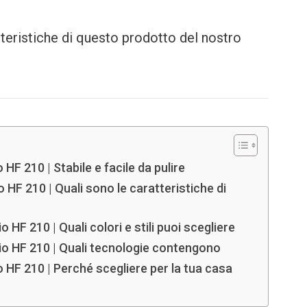
tteristiche di questo prodotto del nostro
HF 210 | Stabile e facile da pulire
 HF 210 | Quali sono le caratteristiche di
HF 210 | Quali colori e stili puoi scegliere
io HF 210 | Quali tecnologie contengono
 HF 210 | Perché scegliere per la tua casa