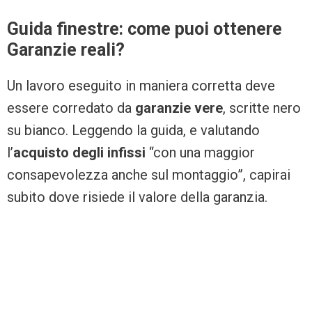
Guida finestre: come puoi ottenere
Garanzie reali?
Un lavoro eseguito in maniera corretta deve
essere corredato da
garanzie vere
, scritte nero
su bianco. Leggendo la guida, e valutando
l’
acquisto degli infissi
“con una maggior
consapevolezza anche sul montaggio”, capirai
subito dove risiede il valore della garanzia.