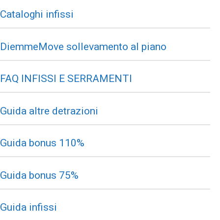
Cataloghi infissi
DiemmeMove sollevamento al piano
FAQ INFISSI E SERRAMENTI
Guida altre detrazioni
Guida bonus 110%
Guida bonus 75%
Guida infissi