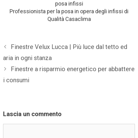
posa infissi
Professionista per la posa in opera degli infissi di
Qualità Casaclima
Finestre Velux Lucca | Più luce dal tetto ed
aria in ogni stanza
Finestre a risparmio energetico per abbattere
i consumi
Lascia un commento