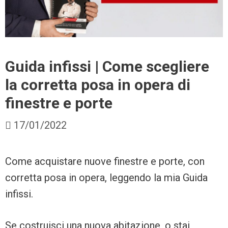
Guida infissi | Come scegliere
la corretta posa in opera di
finestre e porte
17/01/2022
Come acquistare nuove finestre e porte, con
corretta posa in opera, leggendo la mia Guida
infissi.
Se costruisci una nuova abitazione, o stai