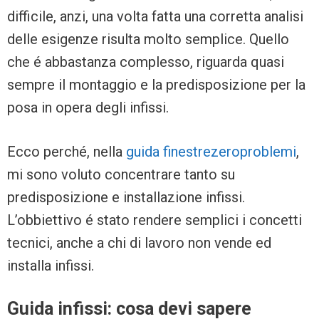
difficile, anzi, una volta fatta una corretta analisi
delle esigenze risulta molto semplice. Quello
che é abbastanza complesso, riguarda quasi
sempre il montaggio e la predisposizione per la
posa in opera degli infissi.
Ecco perché, nella
guida finestrezeroproblemi
,
mi sono voluto concentrare tanto su
predisposizione e installazione infissi.
L’obbiettivo é stato rendere semplici i concetti
tecnici, anche a chi di lavoro non vende ed
installa infissi.
Guida infissi: cosa devi sapere