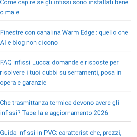
Come capire se gli infissi sono installati bene
o male
Finestre con canalina Warm Edge : quello che
AI e blog non dicono
FAQ infissi Lucca: domande e risposte per
risolvere i tuoi dubbi su serramenti, posa in
opera e garanzie
Che trasmittanza termica devono avere gli
infissi? Tabella e aggiornamento 2026
Guida infissi in PVC: caratteristiche, prezzi,