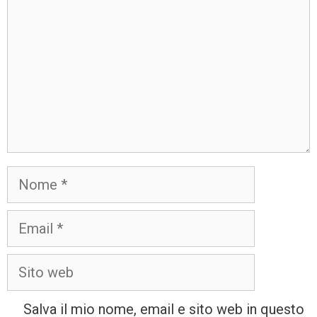
Salva il mio nome, email e sito web in questo