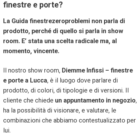
finestre e porte?
La Guida finestrezeroproblemi non parla di
prodotto, perché di quello si parla in show
room. E’ stata una scelta radicale ma, al
momento, vincente.
Il nostro show room,
Diemme Infissi – finestre
e porte a Lucca
, è il luogo dove parlare di
prodotto, di colori, di tipologie e di versioni. Il
cliente che chiede
un appuntamento in negozio
,
ha la possibilità di visionare, e valutare, le
combinazioni che abbiamo contestualizzato per
lui.