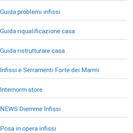
Guida problemi infissi
Guida riqualificazione casa
Guida ristrutturare casa
Infissi e Serramenti Forte dei Marmi
Internorm store
NEWS Diemme Infissi
Posa in opera infissi