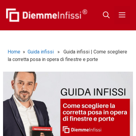
Home
»
Guida infissi
» Guida infissi | Come scegliere
la corretta posa in opera di finestre e porte