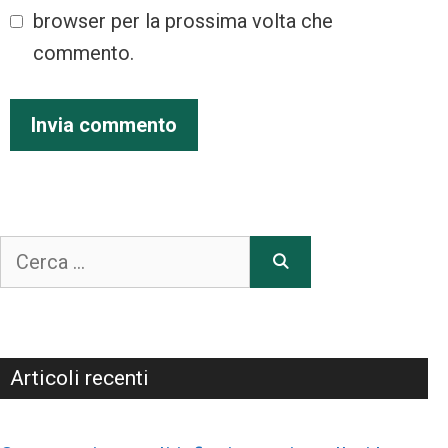
browser per la prossima volta che
commento.
Articoli recenti