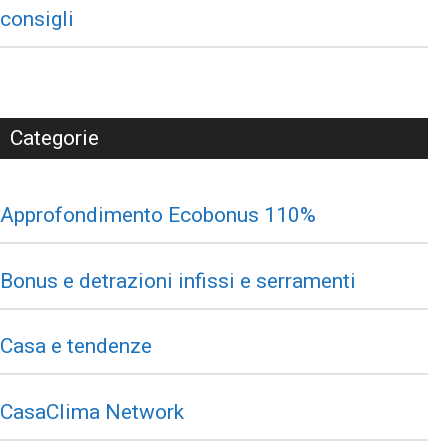
consigli
Categorie
Approfondimento Ecobonus 110%
Bonus e detrazioni infissi e serramenti
Casa e tendenze
CasaClima Network