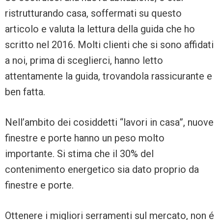
ristrutturando casa, soffermati su questo
articolo e valuta la lettura della guida che ho
scritto nel 2016. Molti clienti che si sono affidati
a noi, prima di sceglierci, hanno letto
attentamente la guida, trovandola rassicurante e
ben fatta.
Nell’ambito dei cosiddetti “lavori in casa”, nuove
finestre e porte hanno un peso molto
importante. Si stima che il 30% del
contenimento energetico sia dato proprio da
finestre e porte.
Ottenere i migliori serramenti sul mercato, non é