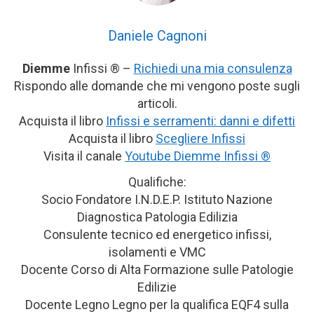
Daniele Cagnoni
Diemme
Infissi ® –
Richiedi una mia consulenza
Rispondo alle domande che mi vengono poste sugli
articoli.
Acquista il libro
Infissi e serramenti: danni e difetti
Acquista il libro
Scegliere Infissi
Visita il canale
Youtube Diemme Infissi ®
Qualifiche:
Socio Fondatore I.N.D.E.P. Istituto Nazione
Diagnostica Patologia Edilizia
Consulente tecnico ed energetico infissi,
isolamenti e VMC
Docente Corso di Alta Formazione sulle Patologie
Edilizie
Docente Legno Legno per la qualifica EQF4 sulla