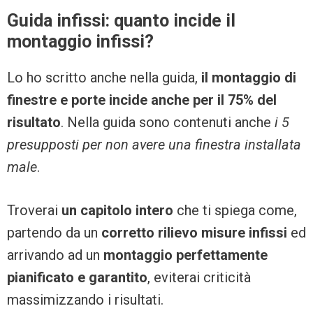
Guida infissi: quanto incide il
montaggio infissi?
Lo ho scritto anche nella guida,
il montaggio di
finestre e porte incide anche per il 75% del
risultato
. Nella guida sono contenuti anche
i 5
presupposti per non avere una finestra installata
male
.
Troverai
un capitolo intero
che ti spiega come,
partendo da un
corretto rilievo misure infissi
ed
arrivando ad un
montaggio perfettamente
pianificato e garantito
, eviterai criticità
massimizzando i risultati.