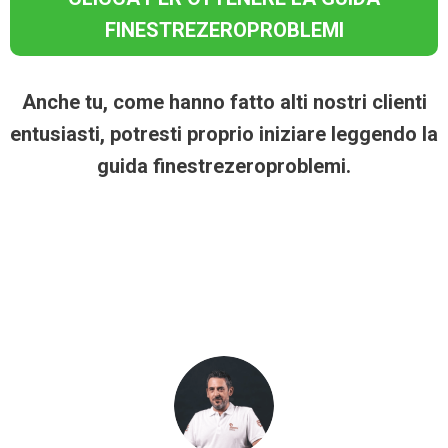
FINESTREZEROPROBLEMI
Anche tu, come hanno fatto alti nostri clienti
entusiasti, potresti proprio iniziare leggendo la
guida finestrezeroproblemi.