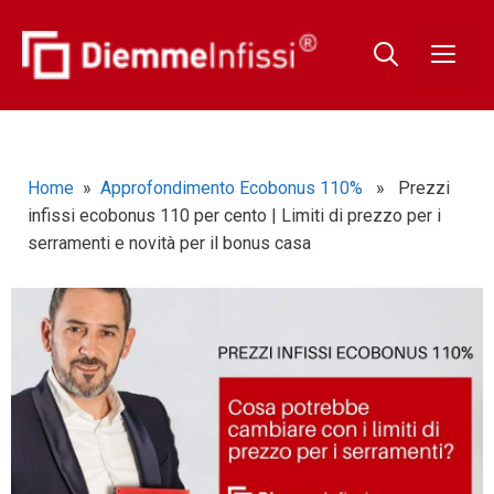
Home
»
Approfondimento Ecobonus 110%
» Prezzi
infissi ecobonus 110 per cento | Limiti di prezzo per i
serramenti e novità per il bonus casa