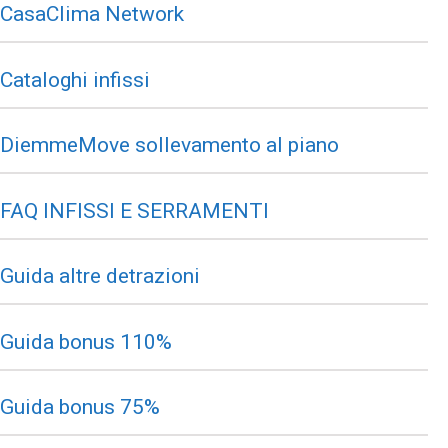
CasaClima Network
Cataloghi infissi
DiemmeMove sollevamento al piano
FAQ INFISSI E SERRAMENTI
Guida altre detrazioni
Guida bonus 110%
Guida bonus 75%