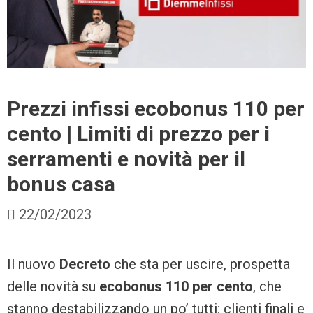
Prezzi infissi ecobonus 110 per
cento | Limiti di prezzo per i
serramenti e novità per il
bonus casa
22/02/2023
Il nuovo
Decreto
che sta per uscire, prospetta
delle novità su
ecobonus 110 per cento
, che
stanno destabilizzando un po’ tutti; clienti finali e