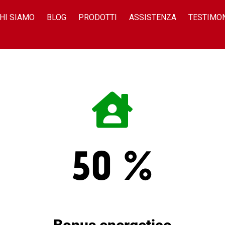
HI SIAMO
BLOG
PRODOTTI
ASSISTENZA
TESTIMO
50 %