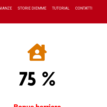
NIANZE
STORIE DIEMME
TUTORIAL
CONTATTI
75 %