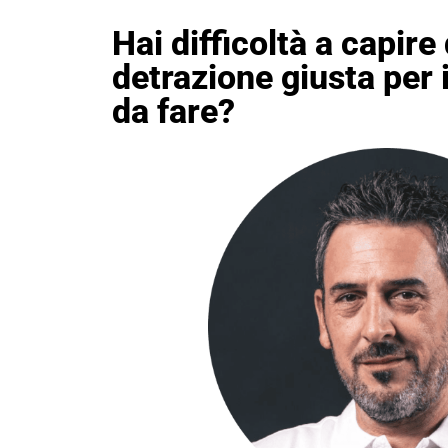
Hai difficoltà a capire 
detrazione giusta per i
da fare?