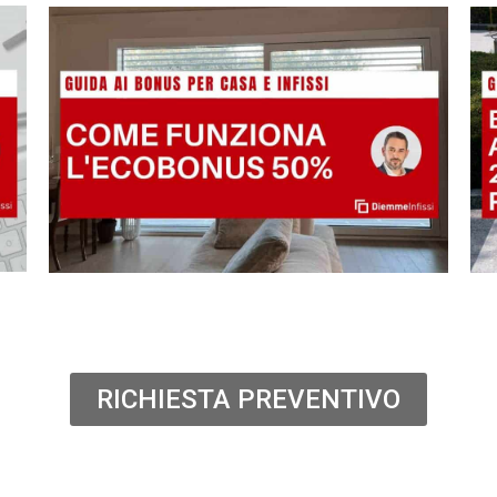
RICHIESTA PREVENTIVO