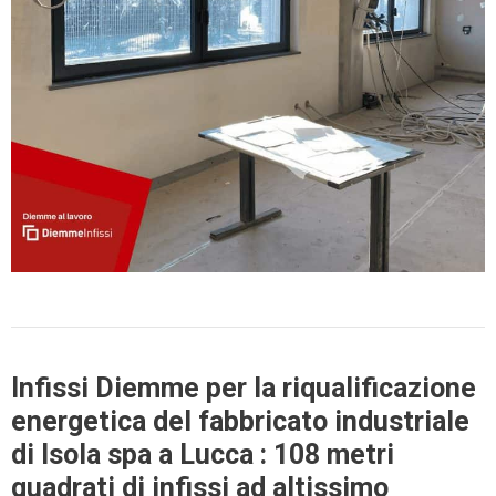
Infissi Diemme per la riqualificazione
energetica del fabbricato industriale
di Isola spa a Lucca : 108 metri
quadrati di infissi ad altissimo