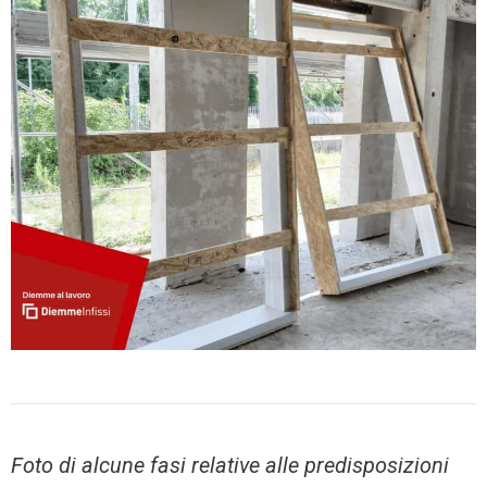
Foto di alcune fasi relative alle predisposizioni