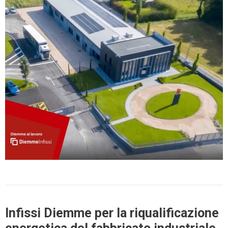
Infissi Diemme per la riqualificazione