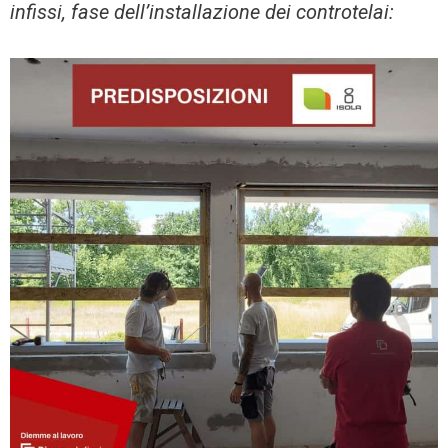
infissi, fase dell’installazione dei controtelai: