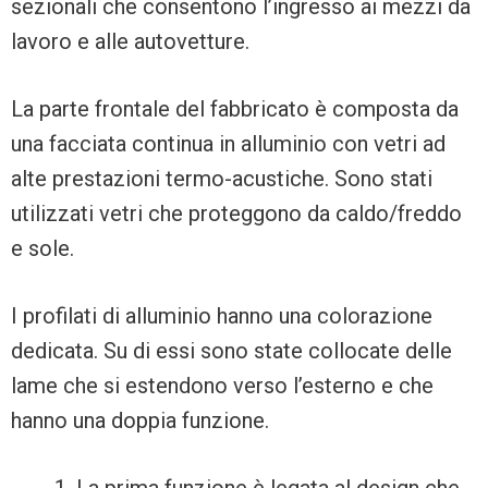
sezionali che consentono l’ingresso ai mezzi da
lavoro e alle autovetture.
La parte frontale del fabbricato è composta da
una facciata continua in alluminio con vetri ad
alte prestazioni termo-acustiche. Sono stati
utilizzati vetri che proteggono da caldo/freddo
e sole.
I profilati di alluminio hanno una colorazione
dedicata. Su di essi sono state collocate delle
lame che si estendono verso l’esterno e che
hanno una doppia funzione.