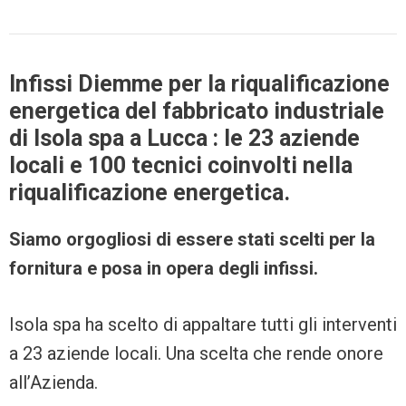
Infissi Diemme per la riqualificazione
energetica del fabbricato industriale
di Isola spa a Lucca : le 23 aziende
locali e 100 tecnici coinvolti nella
riqualificazione energetica.
Siamo orgogliosi di essere stati scelti per la
fornitura e posa in opera degli infissi.
Isola spa ha scelto di appaltare tutti gli interventi
a 23 aziende locali. Una scelta che rende onore
all’Azienda.