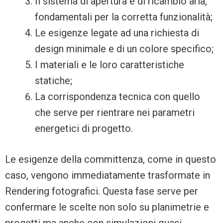
Il sistema di apertura e di ricambio aria,
fondamentali per la corretta funzionalità;
Le esigenze legate ad una richiesta di
design minimale e di un colore specifico;
I materiali e le loro caratteristiche
statiche;
La corrispondenza tecnica con quello
che serve per rientrare nei parametri
energetici di progetto.
Le esigenze della committenza, come in questo
caso, vengono immediatamente trasformate in
Rendering fotografici. Questa fase serve per
confermare le scelte non solo su planimetrie e