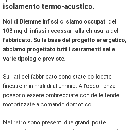
isolamento termo-acustico.
Noi di Diemme infissi ci siamo occupati dei
108 mq di infissi necessari alla chiusura del
fabbricato. Sulla base del progetto energetico,
abbiamo progettato tutti i serramenti nelle
varie tipologie previste.
Sui lati del fabbricato sono state collocate
finestre minimali di alluminio. All’occorrenza
possono essere ombreggiate con delle tende
motorizzate a comando domotico.
Nel retro sono presenti due grandi porte