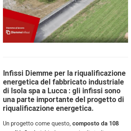
Infissi Diemme per la riqualificazione
energetica del fabbricato industriale
di Isola spa a Lucca : gli infissi sono
una parte importante del progetto di
riqualificazione energetica.
Un progetto come questo,
composto da 108