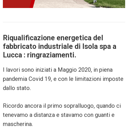
Riqualificazione energetica del
fabbricato industriale di Isola spa a
Lucca : ringraziamenti.
I lavori sono iniziati a Maggio 2020, in piena
pandemia Covid 19, e con le limitazioni imposte
dallo stato.
Ricordo ancora il primo sopralluogo, quando ci
tenevamo a distanza e stavamo con guanti e
mascherina.