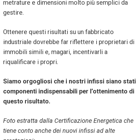
metrature e dimensioni molto più semplici da
gestire.
Ottenere questi risultati su un fabbricato
industriale dovrebbe far riflettere i proprietari di
immobili simili e, magari, incentivarli a
riqualificare i propri.
Siamo orgogliosi che i nostri infissi siano stati
componenti indispensabili per l’ottenimento di
questo risultato.
Foto estratta dalla Certificazione Energetica che
tiene conto anche dei nuovi infissi ad alte