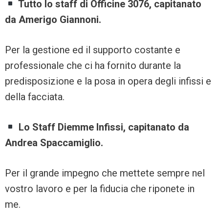
Tutto lo staff di Officine 3076, capitanato
da Amerigo Giannoni.
Per la gestione ed il supporto costante e
professionale che ci ha fornito durante la
predisposizione e la posa in opera degli infissi e
della facciata.
Lo Staff Diemme Infissi, capitanato da
Andrea Spaccamiglio.
Per il grande impegno che mettete sempre nel
vostro lavoro e per la fiducia che riponete in
me.