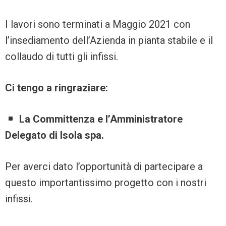
I lavori sono terminati a Maggio 2021 con
l’insediamento dell’Azienda in pianta stabile e il
collaudo di tutti gli infissi.
Ci tengo a ringraziare:
La Committenza e l’Amministratore
Delegato di Isola spa.
Per averci dato l’opportunità di partecipare a
questo importantissimo progetto con i nostri
infissi.