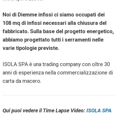
Noi di Diemme infissi ci siamo occupati dei
108 mq di infissi necessari alla chiusura del
fabbricato. Sulla base del progetto energetico,
abbiamo progettato tutti i serramenti nelle
varie tipologie previste.
ISOLA SPA è una trading company con oltre 30
anni di esperienza nella commercializzazione di
carta da macero.
Qui puoi vedere il Time Lapse Video:
ISOLA SPA