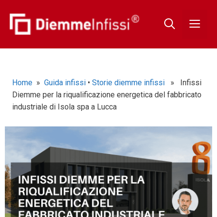
Home
»
Guida infissi
•
Storie diemme infissi
» Infissi
Diemme per la riqualificazione energetica del fabbricato
industriale di Isola spa a Lucca