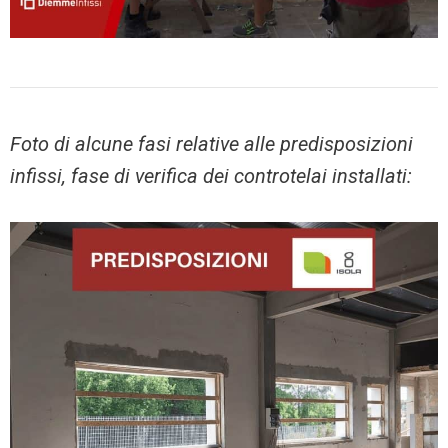
Foto di alcune fasi relative alle predisposizioni
infissi, fase di verifica dei controtelai installati: