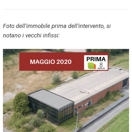
Foto dell’immobile prima dell’intervento, si
notano i vecchi infissi: