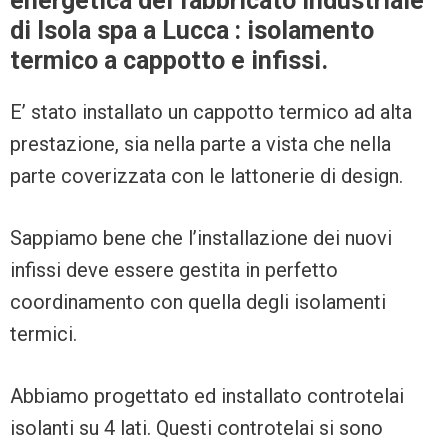
energetica del fabbricato industriale
di Isola spa a Lucca : isolamento
termico a cappotto e infissi.
E’ stato installato un cappotto termico ad alta
prestazione, sia nella parte a vista che nella
parte coverizzata con le lattonerie di design.
Sappiamo bene che l’installazione dei nuovi
infissi deve essere gestita in perfetto
coordinamento con quella degli isolamenti
termici.
Abbiamo progettato ed installato controtelai
isolanti su 4 lati. Questi controtelai si sono