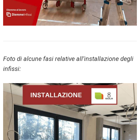
Foto di alcune fasi relative all’installazione degli
infissi: