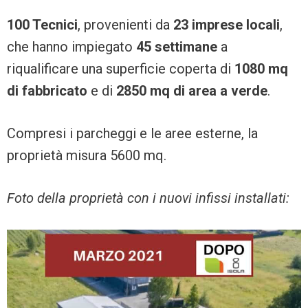
100 Tecnici
, provenienti da
23 imprese locali
,
che hanno impiegato
45 settimane
a
riqualificare una superficie coperta di
1080 mq
di fabbricato
e di
2850 mq di area a verde
.
Compresi i parcheggi e le aree esterne, la
proprietà misura 5600 mq.
Foto della proprietà con i nuovi infissi installati: