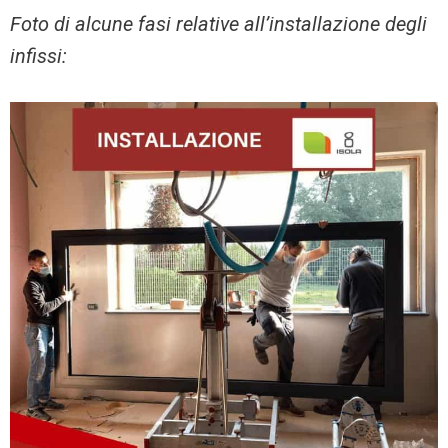
Foto di alcune fasi relative all’installazione degli
infissi: