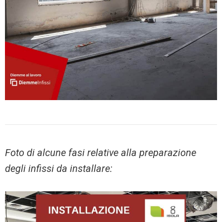
Foto di alcune fasi relative alla preparazione
degli infissi da installare: