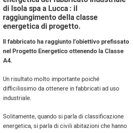
di Isola spa a Lucca : il
raggiungimento della classe
energetica di progetto.
Il fabbricato ha raggiunto l’obiettivo prefissato
nel Progetto Energetico ottenendo la Classe
A4.
Un risultato molto importante poiché
difficilissimo da ottenere in fabbricati ad uso
industriale.
Solitamente, quando si parla di classificazione
energetica, si parla di civili abitazioni che hanno