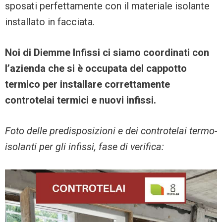
sposati perfettamente con il materiale isolante
installato in facciata.
Noi di Diemme Infissi ci siamo coordinati con
l’azienda che si è occupata del cappotto
termico per installare correttamente
controtelai termici e nuovi infissi.
Foto delle predisposizioni e dei controtelai termo-
isolanti per gli infissi, fase di verifica: