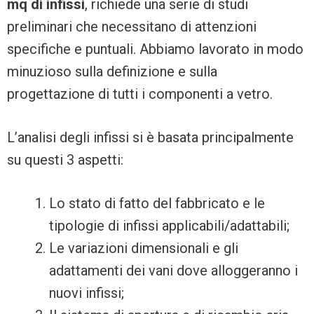
mq di infissi
, richiede una serie di studi
preliminari che necessitano di attenzioni
specifiche e puntuali. Abbiamo lavorato in modo
minuzioso sulla definizione e sulla
progettazione di tutti i componenti a vetro.
L’analisi degli infissi si è basata principalmente
su questi 3 aspetti:
Lo stato di fatto del fabbricato e le
tipologie di infissi applicabili/adattabili;
Le variazioni dimensionali e gli
adattamenti dei vani dove alloggeranno i
nuovi infissi;