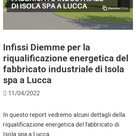
Infissi Diemme per la
riqualificazione energetica del
fabbricato industriale di Isola
spa a Lucca
11/04/2022
In questo report vedremo alcuni dettagli della
riqualificazione energetica del fabbricato di
Isola spa a Lucca.