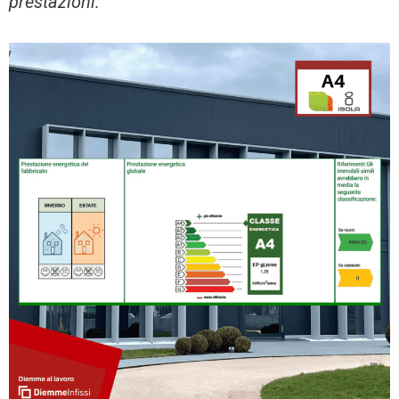
prestazioni: