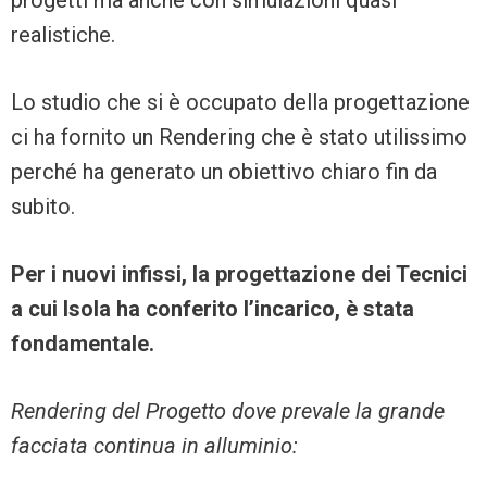
progetti ma anche con simulazioni quasi
realistiche.
Lo studio che si è occupato della progettazione
ci ha fornito un Rendering che è stato utilissimo
perché ha generato un obiettivo chiaro fin da
subito.
Per i nuovi infissi, la progettazione dei Tecnici
a cui Isola ha conferito l’incarico, è stata
fondamentale.
Rendering del Progetto dove prevale la grande
facciata continua in alluminio: