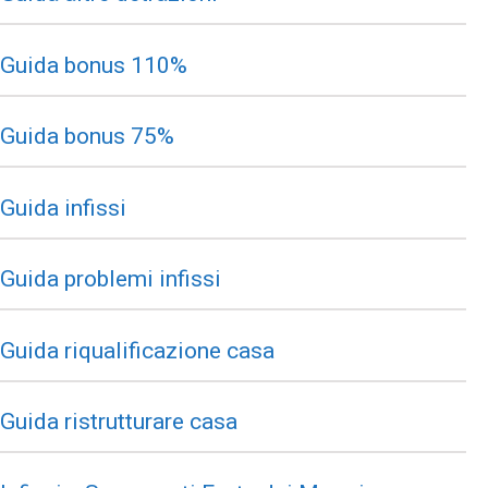
Guida bonus 110%
Guida bonus 75%
Guida infissi
Guida problemi infissi
Guida riqualificazione casa
Guida ristrutturare casa