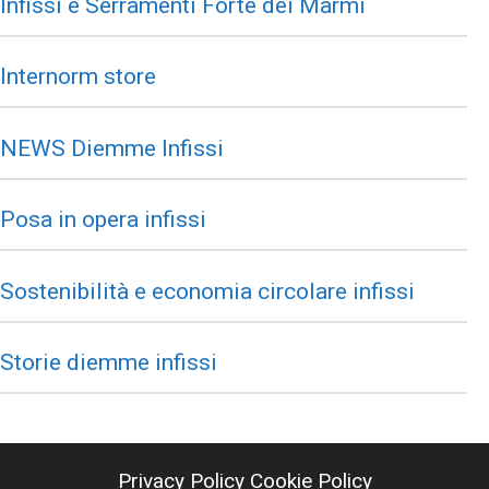
Infissi e Serramenti Forte dei Marmi
Internorm store
NEWS Diemme Infissi
Posa in opera infissi
Sostenibilità e economia circolare infissi
Storie diemme infissi
Privacy Policy
Cookie Policy