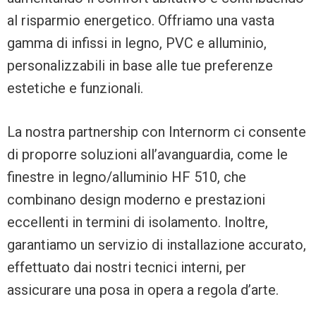
al risparmio energetico. Offriamo una vasta
gamma di infissi in legno, PVC e alluminio,
personalizzabili in base alle tue preferenze
estetiche e funzionali.
La nostra partnership con Internorm ci consente
di proporre soluzioni all’avanguardia, come le
finestre in legno/alluminio HF 510, che
combinano design moderno e prestazioni
eccellenti in termini di isolamento. Inoltre,
garantiamo un servizio di installazione accurato,
effettuato dai nostri tecnici interni, per
assicurare una posa in opera a regola d’arte.