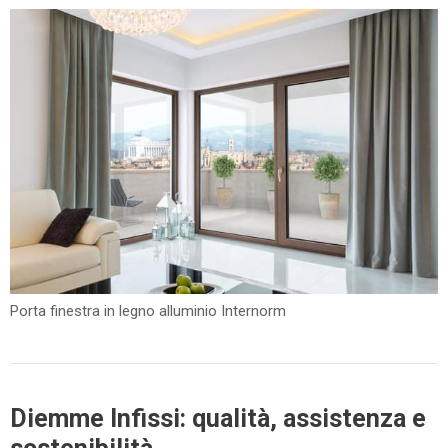
Porta finestra in legno alluminio Internorm
Diemme Infissi: qualità, assistenza e