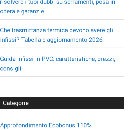
risolvere i tuoi dubbi su serramenti, posa in
opera e garanzie
Che trasmittanza termica devono avere gli
infissi? Tabella e aggiornamento 2026
Guida infissi in PVC: caratteristiche, prezzi,
consigli
Categorie
Approfondimento Ecobonus 110%