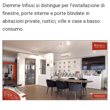
Diemme Infissi si distingue per l’installazione di
finestre, porte interne e porte blindate in
abitazioni private, rustici, ville e case a basso
consumo.