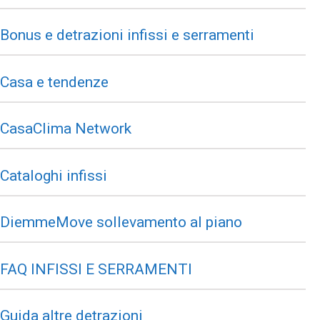
Bonus e detrazioni infissi e serramenti
Casa e tendenze
CasaClima Network
Cataloghi infissi
DiemmeMove sollevamento al piano
FAQ INFISSI E SERRAMENTI
Guida altre detrazioni