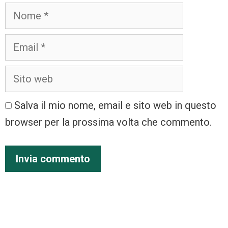
Salva il mio nome, email e sito web in questo
browser per la prossima volta che commento.