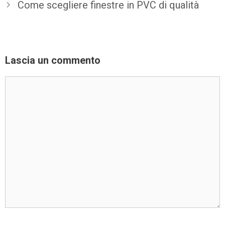
Come scegliere finestre in PVC di qualità
Lascia un commento