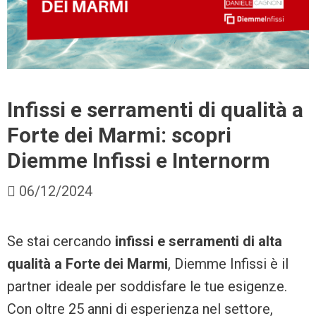
Infissi e serramenti di qualità a
Forte dei Marmi: scopri
Diemme Infissi e Internorm
06/12/2024
Se stai cercando
infissi e serramenti di alta
qualità a Forte dei Marmi
, Diemme Infissi è il
partner ideale per soddisfare le tue esigenze.
Con oltre 25 anni di esperienza nel settore,