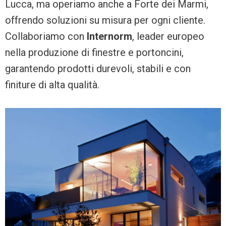
Lucca, ma operiamo anche a Forte dei Marmi,
offrendo soluzioni su misura per ogni cliente.
Collaboriamo con
Internorm
, leader europeo
nella produzione di finestre e portoncini,
garantendo prodotti durevoli, stabili e con
finiture di alta qualità.