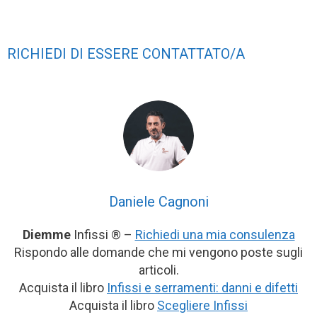
RICHIEDI DI ESSERE CONTATTATO/A
Daniele Cagnoni
Diemme
Infissi ® –
Richiedi una mia consulenza
Rispondo alle domande che mi vengono poste sugli
articoli.
Acquista il libro
Infissi e serramenti: danni e difetti
Acquista il libro
Scegliere Infissi