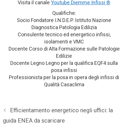
Visita il canale
Youtube Diemme Infissi ®
Qualifiche:
Socio Fondatore I.N.D.E.P. Istituto Nazione
Diagnostica Patologia Edilizia
Consulente tecnico ed energetico infissi,
isolamenti e VMC
Docente Corso di Alta Formazione sulle Patologie
Edilizie
Docente Legno Legno per la qualifica EQF4 sulla
posa infissi
Professionista per la posa in opera degli infissi di
Qualità Casaclima
Efficientamento energetico negli uffici: la
guida ENEA da scaricare