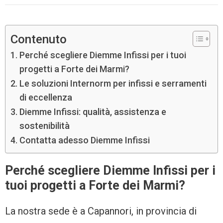
Contenuto
Perché scegliere Diemme Infissi per i tuoi
progetti a Forte dei Marmi?
Le soluzioni Internorm per infissi e serramenti
di eccellenza
Diemme Infissi: qualità, assistenza e
sostenibilità
Contatta adesso Diemme Infissi
Perché scegliere Diemme Infissi per i
tuoi progetti a Forte dei Marmi?
La nostra sede è a Capannori, in provincia di