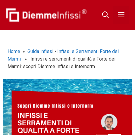
Home
»
Guida infissi
•
Infissi e Serramenti Forte dei
Marmi
» Infissi e serramenti di qualità a Forte dei
Marmi: scopri Diemme Infissi e Internorm