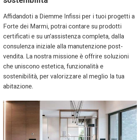
sostenibilità
Affidandoti a Diemme Infissi per i tuoi progetti a
Forte dei Marmi, potrai contare su prodotti
certificati e su un’assistenza completa, dalla
consulenza iniziale alla manutenzione post-
vendita. La nostra missione è offrire soluzioni
che uniscono estetica, funzionalità e
sostenibilità, per valorizzare al meglio la tua
abitazione.