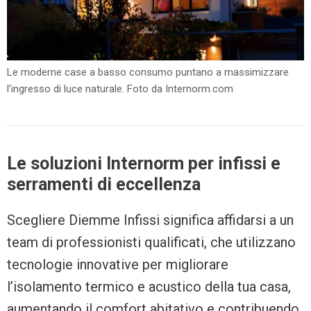
Le moderne case a basso consumo puntano a massimizzare
l’ingresso di luce naturale. Foto da Internorm.com
Le soluzioni Internorm per infissi e
serramenti di eccellenza
Scegliere Diemme Infissi significa affidarsi a un
team di professionisti qualificati, che utilizzano
tecnologie innovative per migliorare
l’isolamento termico e acustico della tua casa,
aumentando il comfort abitativo e contribuendo