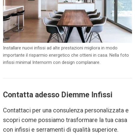
Installare nuovi infissi ad alte prestazioni migliora in modo
importante il risparmio energetico che ottieni in casa. Nella foto
infissi minimal Internorm con design complanare.
Contatta adesso Diemme Infissi
Contattaci per una consulenza personalizzata e
scopri come possiamo trasformare la tua casa
con infissi e serramenti di qualità superiore.