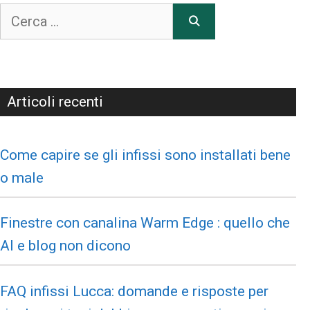
Articoli recenti
Come capire se gli infissi sono installati bene
o male
Finestre con canalina Warm Edge : quello che
AI e blog non dicono
FAQ infissi Lucca: domande e risposte per