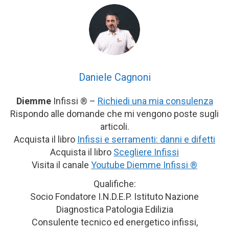
Daniele Cagnoni
Diemme
Infissi ® –
Richiedi una mia consulenza
Rispondo alle domande che mi vengono poste sugli
articoli.
Acquista il libro
Infissi e serramenti: danni e difetti
Acquista il libro
Scegliere Infissi
Visita il canale
Youtube Diemme Infissi ®
Qualifiche:
Socio Fondatore I.N.D.E.P. Istituto Nazione
Diagnostica Patologia Edilizia
Consulente tecnico ed energetico infissi,