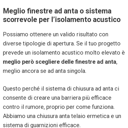
Meglio finestre ad anta o sistema
scorrevole per l’isolamento acustico
Possiamo ottenere un valido risultato con
diverse tipologie di apertura. Se il tuo progetto
prevede un isolamento acustico molto elevato è
meglio però scegliere delle finestre ad anta
,
meglio ancora se ad anta singola.
Questo perché il sistema di chiusura ad anta ci
consente di creare una barriera più efficace
contro il rumore, proprio per come funziona.
Abbiamo una chiusura anta telaio ermetica e un
sistema di guarnizioni efficace.