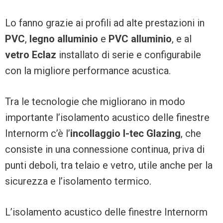
Lo fanno grazie ai profili ad alte prestazioni in
PVC
,
legno alluminio
e
PVC alluminio
, e al
vetro Eclaz
installato di serie e configurabile
con la migliore performance acustica.
Tra le tecnologie che migliorano in modo
importante l’isolamento acustico delle finestre
Internorm c’è l’
incollaggio I-tec Glazing
, che
consiste in una connessione continua, priva di
punti deboli, tra telaio e vetro, utile anche per la
sicurezza e l’isolamento termico.
L’isolamento acustico delle finestre Internorm