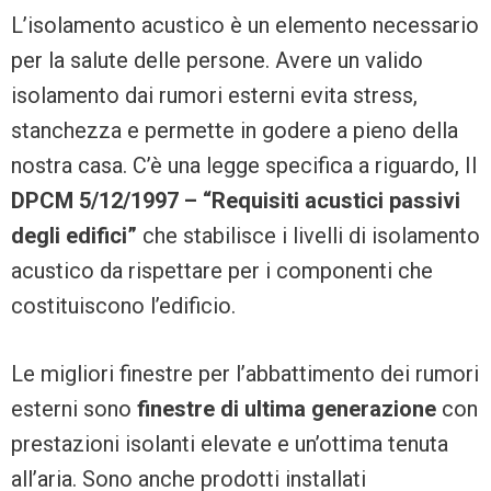
L’isolamento acustico è un elemento necessario
per la salute delle persone. Avere un valido
isolamento dai rumori esterni evita stress,
stanchezza e permette in godere a pieno della
nostra casa. C’è una legge specifica a riguardo, Il
DPCM 5/12/1997 – “Requisiti acustici passivi
degli edifici”
che stabilisce i livelli di isolamento
acustico da rispettare per i componenti che
costituiscono l’edificio.
Le migliori finestre per l’abbattimento dei rumori
esterni sono
finestre di ultima generazione
con
prestazioni isolanti elevate e un’ottima tenuta
all’aria. Sono anche prodotti installati