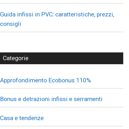
Guida infissi in PVC: caratteristiche, prezzi,
consigli
Categorie
Approfondimento Ecobonus 110%
Bonus e detrazioni infissi e serramenti
Casa e tendenze