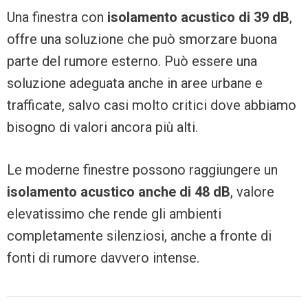
Una finestra con
isolamento acustico di 39 dB
,
offre una soluzione che può smorzare buona
parte del rumore esterno. Può essere una
soluzione adeguata anche in aree urbane e
trafficate, salvo casi molto critici dove abbiamo
bisogno di valori ancora più alti.
Le moderne finestre possono raggiungere un
isolamento acustico anche di 48 dB
, valore
elevatissimo che rende gli ambienti
completamente silenziosi, anche a fronte di
fonti di rumore davvero intense.