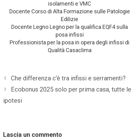
isolamenti e VMC
Docente Corso di Alta Formazione sulle Patologie
Edilizie
Docente Legno Legno per la qualifica EQF4 sulla
posa infissi
Professionista per la posa in opera degli infissi di
Qualità Casaclima
Che differenza c’è tra infissi e serramenti?
Ecobonus 2025 solo per prima casa, tutte le
ipotesi
Lascia un commento