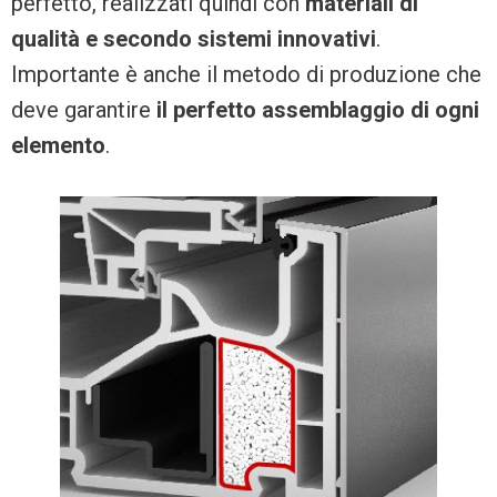
perfetto, realizzati quindi con
materiali di
qualità e secondo sistemi innovativi
.
Importante è anche il metodo di produzione che
deve garantire
il perfetto assemblaggio di ogni
elemento
.