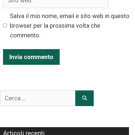
Salva il mio nome, email e sito web in questo
browser per la prossima volta che
commento.
Articoli recenti