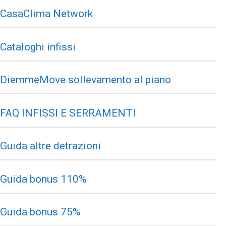
CasaClima Network
Cataloghi infissi
DiemmeMove sollevamento al piano
FAQ INFISSI E SERRAMENTI
Guida altre detrazioni
Guida bonus 110%
Guida bonus 75%