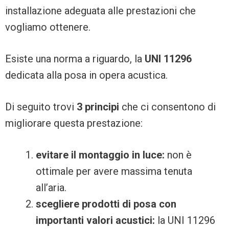
installazione adeguata alle prestazioni che
vogliamo ottenere.
Esiste una norma a riguardo, la
UNI 11296
dedicata alla posa in opera acustica.
Di seguito trovi
3 principi
che ci consentono di
migliorare questa prestazione:
evitare il montaggio in luce:
non è
ottimale per avere massima tenuta
all’aria.
scegliere prodotti di posa con
importanti valori acustici:
la UNI 11296