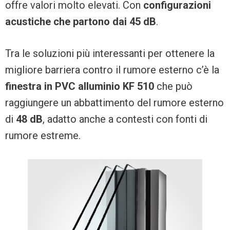
offre valori molto elevati. Con
configurazioni
acustiche che partono dai 45 dB
.
Tra le soluzioni più interessanti per ottenere la
migliore barriera contro il rumore esterno c’è la
finestra in PVC alluminio KF 510
che può
raggiungere un abbattimento del rumore esterno
di
48 dB
, adatto anche a contesti con fonti di
rumore estreme.