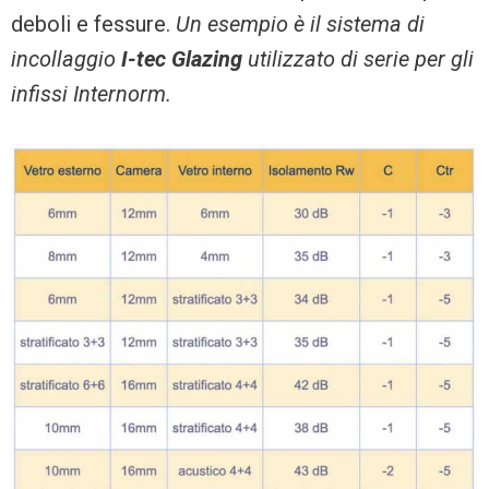
deboli e fessure.
Un esempio è il sistema di
incollaggio
I-tec Glazing
utilizzato di serie per gli
infissi Internorm.