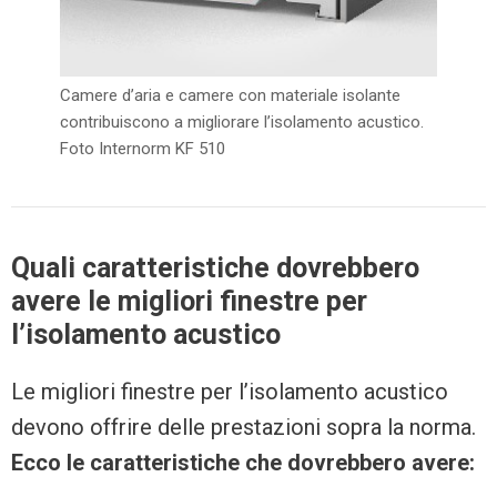
Camere d’aria e camere con materiale isolante
contribuiscono a migliorare l’isolamento acustico.
Foto Internorm KF 510
Quali caratteristiche dovrebbero
avere le migliori finestre per
l’isolamento acustico
Le migliori finestre per l’isolamento acustico
devono offrire delle prestazioni sopra la norma.
Ecco le caratteristiche che dovrebbero avere: