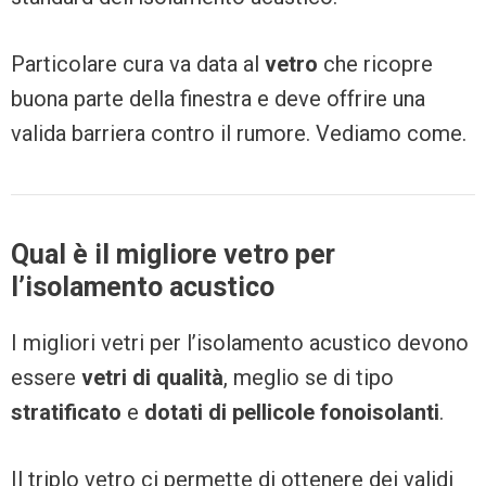
Particolare cura va data al
vetro
che ricopre
buona parte della finestra e deve offrire una
valida barriera contro il rumore. Vediamo come.
Qual è il migliore vetro per
l’isolamento acustico
I migliori vetri per l’isolamento acustico devono
essere
vetri di qualità
, meglio se di tipo
stratificato
e
dotati di pellicole fonoisolanti
.
Il triplo vetro ci permette di ottenere dei validi