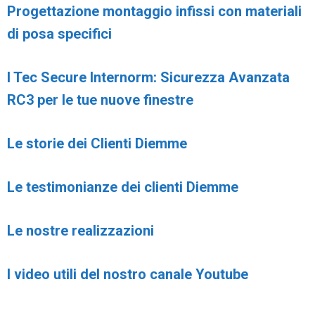
Progettazione montaggio infissi con materiali
di posa specifici
I Tec Secure Internorm: Sicurezza Avanzata
RC3 per le tue nuove finestre
Le storie dei Clienti Diemme
Le testimonianze dei clienti Diemme
Le nostre realizzazioni
I video utili del nostro canale Youtube