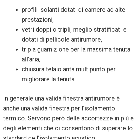
profili isolanti dotati di camere ad alte
prestazioni,
vetri doppi o tripli, meglio stratificati e
dotati di pellicole antirumore,
tripla guarnizione per la massima tenuta
all’aria,
chiusura telaio anta multipunto per
migliorare la tenuta.
In generale una valida finestra antirumore è
anche una valida finestra per l’isolamento
termico. Servono però delle accortezze in più e
degli elementi che ci consentono di superare lo
standard dell’isolamento acustico.