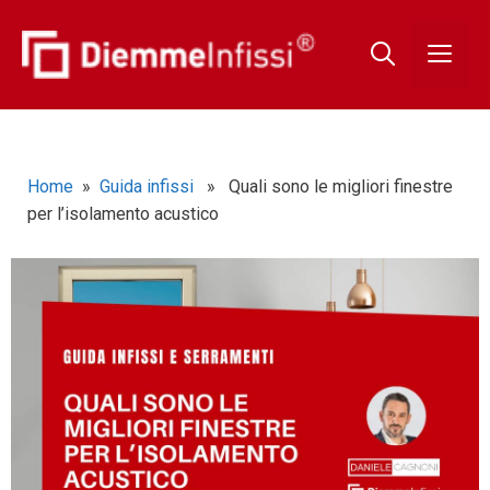
Home
»
Guida infissi
» Quali sono le migliori finestre
per l’isolamento acustico