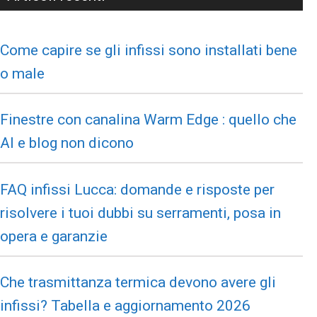
Come capire se gli infissi sono installati bene
o male
Finestre con canalina Warm Edge : quello che
AI e blog non dicono
FAQ infissi Lucca: domande e risposte per
risolvere i tuoi dubbi su serramenti, posa in
opera e garanzie
Che trasmittanza termica devono avere gli
infissi? Tabella e aggiornamento 2026