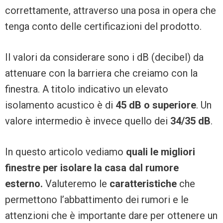
correttamente, attraverso una posa in opera che
tenga conto delle certificazioni del prodotto.
Il valori da considerare sono i dB (decibel) da
attenuare con la barriera che creiamo con la
finestra. A titolo indicativo un elevato
isolamento acustico è di
45 dB o superiore
. Un
valore intermedio è invece quello dei
34/35 dB
.
In questo articolo vediamo
quali le migliori
finestre per isolare la casa dal rumore
esterno.
Valuteremo le
caratteristiche
che
permettono l’abbattimento dei rumori e le
attenzioni che è importante dare per ottenere un