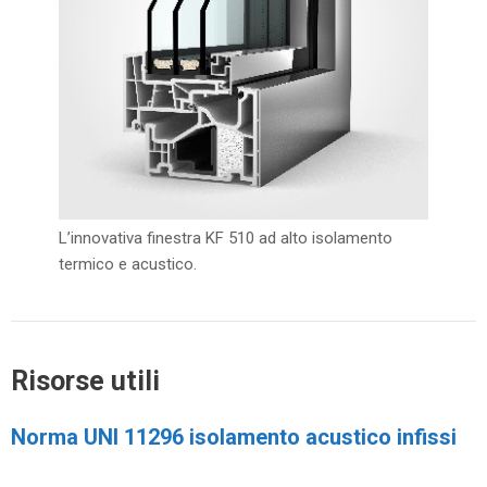
L’innovativa finestra KF 510 ad alto isolamento
termico e acustico.
Risorse utili
Norma UNI 11296 isolamento acustico infissi