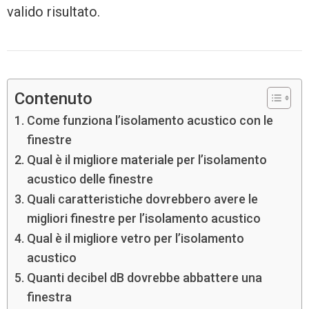
valido risultato.
Contenuto
Come funziona l’isolamento acustico con le
finestre
Qual è il migliore materiale per l’isolamento
acustico delle finestre
Quali caratteristiche dovrebbero avere le
migliori finestre per l’isolamento acustico
Qual è il migliore vetro per l’isolamento
acustico
Quanti decibel dB dovrebbe abbattere una
finestra