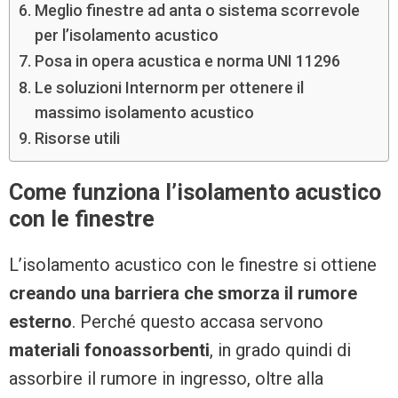
Meglio finestre ad anta o sistema scorrevole
per l’isolamento acustico
Posa in opera acustica e norma UNI 11296
Le soluzioni Internorm per ottenere il
massimo isolamento acustico
Risorse utili
Come funziona l’isolamento acustico
con le finestre
L’isolamento acustico con le finestre si ottiene
creando una barriera che smorza il rumore
esterno
. Perché questo accasa servono
materiali fonoassorbenti
, in grado quindi di
assorbire il rumore in ingresso, oltre alla