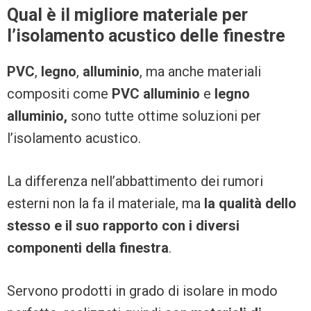
Qual è il migliore materiale per
l’isolamento acustico delle finestre
PVC
,
legno
,
alluminio
, ma anche materiali
compositi come
PVC alluminio
e
legno
alluminio,
sono tutte ottime soluzioni per
l’isolamento acustico.
La differenza nell’abbattimento dei rumori
esterni non la fa il materiale, ma
la qualità dello
stesso e il suo rapporto con i diversi
componenti della finestra
.
Servono prodotti in grado di isolare in modo