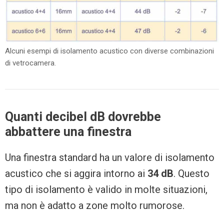
Alcuni esempi di isolamento acustico con diverse combinazioni
di vetrocamera.
Quanti decibel dB dovrebbe
abbattere una finestra
Una finestra standard ha un valore di isolamento
acustico che si aggira intorno ai
34 dB
. Questo
tipo di isolamento è valido in molte situazioni,
ma non è adatto a zone molto rumorose.