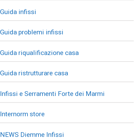
Guida infissi
Guida problemi infissi
Guida riqualificazione casa
Guida ristrutturare casa
Infissi e Serramenti Forte dei Marmi
Internorm store
NEWS Diemme Infissi