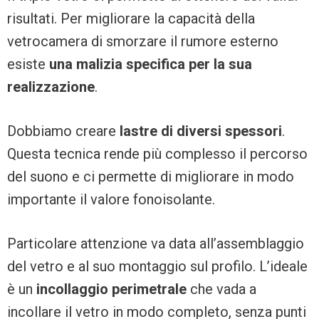
risultati. Per migliorare la capacità della
vetrocamera di smorzare il rumore esterno
esiste
una malizia specifica per la sua
realizzazione
.
Dobbiamo creare
lastre di diversi spessori
.
Questa tecnica rende più complesso il percorso
del suono e ci permette di migliorare in modo
importante il valore fonoisolante.
Particolare attenzione va data all’assemblaggio
del vetro e al suo montaggio sul profilo. L’ideale
è un
incollaggio perimetrale
che vada a
incollare il vetro in modo completo, senza punti