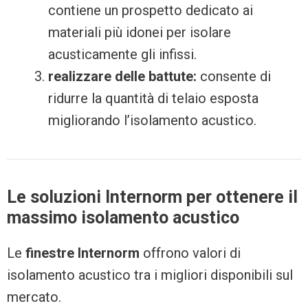
contiene un prospetto dedicato ai
materiali più idonei per isolare
acusticamente gli infissi.
realizzare delle battute:
consente di
ridurre la quantità di telaio esposta
migliorando l’isolamento acustico.
Le soluzioni Internorm per ottenere il
massimo isolamento acustico
Le
finestre Internorm
offrono valori di
isolamento acustico tra i migliori disponibili sul
mercato.