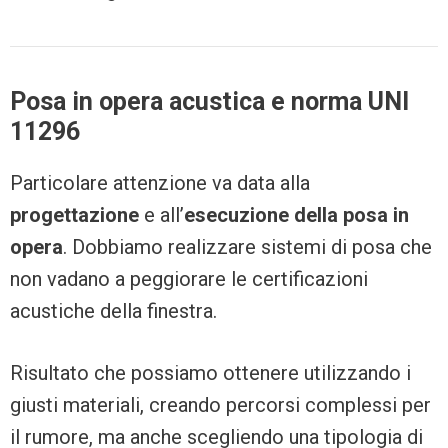
Posa in opera acustica e norma UNI
11296
Particolare attenzione va data alla
progettazione
e all’
esecuzione della posa in
opera
. Dobbiamo realizzare sistemi di posa che
non vadano a peggiorare le certificazioni
acustiche della finestra.
Risultato che possiamo ottenere utilizzando i
giusti materiali, creando percorsi complessi per
il rumore, ma anche scegliendo una tipologia di