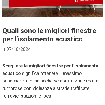
Quali sono le migliori finestre
per l’isolamento acustico
07/10/2024
Scegliere le migliori finestre per l’isolamento
acustico
significa ottenere il massimo
benessere in casa anche se abiti in zone molto
rumorose con vicinanza a strade trafficate,
ferrovie, stazioni e locali.