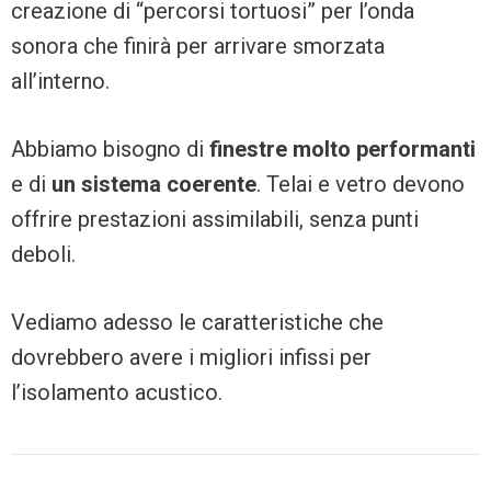
creazione di “percorsi tortuosi” per l’onda
sonora che finirà per arrivare smorzata
all’interno.
Abbiamo bisogno di
finestre molto performanti
e di
un sistema coerente
. Telai e vetro devono
offrire prestazioni assimilabili, senza punti
deboli.
Vediamo adesso le caratteristiche che
dovrebbero avere i migliori infissi per
l’isolamento acustico.