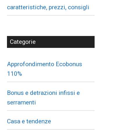
caratteristiche, prezzi, consigli
Categorie
Approfondimento Ecobonus
110%
Bonus e detrazioni infissi e
serramenti
Casa e tendenze