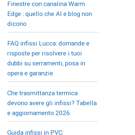
Finestre con canalina Warm
Edge : quello che AI e blog non
dicono
FAQ infissi Lucca: domande e
risposte per risolvere i tuoi
dubbi su serramenti, posa in
opera e garanzie
Che trasmittanza termica
devono avere gli infissi? Tabella
e aggiornamento 2026
Guida infissi in PVC: