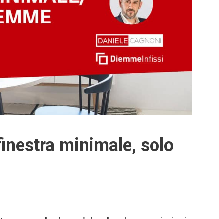
finestra minimale, solo