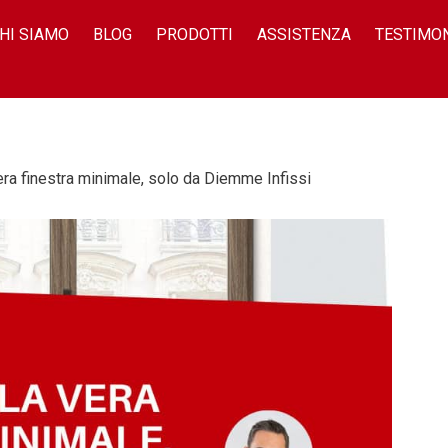
HI SIAMO
BLOG
PRODOTTI
ASSISTENZA
TESTIMO
a finestra minimale, solo da Diemme Infissi