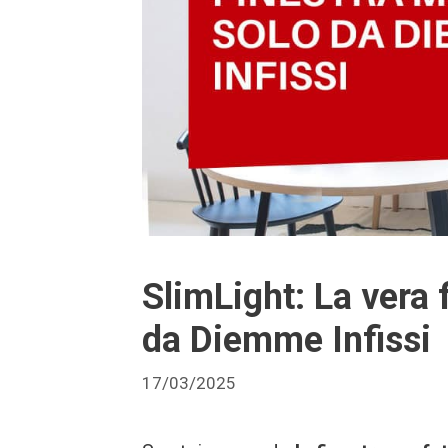
SlimLight: La vera 
da Diemme Infissi
17/03/2025