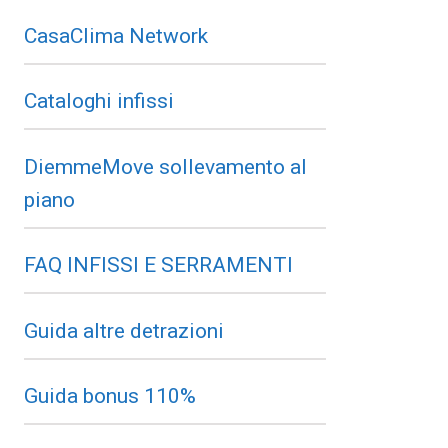
CasaClima Network
Cataloghi infissi
DiemmeMove sollevamento al
piano
FAQ INFISSI E SERRAMENTI
Guida altre detrazioni
Guida bonus 110%