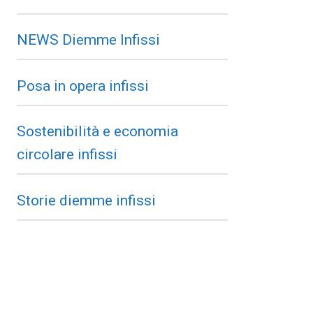
NEWS Diemme Infissi
Posa in opera infissi
Sostenibilità e economia
circolare infissi
Storie diemme infissi