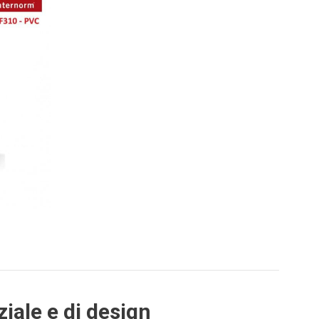
iale e di design