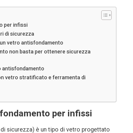
 per infissi
ri di sicurezza
a un vetro antisfondamento
ento non basta per ottenere sicurezza
ro antisfondamento
n vetro stratificato e ferramenta di
isfondamento per infissi
di sicurezza) è un tipo di vetro progettato