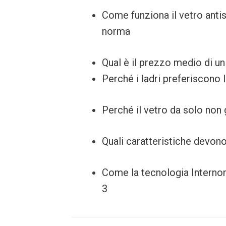
Come funziona il vetro anti
norma
Qual è il prezzo medio di un
Perché i ladri preferiscono 
Perché il vetro da solo non 
Quali caratteristiche devono
Come la tecnologia Internor
3