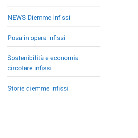
NEWS Diemme Infissi
Posa in opera infissi
Sostenibilità e economia
circolare infissi
Storie diemme infissi