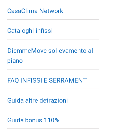
CasaClima Network
Cataloghi infissi
DiemmeMove sollevamento al
piano
FAQ INFISSI E SERRAMENTI
Guida altre detrazioni
Guida bonus 110%