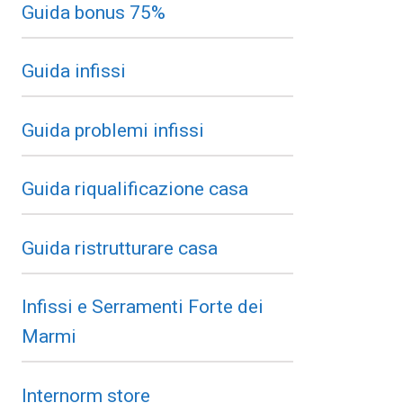
Guida bonus 75%
Guida infissi
Guida problemi infissi
Guida riqualificazione casa
Guida ristrutturare casa
Infissi e Serramenti Forte dei
Marmi
Internorm store