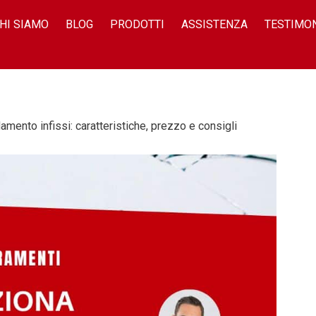
HI SIAMO
BLOG
PRODOTTI
ASSISTENZA
TESTIMO
ento infissi: caratteristiche, prezzo e consigli