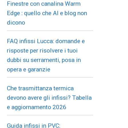
Finestre con canalina Warm
Edge : quello che AI e blog non
dicono
FAQ infissi Lucca: domande e
risposte per risolvere i tuoi
dubbi su serramenti, posa in
opera e garanzie
Che trasmittanza termica
devono avere gli infissi? Tabella
e aggiornamento 2026
Guida infissi in PVC: