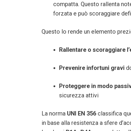
compatta. Questo rallenta note
forzata e può scoraggiare defi
Questo lo rende un elemento prezi
Rallentare o scoraggiare l’
Prevenire infortuni gravi
do
Proteggere in modo passi
sicurezza attivi
La norma
UNI EN 356
classifica que
in base alla resistenza a sfere d’a