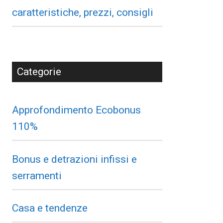
caratteristiche, prezzi, consigli
Categorie
Approfondimento Ecobonus
110%
Bonus e detrazioni infissi e
serramenti
Casa e tendenze