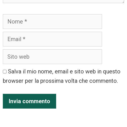
Salva il mio nome, email e sito web in questo
browser per la prossima volta che commento.