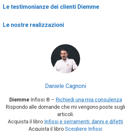
Le testimonianze dei clienti Diemme
Le nostre realizzazioni
Daniele Cagnoni
Diemme
Infissi ® –
Richiedi una mia consulenza
Rispondo alle domande che mi vengono poste sugli
articoli.
Acquista il libro
Infissi e serramenti: danni e difetti
Acquista il libro
Scegliere Infissi