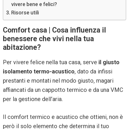
vivere bene e felici?
Risorse utili
Comfort casa | Cosa influenza il
benessere che vivi nella tua
abitazione?
Per vivere felice nella tua casa, serve
il giusto
isolamento termo-acustico
, dato da infissi
prestanti e montati nel modo giusto, magari
affiancati da un cappotto termico e da una VMC
per la gestione dell’aria.
Il comfort termico e acustico che ottieni, non è
però il solo elemento che determina il tuo