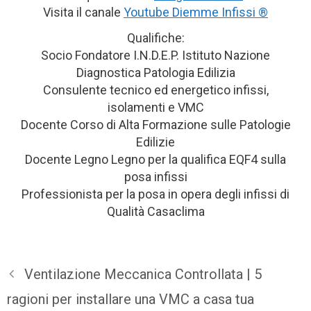
Visita il canale
Youtube Diemme Infissi ®
Qualifiche:
Socio Fondatore I.N.D.E.P. Istituto Nazione
Diagnostica Patologia Edilizia
Consulente tecnico ed energetico infissi,
isolamenti e VMC
Docente Corso di Alta Formazione sulle Patologie
Edilizie
Docente Legno Legno per la qualifica EQF4 sulla
posa infissi
Professionista per la posa in opera degli infissi di
Qualità Casaclima
Ventilazione Meccanica Controllata | 5
ragioni per installare una VMC a casa tua