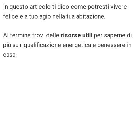
In questo articolo ti dico come potresti vivere
felice e a tuo agio nella tua abitazione.
Al termine trovi delle
risorse utili
per saperne di
più su riqualificazione energetica e benessere in
casa.