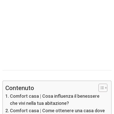
Contenuto
Comfort casa | Cosa influenza il benessere
che vivi nella tua abitazione?
Comfort casa | Come ottenere una casa dove