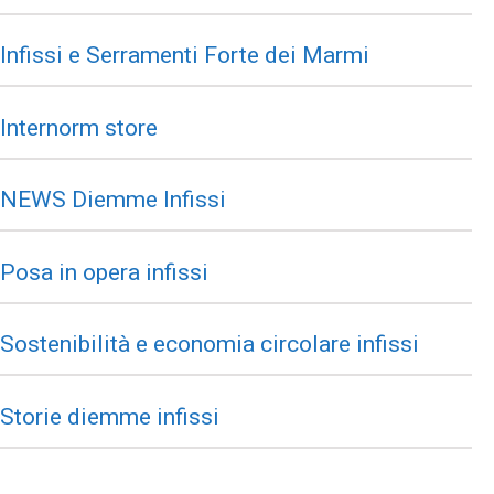
Infissi e Serramenti Forte dei Marmi
Internorm store
NEWS Diemme Infissi
Posa in opera infissi
Sostenibilità e economia circolare infissi
Storie diemme infissi