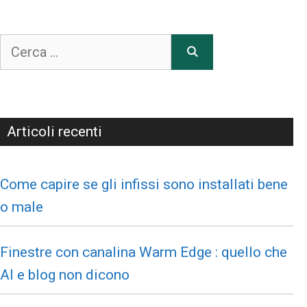
Articoli recenti
Come capire se gli infissi sono installati bene
o male
Finestre con canalina Warm Edge : quello che
AI e blog non dicono