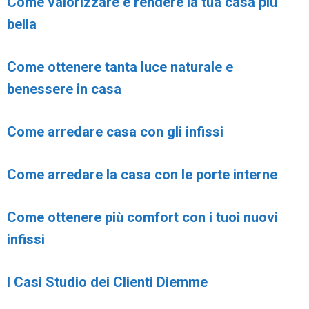
Come valorizzare e rendere la tua casa più
bella
Come ottenere tanta luce naturale e
benessere in casa
Come arredare casa con gli infissi
Come arredare la casa con le porte interne
Come ottenere più comfort con i tuoi nuovi
infissi
I Casi Studio dei Clienti Diemme