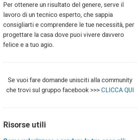
Per ottenere un risultato del genere, serve il
lavoro di un tecnico esperto, che sappia
consigliarti e comprendere le tue necessità, per
progettare la casa dove puoi vivere davvero
felice e a tuo agio.
Se vuoi fare domande unisciti alla community
che trovi sul gruppo facebook >>>
CLICCA QUI
Risorse utili