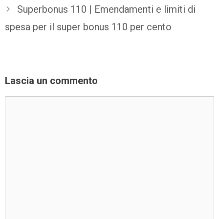
Superbonus 110 | Emendamenti e limiti di
spesa per il super bonus 110 per cento
Lascia un commento