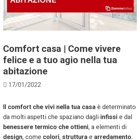
Comfort casa | Come vivere
felice e a tuo agio nella tua
abitazione
17/01/2022
Il comfort che vivi nella tua casa
è determinato
da molti aspetti che spaziano dagli
infissi
e dal
benessere termico che ottieni
, a elementi di
design
, come
colori
,
struttura
e
arredamento
.