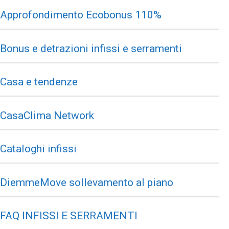
Approfondimento Ecobonus 110%
Bonus e detrazioni infissi e serramenti
Casa e tendenze
CasaClima Network
Cataloghi infissi
DiemmeMove sollevamento al piano
FAQ INFISSI E SERRAMENTI