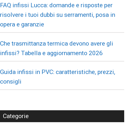
FAQ infissi Lucca: domande e risposte per
risolvere i tuoi dubbi su serramenti, posa in
opera e garanzie
Che trasmittanza termica devono avere gli
infissi? Tabella e aggiornamento 2026
Guida infissi in PVC: caratteristiche, prezzi,
consigli
Categorie