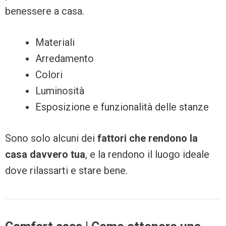
benessere a casa.
Materiali
Arredamento
Colori
Luminosità
Esposizione e funzionalità delle stanze
Sono solo alcuni dei
fattori che rendono la
casa davvero tua
, e la rendono il luogo ideale
dove rilassarti e stare bene.