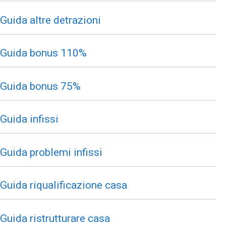
Guida altre detrazioni
Guida bonus 110%
Guida bonus 75%
Guida infissi
Guida problemi infissi
Guida riqualificazione casa
Guida ristrutturare casa