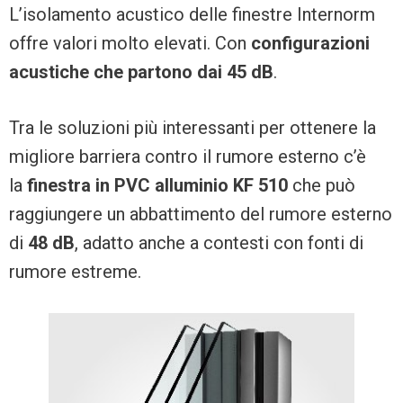
L’isolamento acustico delle finestre Internorm
offre valori molto elevati. Con
configurazioni
acustiche che partono dai 45 dB
.
Tra le soluzioni più interessanti per ottenere la
migliore barriera contro il rumore esterno c’è
la
finestra in PVC alluminio KF 510
che può
raggiungere un abbattimento del rumore esterno
di
48 dB
, adatto anche a contesti con fonti di
rumore estreme.