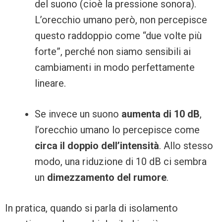
del suono (cioè la pressione sonora).
L’orecchio umano però, non percepisce
questo raddoppio come “due volte più
forte”, perché non siamo sensibili ai
cambiamenti in modo perfettamente
lineare.
Se invece un suono
aumenta di 10 dB
,
l’orecchio umano lo percepisce come
circa il doppio dell’intensità
. Allo stesso
modo, una riduzione di 10 dB ci sembra
un
dimezzamento del rumore
.
In pratica, quando si parla di isolamento