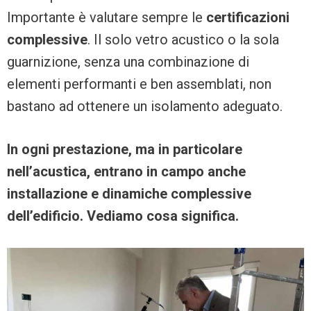
Importante è valutare sempre le
certificazioni
complessive
. Il solo vetro acustico o la sola
guarnizione, senza una combinazione di
elementi performanti e ben assemblati, non
bastano ad ottenere un isolamento adeguato.
In ogni prestazione, ma in particolare
nell’acustica, entrano in campo anche
installazione e dinamiche complessive
dell’edificio. Vediamo cosa significa.