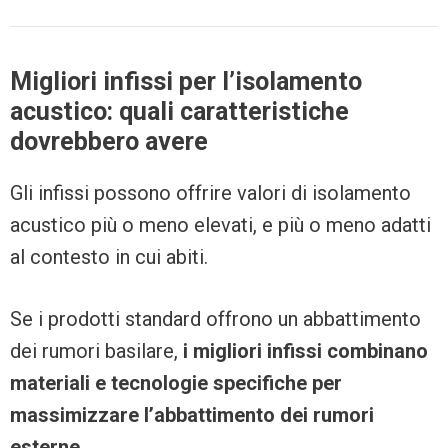
Migliori infissi per l’isolamento
acustico: quali caratteristiche
dovrebbero avere
Gli infissi possono offrire valori di isolamento
acustico più o meno elevati, e più o meno adatti
al contesto in cui abiti.
Se i prodotti standard offrono un abbattimento
dei rumori basilare,
i migliori infissi combinano
materiali e tecnologie specifiche per
massimizzare l’abbattimento dei rumori
esterne
.