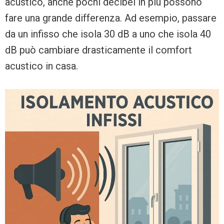
acustico, anche pochi decibel in più possono
fare una grande differenza. Ad esempio, passare
da un infisso che isola 30 dB a uno che isola 40
dB può cambiare drasticamente il comfort
acustico in casa.