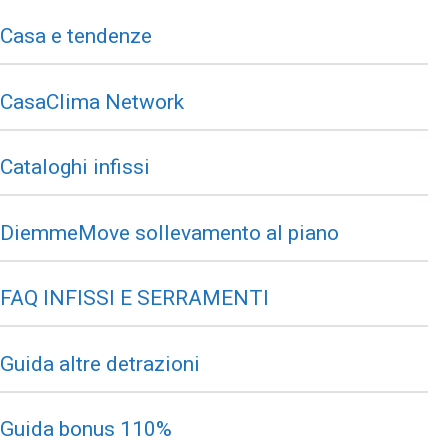
Casa e tendenze
CasaClima Network
Cataloghi infissi
DiemmeMove sollevamento al piano
FAQ INFISSI E SERRAMENTI
Guida altre detrazioni
Guida bonus 110%