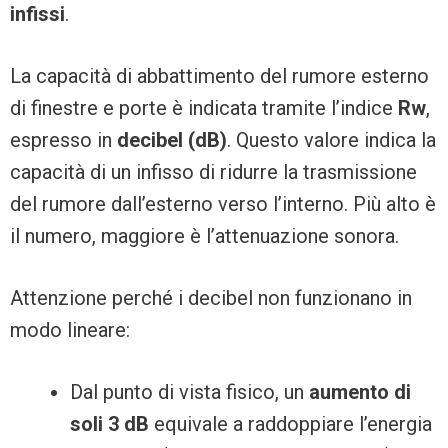
infissi
.
La capacità di abbattimento del rumore esterno
di finestre e porte è indicata tramite l’indice
Rw
,
espresso in
decibel (dB)
. Questo valore indica la
capacità di un infisso di ridurre la trasmissione
del rumore dall’esterno verso l’interno. Più alto è
il numero, maggiore è l’attenuazione sonora.
Attenzione perché i decibel non funzionano in
modo lineare:
Dal punto di vista fisico, un
aumento di
soli 3 dB
equivale a raddoppiare l’energia