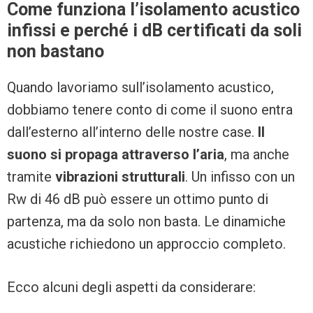
Come funziona l’isolamento acustico
infissi e perché i dB certificati da soli
non bastano
Quando lavoriamo sull’isolamento acustico,
dobbiamo tenere conto di come il suono entra
dall’esterno all’interno delle nostre case.
Il
suono si propaga attraverso l’aria
, ma anche
tramite
vibrazioni strutturali
. Un infisso con un
Rw di 46 dB può essere un ottimo punto di
partenza, ma da solo non basta. Le dinamiche
acustiche richiedono un approccio completo.
Ecco alcuni degli aspetti da considerare: