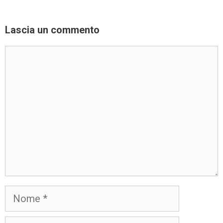
Lascia un commento