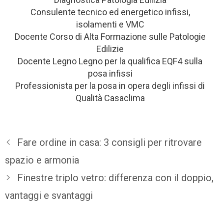
Consulente tecnico ed energetico infissi,
isolamenti e VMC
Docente Corso di Alta Formazione sulle Patologie
Edilizie
Docente Legno Legno per la qualifica EQF4 sulla
posa infissi
Professionista per la posa in opera degli infissi di
Qualità Casaclima
Fare ordine in casa: 3 consigli per ritrovare
spazio e armonia
Finestre triplo vetro: differenza con il doppio,
vantaggi e svantaggi