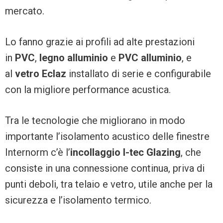
mercato.
Lo fanno grazie ai profili ad alte prestazioni
in
PVC
,
legno alluminio
e
PVC alluminio
, e
al
vetro Eclaz
installato di serie e configurabile
con la migliore performance acustica.
Tra le tecnologie che migliorano in modo
importante l’isolamento acustico delle finestre
Internorm c’è l’
incollaggio I-tec Glazing
, che
consiste in una connessione continua, priva di
punti deboli, tra telaio e vetro, utile anche per la
sicurezza e l’isolamento termico.