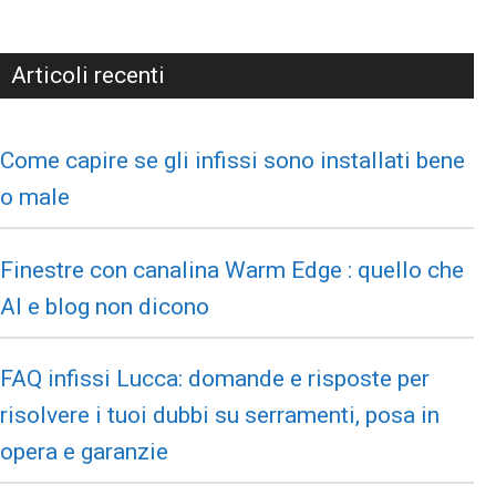
Articoli recenti
Come capire se gli infissi sono installati bene
o male
Finestre con canalina Warm Edge : quello che
AI e blog non dicono
FAQ infissi Lucca: domande e risposte per
risolvere i tuoi dubbi su serramenti, posa in
opera e garanzie