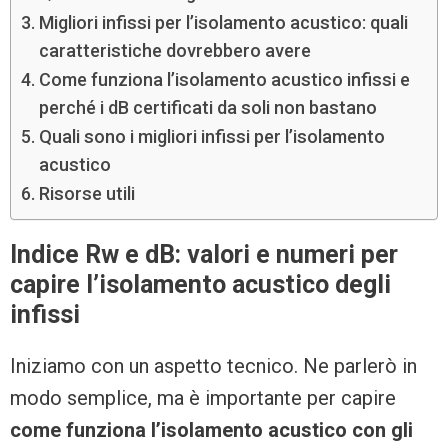
Migliori infissi per l’isolamento acustico: quali
caratteristiche dovrebbero avere
Come funziona l’isolamento acustico infissi e
perché i dB certificati da soli non bastano
Quali sono i migliori infissi per l’isolamento
acustico
Risorse utili
Indice Rw e dB: valori e numeri per
capire l’isolamento acustico degli
infissi
Iniziamo con un aspetto tecnico. Ne parlerò in
modo semplice, ma è importante per capire
come funziona l’isolamento acustico con gli