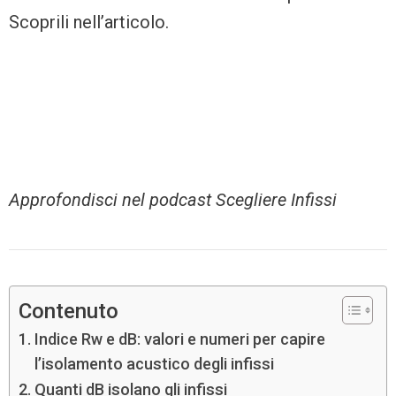
Scoprili nell’articolo.
Approfondisci nel podcast Scegliere Infissi
Contenuto
Indice Rw e dB: valori e numeri per capire
l’isolamento acustico degli infissi
Quanti dB isolano gli infissi