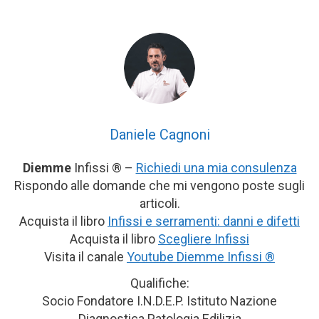
Daniele Cagnoni
Diemme
Infissi ® –
Richiedi una mia consulenza
Rispondo alle domande che mi vengono poste sugli
articoli.
Acquista il libro
Infissi e serramenti: danni e difetti
Acquista il libro
Scegliere Infissi
Visita il canale
Youtube Diemme Infissi ®
Qualifiche:
Socio Fondatore I.N.D.E.P. Istituto Nazione
Diagnostica Patologia Edilizia