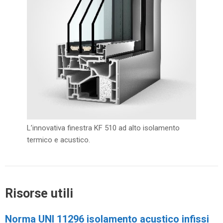
L’innovativa finestra KF 510 ad alto isolamento
termico e acustico.
Risorse utili
Norma UNI 11296 isolamento acustico infissi