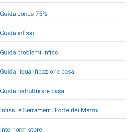
Guida bonus 75%
Guida infissi
Guida problemi infissi
Guida riqualificazione casa
Guida ristrutturare casa
Infissi e Serramenti Forte dei Marmi
Internorm store