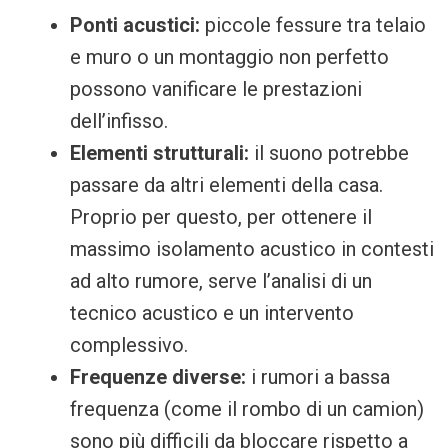
Ponti acustici:
piccole fessure tra telaio
e muro o un montaggio non perfetto
possono vanificare le prestazioni
dell’infisso.
Elementi strutturali:
il suono potrebbe
passare da altri elementi della casa.
Proprio per questo, per ottenere il
massimo isolamento acustico in contesti
ad alto rumore, serve l’analisi di un
tecnico acustico e un intervento
complessivo.
Frequenze diverse:
i rumori a bassa
frequenza (come il rombo di un camion)
sono più difficili da bloccare rispetto a