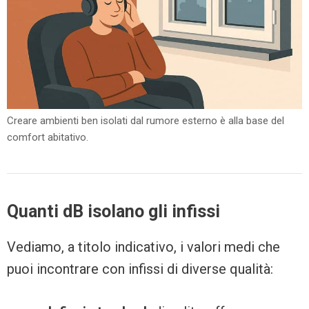
Creare ambienti ben isolati dal rumore esterno è alla base del
comfort abitativo.
Quanti dB isolano gli infissi
Vediamo, a titolo indicativo, i valori medi che
puoi incontrare con infissi di diverse qualità: