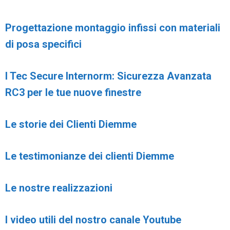
Progettazione montaggio infissi con materiali
di posa specifici
I Tec Secure Internorm: Sicurezza Avanzata
RC3 per le tue nuove finestre
Le storie dei Clienti Diemme
Le testimonianze dei clienti Diemme
Le nostre realizzazioni
I video utili del nostro canale Youtube