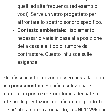
quelli ad alta frequenza (ad esempio
voci). Serve un vetro progettato per
affrontare lo spettro sonoro specifico.
Contesto ambientale:
l’isolamento
necessario varia in base alla posizione
della casa e al tipo di rumore da
contrastare. Questo influisce sulle
esigenze.
Gli infissi acustici devono essere installati con
una
posa acustica
. Significa selezionare
materiali di posa e metodologie adeguate a
tutelare le prestazioni certificate del prodotto.
C’è un’intera norma a riguardo, la
UNI 11296
che