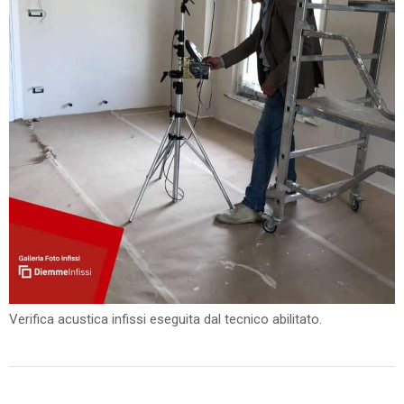
Verifica acustica infissi eseguita dal tecnico abilitato.