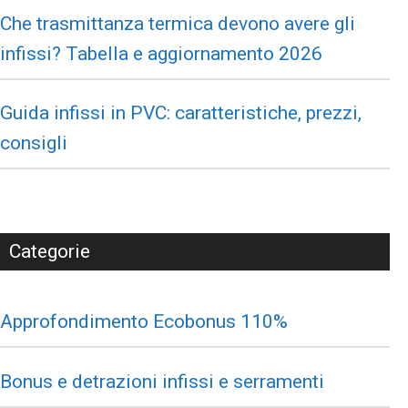
Che trasmittanza termica devono avere gli
infissi? Tabella e aggiornamento 2026
Guida infissi in PVC: caratteristiche, prezzi,
consigli
Categorie
Approfondimento Ecobonus 110%
Bonus e detrazioni infissi e serramenti