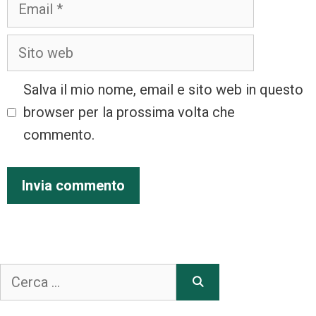
Salva il mio nome, email e sito web in questo
browser per la prossima volta che
commento.