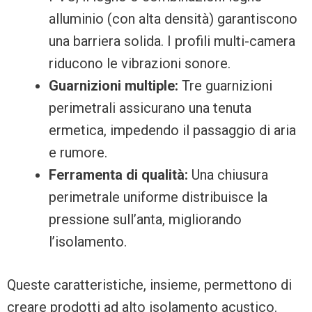
alluminio (con alta densità) garantiscono
una barriera solida. I profili multi-camera
riducono le vibrazioni sonore.
Guarnizioni multiple:
Tre guarnizioni
perimetrali assicurano una tenuta
ermetica, impedendo il passaggio di aria
e rumore.
Ferramenta di qualità:
Una chiusura
perimetrale uniforme distribuisce la
pressione sull’anta, migliorando
l’isolamento.
Queste caratteristiche, insieme, permettono di
creare prodotti ad alto isolamento acustico.