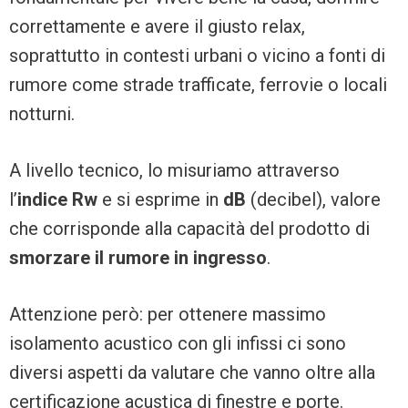
correttamente e avere il giusto relax,
soprattutto in contesti urbani o vicino a fonti di
rumore come strade trafficate, ferrovie o locali
notturni.
A livello tecnico, lo misuriamo attraverso
l’
indice Rw
e si esprime in
dB
(decibel), valore
che corrisponde alla capacità del prodotto di
smorzare il rumore in ingresso
.
Attenzione però: per ottenere massimo
isolamento acustico con gli infissi ci sono
diversi aspetti da valutare che vanno oltre alla
certificazione acustica di finestre e porte.