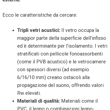
Ecco le caratteristiche da cercare:
Tripli vetri acustici:
Il vetro occupa la
maggior parte della superficie dell’infisso
ed è determinante per l’isolamento. I vetri
stratificati con pellicole fonoassorbenti
(come il PVB acustico) e le vetrocamere
con spessori diversi (ad esempio
6/16/10 mm) creano ostacoli alla
propagazione del suono, offrendo valori
Rw elevati.
Materiali di qualità:
Materiali come il
PVC, il legno o combinazioni legno-