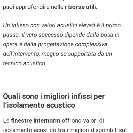
puoi approfondire nelle
risorse utili.
Un infisso con valori acustici elevati è il primo
passo. Il vero successo dipende dalla posa in
opera e dalla progettazione complessiva
dell’intervento, meglio se supportata da un
tecnico acustico.
Quali sono i migliori infissi per
l’isolamento acustico
Le
finestre Internorm
offrono valori di
isolamento acustico tra i migliori disponibili sul