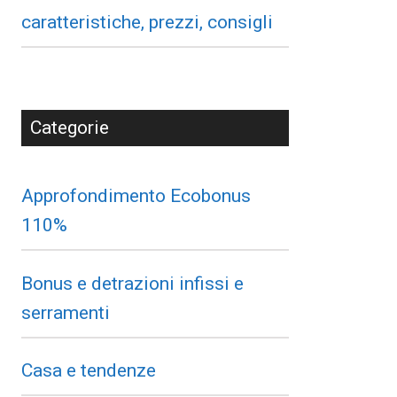
caratteristiche, prezzi, consigli
Categorie
Approfondimento Ecobonus
110%
Bonus e detrazioni infissi e
serramenti
Casa e tendenze