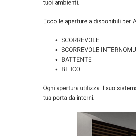
tuoi ambienti.
Ecco le aperture a disponibili per 
SCORREVOLE
SCORREVOLE INTERNOM
BATTENTE
BILICO
Ogni apertura utilizza il suo sistem
tua porta da interni.