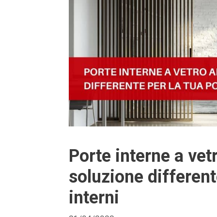
Porte interne a vet
soluzione different
interni