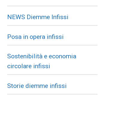
NEWS Diemme Infissi
Posa in opera infissi
Sostenibilità e economia
circolare infissi
Storie diemme infissi