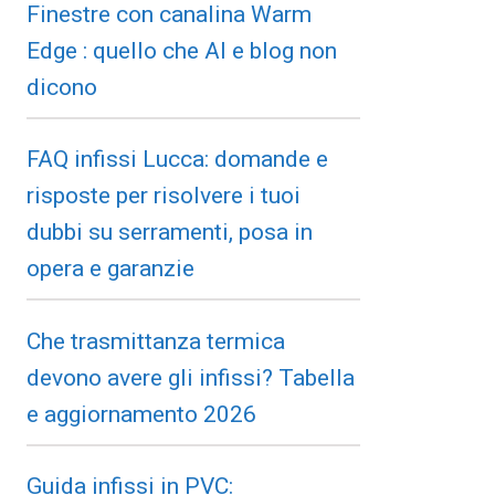
Finestre con canalina Warm
Edge : quello che AI e blog non
dicono
FAQ infissi Lucca: domande e
risposte per risolvere i tuoi
dubbi su serramenti, posa in
opera e garanzie
Che trasmittanza termica
devono avere gli infissi? Tabella
e aggiornamento 2026
Guida infissi in PVC: