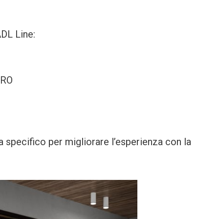
ADL Line:
URO
a specifico per migliorare l’esperienza con la