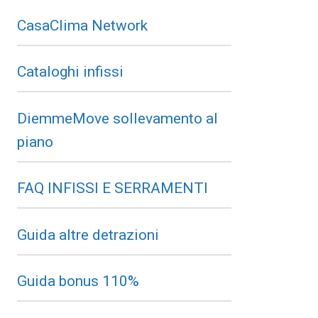
CasaClima Network
Cataloghi infissi
DiemmeMove sollevamento al
piano
FAQ INFISSI E SERRAMENTI
Guida altre detrazioni
Guida bonus 110%