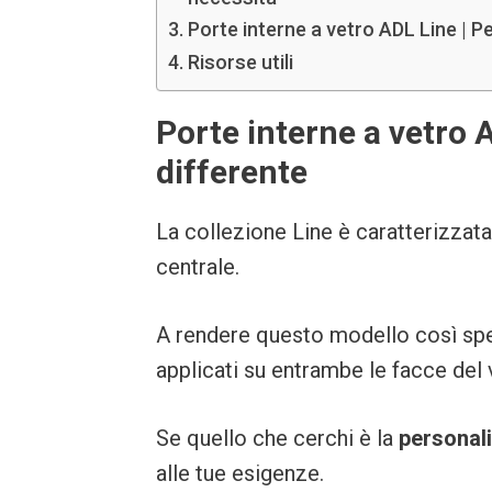
Porte interne a vetro ADL Line | P
Risorse utili
Porte interne a vetro 
differente
La collezione Line è caratterizzata 
centrale.
A rendere questo modello così spe
applicati su entrambe le facce del 
Se quello che cerchi è la
personal
alle tue esigenze.