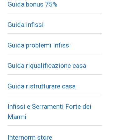
Guida bonus 75%
Guida infissi
Guida problemi infissi
Guida riqualificazione casa
Guida ristrutturare casa
Infissi e Serramenti Forte dei
Marmi
Internorm store