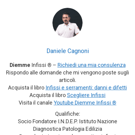
Daniele Cagnoni
Diemme
Infissi ® –
Richiedi una mia consulenza
Rispondo alle domande che mi vengono poste sugli
articoli.
Acquista il libro
Infissi e serramenti: danni e difetti
Acquista il libro
Scegliere Infissi
Visita il canale
Youtube Diemme Infissi ®
Qualifiche:
Socio Fondatore I.N.D.E.P. Istituto Nazione
Diagnostica Patologia Edilizia