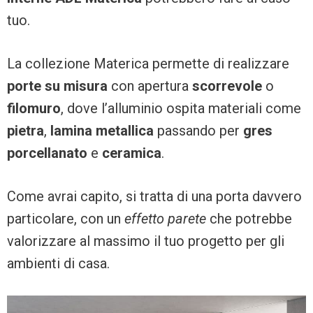
tuo.
La collezione Materica permette di realizzare
porte su misura
con apertura
scorrevole
o
filomuro
, dove l’alluminio ospita materiali come
pietra
,
lamina metallica
passando per
gres
porcellanato
e
ceramica
.
Come avrai capito, si tratta di una porta davvero
particolare, con un
effetto parete
che potrebbe
valorizzare al massimo il tuo progetto per gli
ambienti di casa.