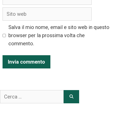
Salva il mio nome, email e sito web in questo
browser per la prossima volta che
commento.