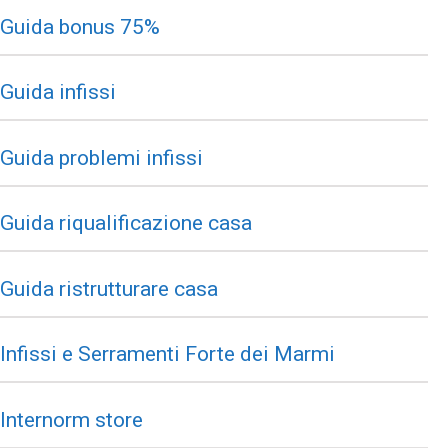
Guida bonus 75%
Guida infissi
Guida problemi infissi
Guida riqualificazione casa
Guida ristrutturare casa
Infissi e Serramenti Forte dei Marmi
Internorm store