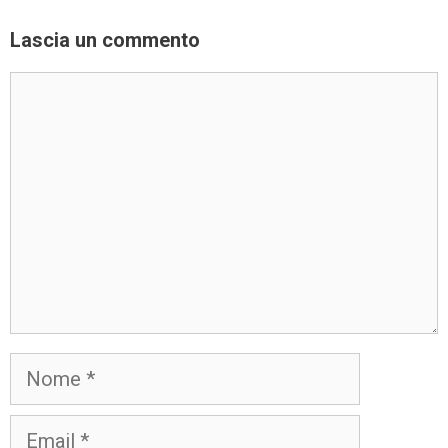
Lascia un commento