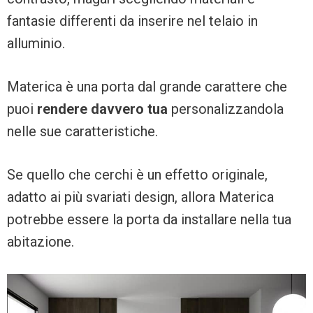
fantasie differenti da inserire nel telaio in
alluminio.
Materica è una porta dal grande carattere che
puoi
rendere davvero tua
personalizzandola
nelle sue caratteristiche.
Se quello che cerchi è un effetto originale,
adatto ai più svariati design, allora Materica
potrebbe essere la porta da installare nella tua
abitazione.