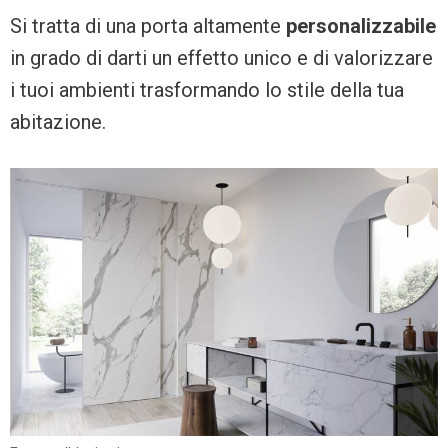
Si tratta di una porta altamente
personalizzabile
in grado di darti un effetto unico e di valorizzare
i tuoi ambienti trasformando lo stile della tua
abitazione.