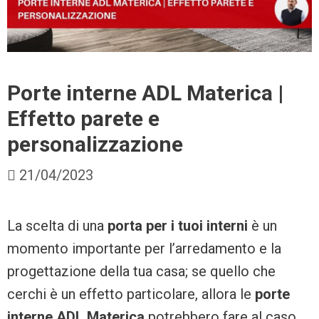
Porte interne ADL Materica |
Effetto parete e
personalizzazione
21/04/2023
La scelta di una
porta per i tuoi interni
è un
momento importante per l’arredamento e la
progettazione della tua casa; se quello che
cerchi è un effetto particolare, allora le
porte
interne ADL Materica
potrebbero fare al caso