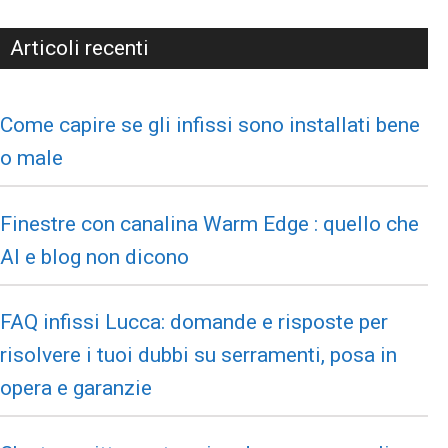
Articoli recenti
Come capire se gli infissi sono installati bene
o male
Finestre con canalina Warm Edge : quello che
AI e blog non dicono
FAQ infissi Lucca: domande e risposte per
risolvere i tuoi dubbi su serramenti, posa in
opera e garanzie