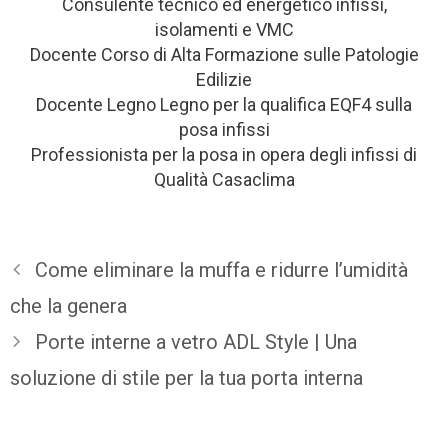
Consulente tecnico ed energetico infissi,
isolamenti e VMC
Docente Corso di Alta Formazione sulle Patologie
Edilizie
Docente Legno Legno per la qualifica EQF4 sulla
posa infissi
Professionista per la posa in opera degli infissi di
Qualità Casaclima
Come eliminare la muffa e ridurre l’umidità
che la genera
Porte interne a vetro ADL Style | Una
soluzione di stile per la tua porta interna