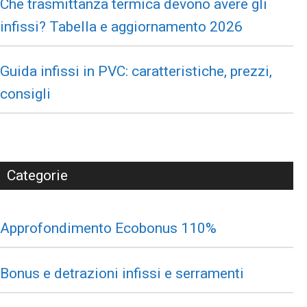
Che trasmittanza termica devono avere gli
infissi? Tabella e aggiornamento 2026
Guida infissi in PVC: caratteristiche, prezzi,
consigli
Categorie
Approfondimento Ecobonus 110%
Bonus e detrazioni infissi e serramenti