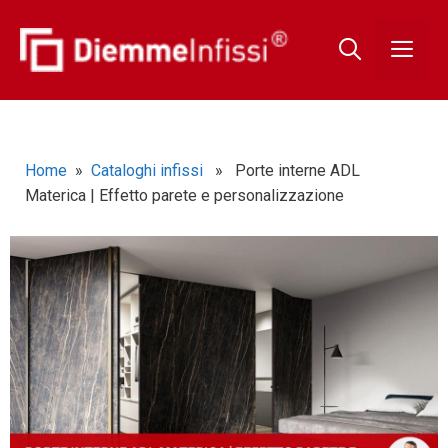
Home
»
Cataloghi infissi
» Porte interne ADL
Materica | Effetto parete e personalizzazione