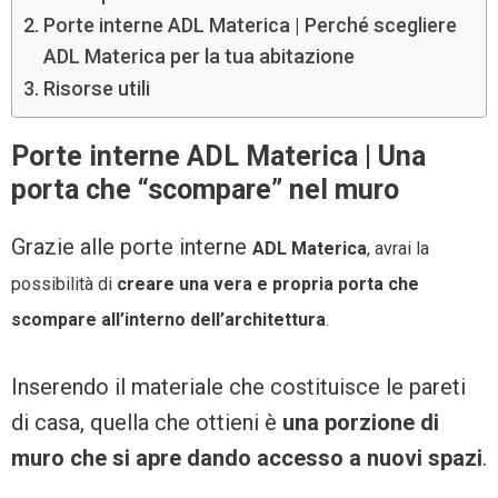
Porte interne ADL Materica | Perché scegliere
ADL Materica per la tua abitazione
Risorse utili
Porte interne ADL Materica | Una
porta che “scompare” nel muro
Grazie alle porte interne
ADL Materica
, avrai la
possibilità di
creare una vera e propria porta che
scompare all’interno dell’architettura
.
Inserendo il materiale che costituisce le pareti
di casa, quella che ottieni è
una porzione di
muro che si apre dando accesso a nuovi spazi
.