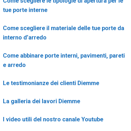
Come scegliere le tipologie di apertura per le
tue porte interne
Come scegliere il materiale delle tue porte da
interno d’arredo
Come abbinare porte interni, pavimenti, pareti
e arredo
Le testimonianze dei clienti Diemme
La galleria dei lavori Diemme
I video utili del nostro canale Youtube