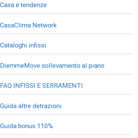
Casa e tendenze
CasaClima Network
Cataloghi infissi
DiemmeMove sollevamento al piano
FAQ INFISSI E SERRAMENTI
Guida altre detrazioni
Guida bonus 110%