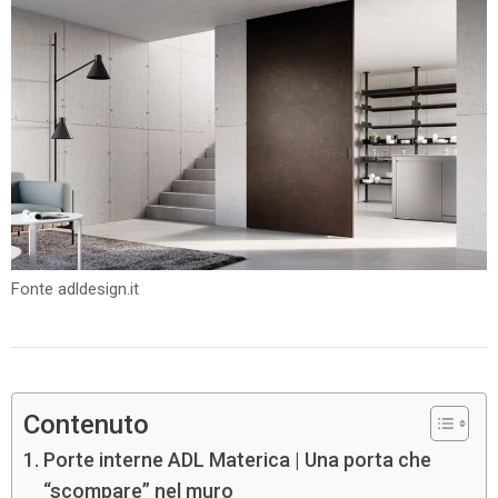
Fonte adldesign.it
Contenuto
Porte interne ADL Materica | Una porta che
“scompare” nel muro