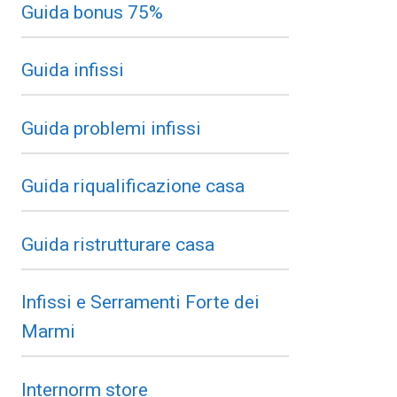
Guida bonus 75%
Guida infissi
Guida problemi infissi
Guida riqualificazione casa
Guida ristrutturare casa
Infissi e Serramenti Forte dei
Marmi
Internorm store