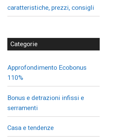
caratteristiche, prezzi, consigli
Categorie
Approfondimento Ecobonus
110%
Bonus e detrazioni infissi e
serramenti
Casa e tendenze