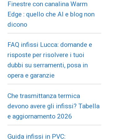
Finestre con canalina Warm
Edge : quello che AI e blog non
dicono
FAQ infissi Lucca: domande e
risposte per risolvere i tuoi
dubbi su serramenti, posa in
opera e garanzie
Che trasmittanza termica
devono avere gli infissi? Tabella
e aggiornamento 2026
Guida infissi in PVC: