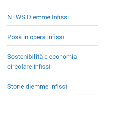
NEWS Diemme Infissi
Posa in opera infissi
Sostenibilità e economia
circolare infissi
Storie diemme infissi