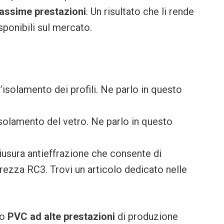
 massime prestazioni
. Un risultato che li rende
sponibili sul mercato.
’isolamento dei profili. Ne parlo in questo
isolamento del vetro. Ne parlo in questo
iusura antieffrazione che consente di
rezza RC3. Trovi un articolo dedicato nelle
no
PVC ad alte prestazioni
di produzione