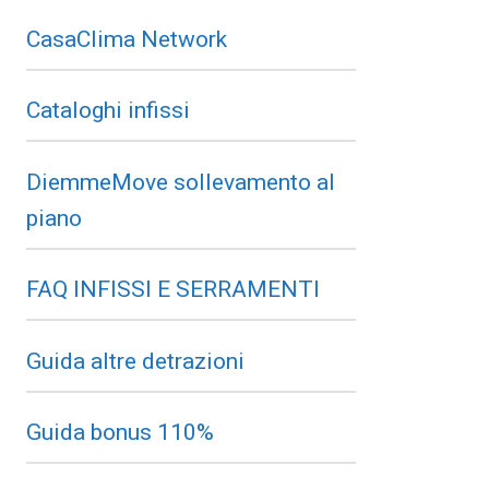
CasaClima Network
Cataloghi infissi
DiemmeMove sollevamento al
piano
FAQ INFISSI E SERRAMENTI
Guida altre detrazioni
Guida bonus 110%