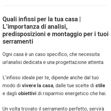
Quali infissi per la tua casa |
L’importanza di analisi,
predisposizioni e montaggio per i tuoi
serramenti
Ogni casa è un caso specifico, che necessita
un’analisi dedicata e una progettazione attenta.
L’infisso ideale per te, dipende anche dal tuo
modo di
vivere la casa
, dalle tue scelte di
stile
e dagli
obiettivi
di risparmio energetico che hai.
Un volta trovato il serramento perfetto, servirà