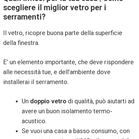
scegliere il miglior vetro per i
serramenti?
Il vetro, ricopre buona parte della superficie
della finestra.
E’ un elemento importante, che deve rispondere
alle necessità tue, e dell’ambiente dove
installerai il serramento.
Un
doppio vetro
di qualità, può aiutarti ad
avere un buon isolamento termo-
acustico.
Se vuoi una casa a basso consumo, con