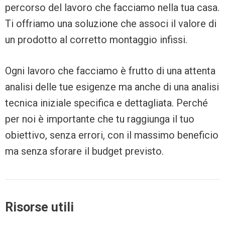
percorso del lavoro che facciamo nella tua casa.
Ti offriamo una soluzione che associ il valore di
un prodotto al corretto montaggio infissi.
Ogni lavoro che facciamo è frutto di una attenta
analisi delle tue esigenze ma anche di una analisi
tecnica iniziale specifica e dettagliata. Perché
per noi è importante che tu raggiunga il tuo
obiettivo, senza errori, con il massimo beneficio
ma senza sforare il budget previsto.
Risorse utili