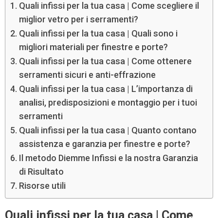
Quali infissi per la tua casa | Come scegliere il
miglior vetro per i serramenti?
Quali infissi per la tua casa | Quali sono i
migliori materiali per finestre e porte?
Quali infissi per la tua casa | Come ottenere
serramenti sicuri e anti-effrazione
Quali infissi per la tua casa | L’importanza di
analisi, predisposizioni e montaggio per i tuoi
serramenti
Quali infissi per la tua casa | Quanto contano
assistenza e garanzia per finestre e porte?
Il metodo Diemme Infissi e la nostra Garanzia
di Risultato
Risorse utili
Quali infissi per la tua casa | Come