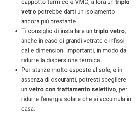
cappotto termico e VMC, allora un
triplo
vetro
potrebbe darti un isolamento
ancora più prestante.
Ti consiglio di installare un
triplo vetro
,
anche in caso di grandi vetrate e infissi
dalle dimensioni importanti, in modo da
ridurre la dispersione termica.
Per stanze molto esposte al sole, e in
assenza di oscuranti, potresti scegliere
un
vetro con trattamento selettivo
, per
ridurre l’energia solare che si accumula in
casa.