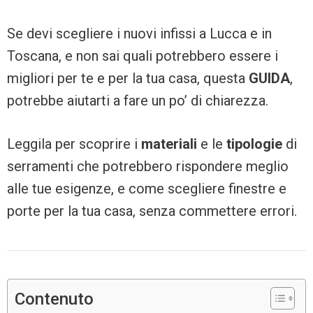
Se devi scegliere i nuovi infissi a Lucca e in
Toscana, e non sai quali potrebbero essere i
migliori per te e per la tua casa, questa
GUIDA
,
potrebbe aiutarti a fare un po’ di chiarezza.
Leggila per scoprire i
materiali
e le
tipologie
di
serramenti che potrebbero rispondere meglio
alle tue esigenze, e come scegliere finestre e
porte per la tua casa, senza commettere errori.
Contenuto