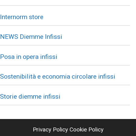
Internorm store
NEWS Diemme Infissi
Posa in opera infissi
Sostenibilità e economia circolare infissi
Storie diemme infissi
Privacy Policy
Cookie Policy