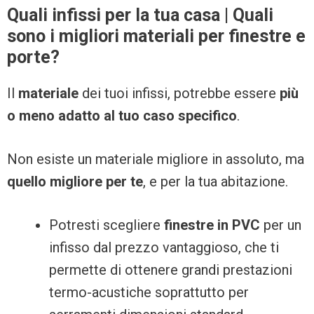
Quali infissi per la tua casa | Quali
sono i migliori materiali per finestre e
porte?
Il
materiale
dei tuoi infissi, potrebbe essere
più
o meno adatto al tuo caso specifico
.
Non esiste un materiale migliore in assoluto, ma
quello migliore per te
, e per la tua abitazione.
Potresti scegliere
finestre in PVC
per un
infisso dal prezzo vantaggioso, che ti
permette di ottenere grandi prestazioni
termo-acustiche soprattutto per