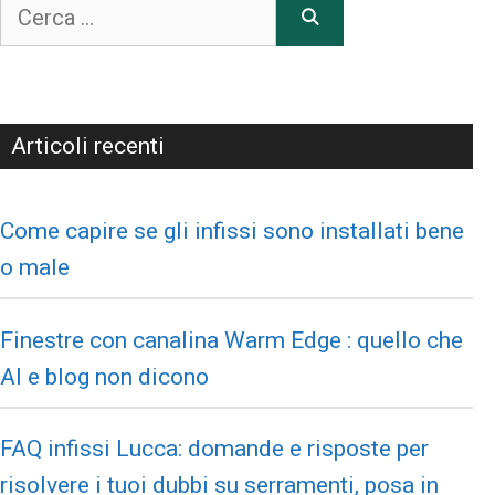
Articoli recenti
Come capire se gli infissi sono installati bene
o male
Finestre con canalina Warm Edge : quello che
AI e blog non dicono
FAQ infissi Lucca: domande e risposte per
risolvere i tuoi dubbi su serramenti, posa in