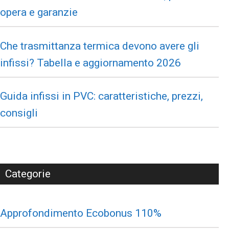
opera e garanzie
Che trasmittanza termica devono avere gli
infissi? Tabella e aggiornamento 2026
Guida infissi in PVC: caratteristiche, prezzi,
consigli
Categorie
Approfondimento Ecobonus 110%