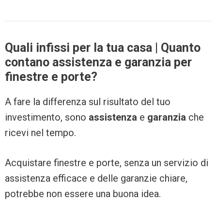
Quali infissi per la tua casa | Quanto
contano assistenza e garanzia per
finestre e porte?
A fare la differenza sul risultato del tuo
investimento, sono
assistenza
e
garanzia
che
ricevi nel tempo.
Acquistare finestre e porte, senza un servizio di
assistenza efficace e delle garanzie chiare,
potrebbe non essere una buona idea.