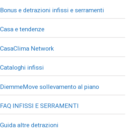
Bonus e detrazioni infissi e serramenti
Casa e tendenze
CasaClima Network
Cataloghi infissi
DiemmeMove sollevamento al piano
FAQ INFISSI E SERRAMENTI
Guida altre detrazioni