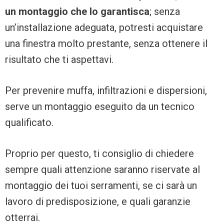
un montaggio che lo garantisca
; senza
un’installazione adeguata, potresti acquistare
una finestra molto prestante, senza ottenere il
risultato che ti aspettavi.
Per prevenire muffa, infiltrazioni e dispersioni,
serve un montaggio eseguito da un tecnico
qualificato.
Proprio per questo, ti consiglio di chiedere
sempre quali attenzione saranno riservate al
montaggio dei tuoi serramenti, se ci sarà un
lavoro di predisposizione, e quali garanzie
otterrai.