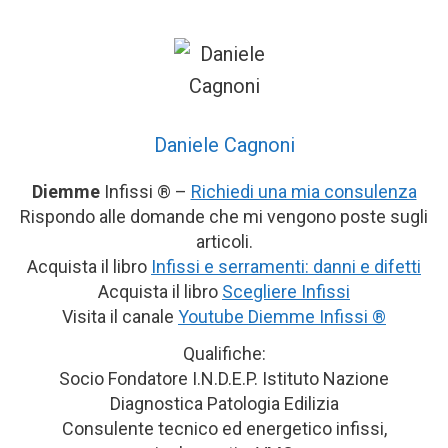
Daniele Cagnoni
Diemme
Infissi ® –
Richiedi una mia consulenza
Rispondo alle domande che mi vengono poste sugli
articoli.
Acquista il libro
Infissi e serramenti: danni e difetti
Acquista il libro
Scegliere Infissi
Visita il canale
Youtube Diemme Infissi ®
Qualifiche:
Socio Fondatore I.N.D.E.P. Istituto Nazione
Diagnostica Patologia Edilizia
Consulente tecnico ed energetico infissi,