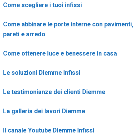
Come scegliere i tuoi infissi
Come abbinare le porte interne con pavimenti,
pareti e arredo
Come ottenere luce e benessere in casa
Le soluzioni Diemme Infissi
Le testimonianze dei clienti Diemme
La galleria dei lavori Diemme
Il canale Youtube Diemme Infissi