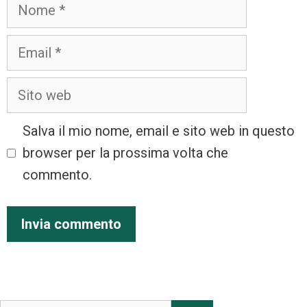
Salva il mio nome, email e sito web in questo
browser per la prossima volta che
commento.