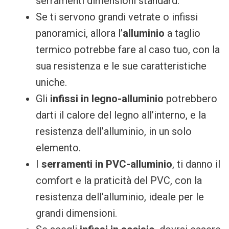
serramenti dimensioni standard.
Se ti servono grandi vetrate o infissi
panoramici, allora l’
alluminio
a taglio
termico potrebbe fare al caso tuo, con la
sua resistenza e le sue caratteristiche
uniche.
Gli
infissi in legno-alluminio
potrebbero
darti il calore del legno all’interno, e la
resistenza dell’alluminio, in un solo
elemento.
I
serramenti in PVC-alluminio
, ti danno il
comfort e la praticità del PVC, con la
resistenza dell’alluminio, ideale per le
grandi dimensioni.