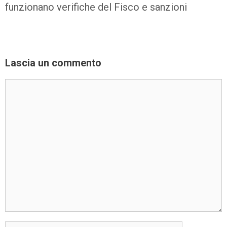
funzionano verifiche del Fisco e sanzioni
Lascia un commento