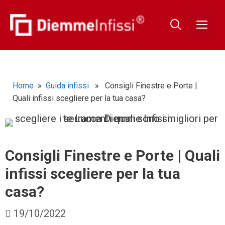
Home
»
Guida infissi
» Consigli Finestre e Porte |
Quali infissi scegliere per la tua casa?
Consigli Finestre e Porte | Quali
infissi scegliere per la tua
casa?
19/10/2022