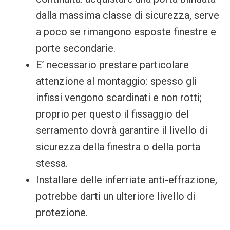
dalla massima classe di sicurezza, serve
a poco se rimangono esposte finestre e
porte secondarie.
E’ necessario prestare particolare
attenzione al montaggio: spesso gli
infissi vengono scardinati e non rotti;
proprio per questo il fissaggio del
serramento dovrà garantire il livello di
sicurezza della finestra o della porta
stessa.
Installare delle inferriate anti-effrazione,
potrebbe darti un ulteriore livello di
protezione.