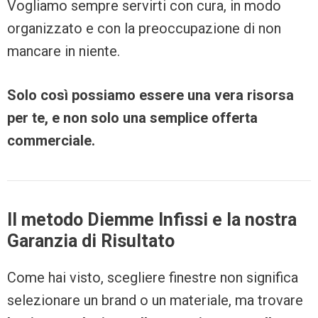
Vogliamo sempre servirti con cura, in modo
organizzato e con la preoccupazione di non
mancare in niente.
Solo così possiamo essere una vera risorsa
per te, e non solo una semplice offerta
commerciale.
Il metodo Diemme Infissi e la nostra
Garanzia di Risultato
Come hai visto, scegliere finestre non significa
selezionare un brand o un materiale, ma trovare