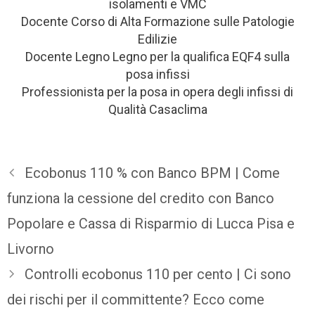
isolamenti e VMC
Docente Corso di Alta Formazione sulle Patologie
Edilizie
Docente Legno Legno per la qualifica EQF4 sulla
posa infissi
Professionista per la posa in opera degli infissi di
Qualità Casaclima
Ecobonus 110 % con Banco BPM | Come
funziona la cessione del credito con Banco
Popolare e Cassa di Risparmio di Lucca Pisa e
Livorno
Controlli ecobonus 110 per cento | Ci sono
dei rischi per il committente? Ecco come