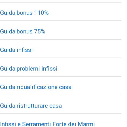
Guida bonus 110%
Guida bonus 75%
Guida infissi
Guida problemi infissi
Guida riqualificazione casa
Guida ristrutturare casa
Infissi e Serramenti Forte dei Marmi