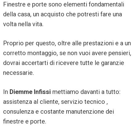
Finestre e porte sono elementi fondamentali
della casa, un acquisto che potresti fare una
volta nella vita.
Proprio per questo, oltre alle prestazioni e a un
corretto montaggio, se non vuoi avere pensieri,
dovrai accertarti di ricevere tutte le garanzie
necessarie.
In
Diemme Infissi
mettiamo davanti a tutto:
assistenza al cliente, servizio tecnico ,
consulenza e costante manutenzione dei
finestre e porte.