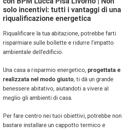
con BPM Lucca Pisa Livorno | Non
solo incentivi: tutti i vantaggi di una
riqualificazione energetica
Riqualificare la tua abitazione, potrebbe farti
risparmiare sulle bollette e ridurre l’impatto
ambientale dell’edificio.
Una casa a risparmio energetico,
progettata e
realizzata nel modo giusto
, ti dà un grande
benessere abitativo, aiutandoti a vivere al
meglio gli ambienti di casa.
Per fare centro nei tuoi obiettivi, potrebbe non
bastare installare un cappotto termico e