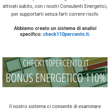
attivati subito, con i nostri Consulenti Energetici,
per supportarti senza farti correre rischi.
Abbiamo creato un sistema di analisi
specifico:
check110percento.it
.
Il nostro sistema ci consente di esaminare