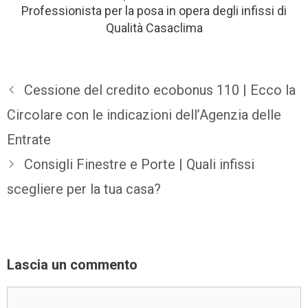
Professionista per la posa in opera degli infissi di
Qualità Casaclima
Cessione del credito ecobonus 110 | Ecco la
Circolare con le indicazioni dell’Agenzia delle
Entrate
Consigli Finestre e Porte | Quali infissi
scegliere per la tua casa?
Lascia un commento