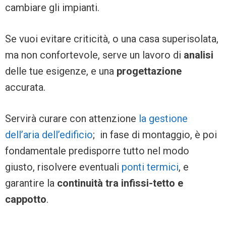
cambiare gli impianti.
Se vuoi evitare criticità, o una casa superisolata,
ma non confortevole, serve un lavoro di
analisi
delle tue esigenze, e una
progettazione
accurata.
Servirà curare con attenzione
la gestione
dell’aria dell’edificio
; in fase di montaggio, è poi
fondamentale predisporre tutto nel modo
giusto, risolvere eventuali
ponti termici
, e
garantire la
continuità tra infissi-tetto e
cappotto
.