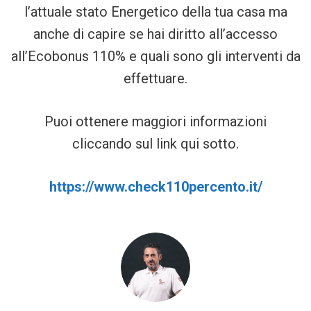
l’attuale stato Energetico della tua casa ma
anche di capire se hai diritto all’accesso
all’Ecobonus 110% e quali sono gli interventi da
effettuare.
Puoi ottenere maggiori informazioni
cliccando sul link qui sotto.
https://www.check110percento.
it/