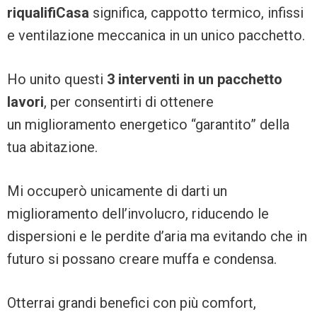
riqualifiCasa
significa, cappotto termico, infissi
e ventilazione meccanica in un unico pacchetto.
Ho unito questi
3 interventi in un pacchetto
lavori
, per consentirti di ottenere
un miglioramento energetico “garantito” della
tua abitazione.
Mi occuperò unicamente di darti un
miglioramento dell’involucro, riducendo le
dispersioni e le perdite d’aria ma evitando che in
futuro si possano creare muffa e condensa.
Otterrai grandi benefici con più comfort,