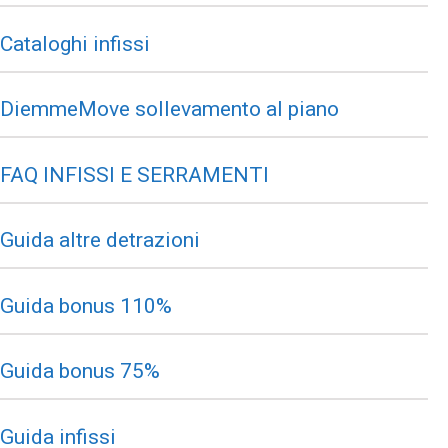
Cataloghi infissi
DiemmeMove sollevamento al piano
FAQ INFISSI E SERRAMENTI
Guida altre detrazioni
Guida bonus 110%
Guida bonus 75%
Guida infissi