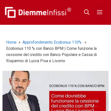
Home
»
Approfondimento Ecobonus 110%
»
Ecobonus 110 % con Banco BPM | Come funziona la
cessione del credito con Banco Popolare e Cassa di
Risparmio di Lucca Pisa e Livorno