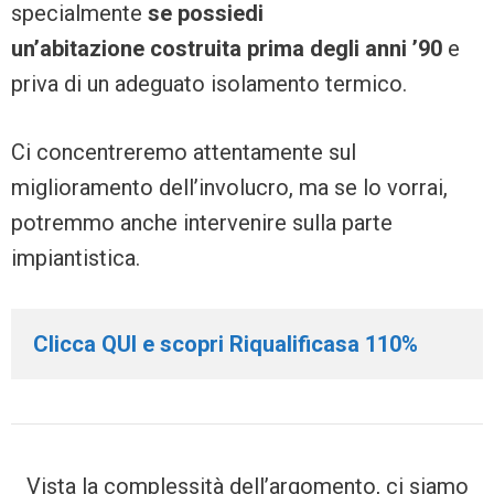
specialmente
se possiedi
un’abitazione costruita prima degli anni ’90
e
priva di un adeguato isolamento termico.
Ci concentreremo attentamente sul
miglioramento dell’involucro, ma se lo vorrai,
potremmo anche intervenire sulla parte
impiantistica.
Clicca QUI e scopri Riqualificasa 110%
Vista la complessità dell’argomento, ci siamo