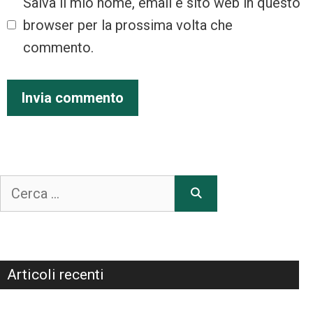
Salva il mio nome, email e sito web in questo
browser per la prossima volta che
commento.
Articoli recenti