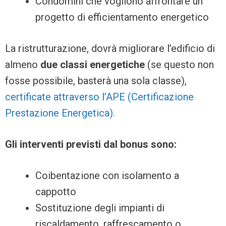
Condomini che vogliono affrontare un
progetto di efficientamento energetico
La ristrutturazione, dovrà migliorare l’edificio di
almeno
due classi energetiche
(se questo non
fosse possibile, basterà una sola classe),
certificate attraverso l’APE (Certificazione
Prestazione Energetica).
Gli interventi previsti dal bonus sono:
Coibentazione con isolamento a
cappotto
Sostituzione degli impianti di
riscaldamento, raffrescamento o