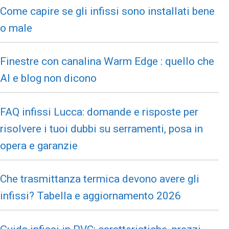
Come capire se gli infissi sono installati bene
o male
Finestre con canalina Warm Edge : quello che
AI e blog non dicono
FAQ infissi Lucca: domande e risposte per
risolvere i tuoi dubbi su serramenti, posa in
opera e garanzie
Che trasmittanza termica devono avere gli
infissi? Tabella e aggiornamento 2026