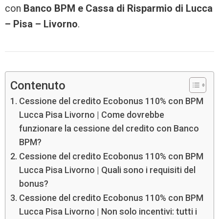
con
Banco BPM e Cassa di Risparmio di Lucca
– Pisa – Livorno
.
Contenuto
Cessione del credito Ecobonus 110% con BPM
Lucca Pisa Livorno | Come dovrebbe
funzionare la cessione del credito con Banco
BPM?
Cessione del credito Ecobonus 110% con BPM
Lucca Pisa Livorno | Quali sono i requisiti del
bonus?
Cessione del credito Ecobonus 110% con BPM
Lucca Pisa Livorno | Non solo incentivi: tutti i