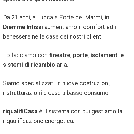
Da 21 anni, a Lucca e Forte dei Marmi, in
Diemme Infissi
aumentiamo il comfort ed il
benessere nelle case dei nostri clienti.
Lo facciamo con
finestre
,
porte
,
isolamenti e
sistemi di ricambio aria
.
Siamo specializzati in nuove costruzioni,
ristrutturazioni e case a basso consumo.
riqualifiCasa
è il sistema con cui gestiamo la
riqualificazione energetica.