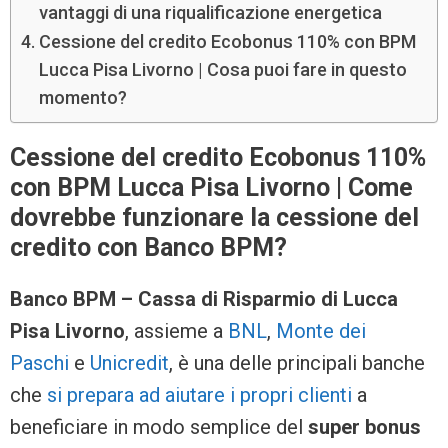
vantaggi di una riqualificazione energetica
Cessione del credito Ecobonus 110% con BPM
Lucca Pisa Livorno | Cosa puoi fare in questo
momento?
Cessione del credito Ecobonus 110%
con BPM Lucca Pisa Livorno | Come
dovrebbe funzionare la cessione del
credito con Banco BPM?
Banco BPM –
Cassa di Risparmio di Lucca
Pisa Livorno
, assieme a
BNL
,
Monte dei
Paschi
e
Unicredit
, è una delle principali banche
che
si prepara ad aiutare i propri clienti
a
beneficiare in modo semplice del
super bonus