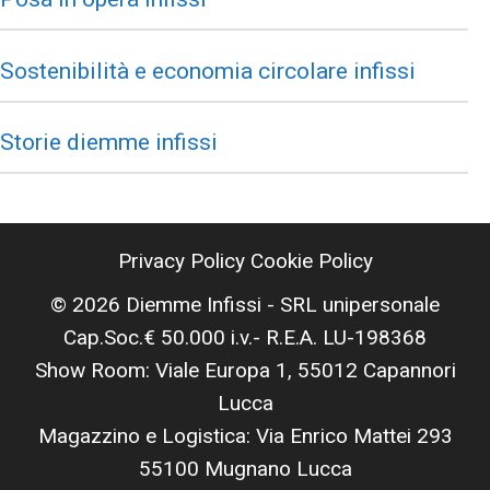
Sostenibilità e economia circolare infissi
Storie diemme infissi
Privacy Policy
Cookie Policy
© 2026 Diemme Infissi - SRL unipersonale
Cap.Soc.€ 50.000 i.v.- R.E.A. LU-198368
Show Room: Viale Europa 1, 55012 Capannori
Lucca
Magazzino e Logistica: Via Enrico Mattei 293
55100 Mugnano Lucca