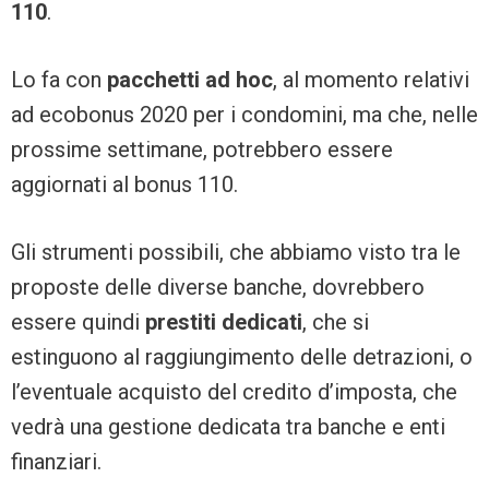
110
.
Lo fa con
pacchetti ad hoc
, al momento relativi
ad ecobonus 2020 per i condomini, ma che, nelle
prossime settimane, potrebbero essere
aggiornati al bonus 110.
Gli strumenti possibili, che abbiamo visto tra le
proposte delle diverse banche, dovrebbero
essere quindi
prestiti dedicati
, che si
estinguono al raggiungimento delle detrazioni, o
l’eventuale acquisto del credito d’imposta, che
vedrà una gestione dedicata tra banche e enti
finanziari.