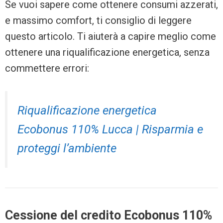
Se vuoi sapere come ottenere consumi azzerati,
e massimo comfort, ti consiglio di leggere
questo articolo. Ti aiuterà a capire meglio come
ottenere una riqualificazione energetica, senza
commettere errori:
Riqualificazione energetica
Ecobonus 110% Lucca | Risparmia e
proteggi l’ambiente
Cessione del credito Ecobonus 110%