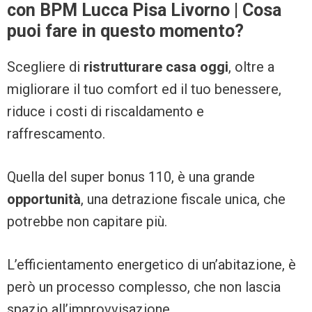
con BPM Lucca Pisa Livorno | Cosa
puoi fare in questo momento?
Scegliere di
ristrutturare casa oggi
, oltre a
migliorare il tuo comfort ed il tuo benessere,
riduce i costi di riscaldamento e
raffrescamento.
Quella del super bonus 110, è una grande
opportunità
, una detrazione fiscale unica, che
potrebbe non capitare più.
L’efficientamento energetico di un’abitazione, è
però un processo complesso, che non lascia
spazio all’improvvisazione.