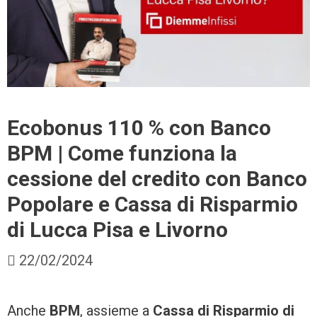
Ecobonus 110 % con Banco
BPM | Come funziona la
cessione del credito con Banco
Popolare e Cassa di Risparmio
di Lucca Pisa e Livorno
22/02/2024
Anche
BPM
, assieme a
Cassa di Risparmio di