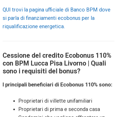
QUI trovi la pagina ufficiale di Banco BPM dove
si parla di finanziamenti ecobonus per la
riqualificazione energetica.
Cessione del credito Ecobonus 110%
con BPM Lucca Pisa Livorno | Quali
sono i requisiti del bonus?
I principali beneficiari di Ecobonus 110% sono:
Proprietari di villette unifamiliari
Proprietari di prima e seconda casa