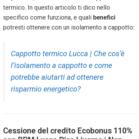
termico. In questo articolo ti dico nello
specifico come funziona, e quali
benefici
potresti ottenere con un isolamento a cappotto:
Cappotto termico Lucca | Che cos’è
l’isolamento a cappotto e come
potrebbe aiutarti ad ottenere
risparmio energetico?
Cessione del credito Ecobonus 110%