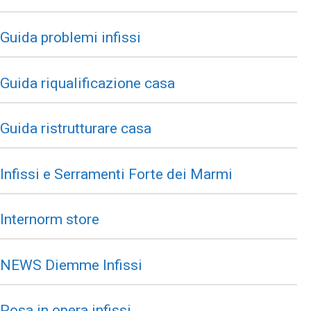
Guida problemi infissi
Guida riqualificazione casa
Guida ristrutturare casa
Infissi e Serramenti Forte dei Marmi
Internorm store
NEWS Diemme Infissi
Posa in opera infissi