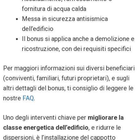
fornitura di acqua calda
Messa in sicurezza antisismica
dell’edificio
Il bonus si applica anche a demolizione e
ricostruzione, con dei requisiti specifici
Per maggiori informazioni sui diversi beneficiari
(conviventi, familiari, futuri proprietari), e sugli
altri dettagli del bonus, ti consiglio di leggere le
nostre
FAQ
.
Uno degli interventi chiave per
migliorare la
classe energetica dell’edificio
, e ridurre le
dispersioni, è l’installazione del cappotto