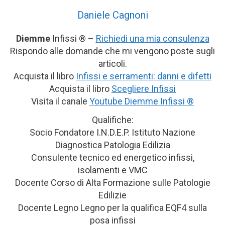
Daniele Cagnoni
Diemme
Infissi ® –
Richiedi una mia consulenza
Rispondo alle domande che mi vengono poste sugli
articoli.
Acquista il libro
Infissi e serramenti: danni e difetti
Acquista il libro
Scegliere Infissi
Visita il canale
Youtube Diemme Infissi ®
Qualifiche:
Socio Fondatore I.N.D.E.P. Istituto Nazione
Diagnostica Patologia Edilizia
Consulente tecnico ed energetico infissi,
isolamenti e VMC
Docente Corso di Alta Formazione sulle Patologie
Edilizie
Docente Legno Legno per la qualifica EQF4 sulla
posa infissi