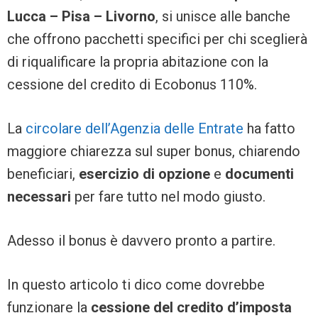
Lucca – Pisa – Livorno
, si unisce alle banche
che offrono pacchetti specifici per chi sceglierà
di riqualificare la propria abitazione con la
cessione del credito di Ecobonus 110%.
La
circolare dell’Agenzia delle Entrate
ha fatto
maggiore chiarezza sul super bonus, chiarendo
beneficiari,
esercizio di opzione
e
documenti
necessari
per fare tutto nel modo giusto.
Adesso il bonus è davvero pronto a partire.
In questo articolo ti dico come dovrebbe
funzionare la
cessione del credito d’imposta