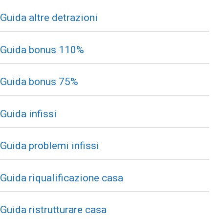
Guida altre detrazioni
Guida bonus 110%
Guida bonus 75%
Guida infissi
Guida problemi infissi
Guida riqualificazione casa
Guida ristrutturare casa