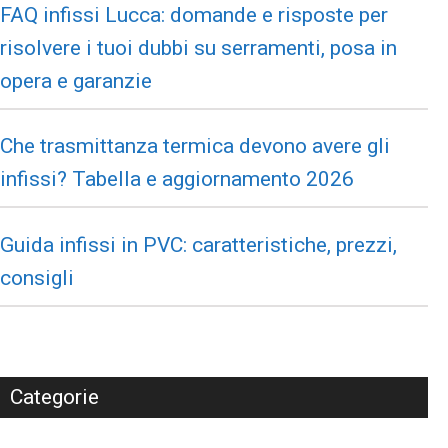
FAQ infissi Lucca: domande e risposte per
risolvere i tuoi dubbi su serramenti, posa in
opera e garanzie
Che trasmittanza termica devono avere gli
infissi? Tabella e aggiornamento 2026
Guida infissi in PVC: caratteristiche, prezzi,
consigli
Categorie