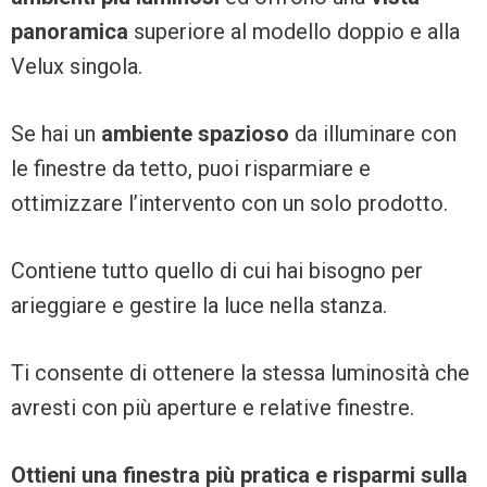
panoramica
superiore al modello doppio e alla
Velux singola.
Se hai un
ambiente spazioso
da illuminare con
le finestre da tetto, puoi risparmiare e
ottimizzare l’intervento con un solo prodotto.
Contiene tutto quello di cui hai bisogno per
arieggiare e gestire la luce nella stanza.
Ti consente di ottenere la stessa luminosità che
avresti con più aperture e relative finestre.
Ottieni una finestra più pratica e risparmi sulla