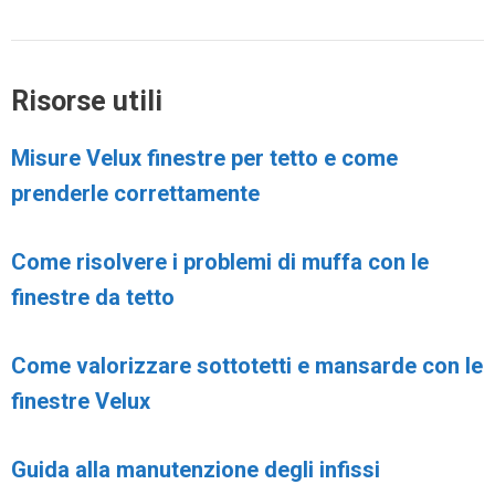
Risorse utili
Misure Velux finestre per tetto e come
prenderle correttamente
Come risolvere i problemi di muffa con le
finestre da tetto
Come valorizzare sottotetti e mansarde con le
finestre Velux
Guida alla manutenzione degli infissi