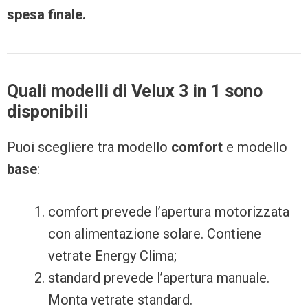
spesa finale.
Quali modelli di Velux 3 in 1 sono
disponibili
Puoi scegliere tra modello
comfort
e modello
base
:
comfort prevede l’apertura motorizzata
con alimentazione solare. Contiene
vetrate Energy Clima;
standard prevede l’apertura manuale.
Monta vetrate standard.