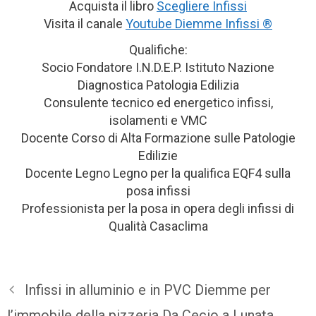
Acquista il libro
Scegliere Infissi
Visita il canale
Youtube Diemme Infissi ®
Qualifiche:
Socio Fondatore I.N.D.E.P. Istituto Nazione
Diagnostica Patologia Edilizia
Consulente tecnico ed energetico infissi,
isolamenti e VMC
Docente Corso di Alta Formazione sulle Patologie
Edilizie
Docente Legno Legno per la qualifica EQF4 sulla
posa infissi
Professionista per la posa in opera degli infissi di
Qualità Casaclima
Infissi in alluminio e in PVC Diemme per
l’immobile della pizzeria Da Cecio a Lunata