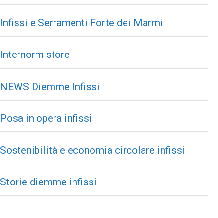
Infissi e Serramenti Forte dei Marmi
Internorm store
NEWS Diemme Infissi
Posa in opera infissi
Sostenibilità e economia circolare infissi
Storie diemme infissi