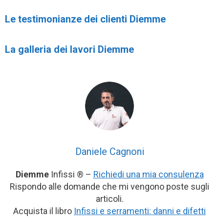
Le testimonianze dei clienti Diemme
La galleria dei lavori Diemme
Daniele Cagnoni
Diemme
Infissi ® –
Richiedi una mia consulenza
Rispondo alle domande che mi vengono poste sugli
articoli.
Acquista il libro
Infissi e serramenti: danni e difetti