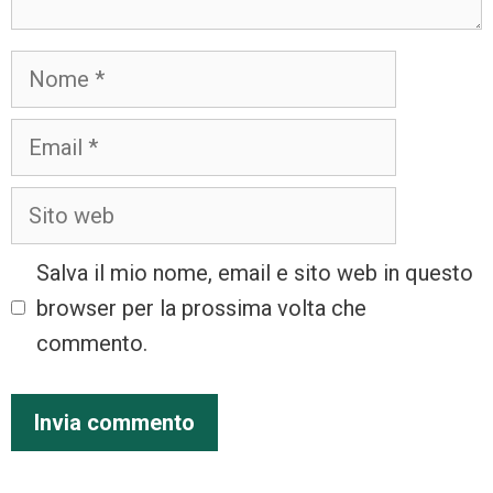
Salva il mio nome, email e sito web in questo
browser per la prossima volta che
commento.