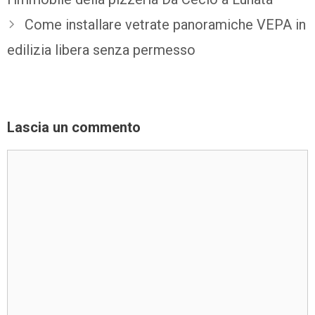
Come installare vetrate panoramiche VEPA in
edilizia libera senza permesso
Lascia un commento