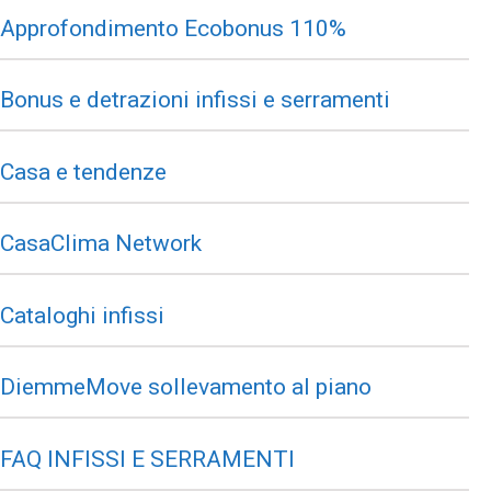
Approfondimento Ecobonus 110%
Bonus e detrazioni infissi e serramenti
Casa e tendenze
CasaClima Network
Cataloghi infissi
DiemmeMove sollevamento al piano
FAQ INFISSI E SERRAMENTI