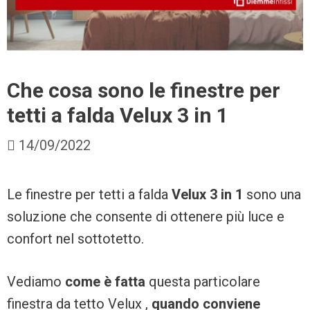
Che cosa sono le finestre per
tetti a falda Velux 3 in 1
14/09/2022
Le finestre per tetti a falda
Velux 3
in 1
sono una
soluzione che consente di ottenere più luce e
confort nel sottotetto.
Vediamo
come è fatta
questa particolare
finestra da tetto Velux ,
quando conviene