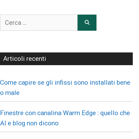
Articoli recenti
Come capire se gli infissi sono installati bene
o male
Finestre con canalina Warm Edge : quello che
AI e blog non dicono