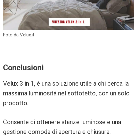
Foto da Velux.it
Conclusioni
Velux 3 in 1, è una soluzione utile a chi cerca la
massima luminosità nel sottotetto, con un solo
prodotto.
Consente di ottenere stanze luminose e una
gestione comoda di apertura e chiusura.