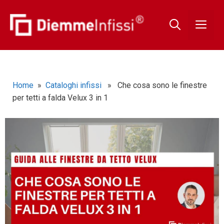
Home
»
Cataloghi infissi
» Che cosa sono le finestre
per tetti a falda Velux 3 in 1