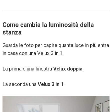
Come cambia la luminosità della
stanza
Guarda le foto per capire quanta luce in più entra
in casa con una Velux 3 in 1.
La prima è una finestra
Velux doppia
.
La seconda una
Velux 3 in 1
.