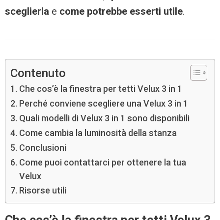
sceglierla
e
come potrebbe esserti utile
.
Contenuto
Che cos’è la finestra per tetti Velux 3 in 1
Perché conviene scegliere una Velux 3 in 1
Quali modelli di Velux 3 in 1 sono disponibili
Come cambia la luminosità della stanza
Conclusioni
Come puoi contattarci per ottenere la tua
Velux
Risorse utili