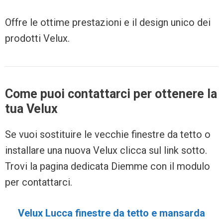
Offre le ottime prestazioni e il design unico dei
prodotti Velux.
Come puoi contattarci per ottenere la
tua Velux
Se vuoi sostituire le vecchie finestre da tetto o
installare una nuova Velux clicca sul link sotto.
Trovi la pagina dedicata Diemme con il modulo
per contattarci.
Velux Lucca finestre da tetto e mansarda