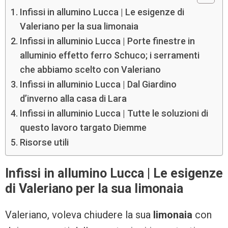
Infissi in allumino Lucca | Le esigenze di
Valeriano per la sua limonaia
Infissi in alluminio Lucca | Porte finestre in
alluminio effetto ferro Schuco; i serramenti
che abbiamo scelto con Valeriano
Infissi in alluminio Lucca | Dal Giardino
d’inverno alla casa di Lara
Infissi in alluminio Lucca | Tutte le soluzioni di
questo lavoro targato Diemme
Risorse utili
Infissi in allumino Lucca | Le esigenze
di Valeriano per la sua limonaia
Valeriano, voleva chiudere la sua
limonaia
con