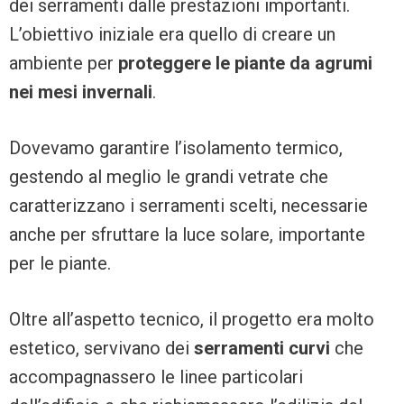
dei serramenti dalle prestazioni importanti.
L’obiettivo iniziale era quello di creare un
ambiente per
proteggere le piante da agrumi
nei mesi invernali
.
Dovevamo garantire l’isolamento termico,
gestendo al meglio le grandi vetrate che
caratterizzano i serramenti scelti, necessarie
anche per sfruttare la luce solare, importante
per le piante.
Oltre all’aspetto tecnico, il progetto era molto
estetico, servivano dei
serramenti curvi
che
accompagnassero le linee particolari