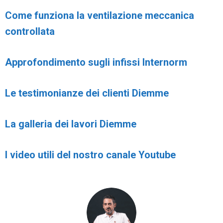
Come funziona la ventilazione meccanica
controllata
Approfondimento sugli infissi Internorm
Le testimonianze dei clienti Diemme
La galleria dei lavori Diemme
I video utili del nostro canale Youtube