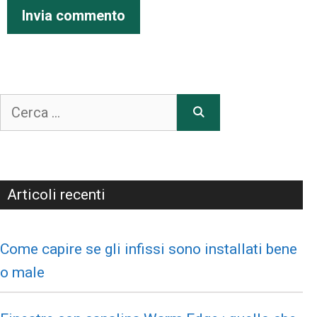
Articoli recenti
Come capire se gli infissi sono installati bene
o male