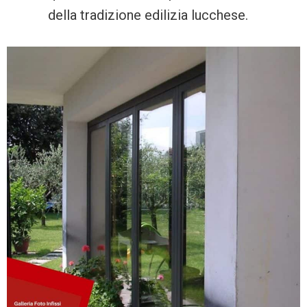
della tradizione edilizia lucchese.