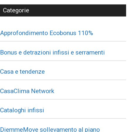
Categorie
Approfondimento Ecobonus 110%
Bonus e detrazioni infissi e serramenti
Casa e tendenze
CasaClima Network
Cataloghi infissi
DiemmeMove sollevamento al piano