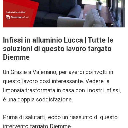
Infissi in alluminio Lucca | Tutte le
soluzioni di questo lavoro targato
Diemme
Un Grazie a Valeriano, per averci coinvolti in
questo lavoro così interessante. Vedere la
limonaia trasformata in casa con i nostri infissi,
è una doppia soddisfazione.
Prima di salutarti, ecco un riassunto di questo
intervento targato Diemme.