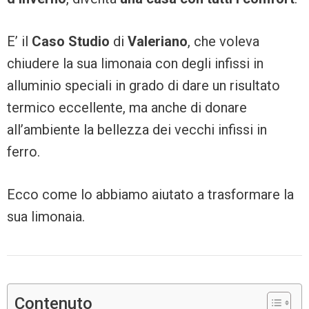
E’ il
Caso Studio
di
Valeriano
, che voleva
chiudere la sua limonaia con degli infissi in
alluminio speciali in grado di dare un risultato
termico eccellente, ma anche di donare
all’ambiente la bellezza dei vecchi infissi in
ferro.
Ecco come lo abbiamo aiutato a trasformare la
sua limonaia.
Contenuto