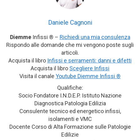
Daniele Cagnoni
Diemme
Infissi ® –
Richiedi una mia consulenza
Rispondo alle domande che mi vengono poste sugli
articoli.
Acquista il libro
Infissi e serramenti: danni e difetti
Acquista il libro
Scegliere Infissi
Visita il canale
Youtube Diemme Infissi ®
Qualifiche:
Socio Fondatore I.N.D.E.P. Istituto Nazione
Diagnostica Patologia Edilizia
Consulente tecnico ed energetico infissi,
isolamenti e VMC
Docente Corso di Alta Formazione sulle Patologie
Edilizie