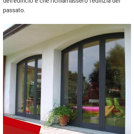
dell’edificio e che richiamassero l’edilizia del
passato.