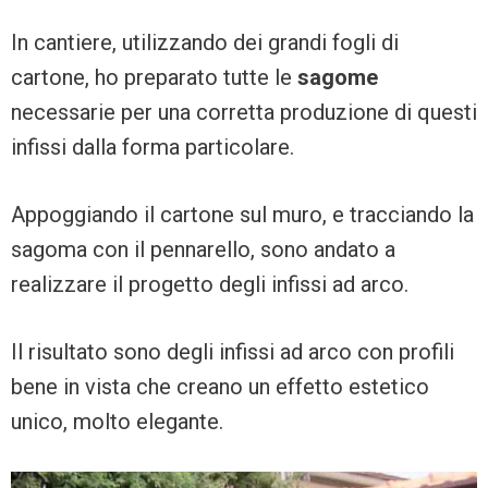
In cantiere, utilizzando dei grandi fogli di
cartone, ho preparato tutte le
sagome
necessarie per una corretta produzione di questi
infissi dalla forma particolare.
Appoggiando il cartone sul muro, e tracciando la
sagoma con il pennarello, sono andato a
realizzare il progetto degli infissi ad arco.
Il risultato sono degli infissi ad arco con profili
bene in vista che creano un effetto estetico
unico, molto elegante.