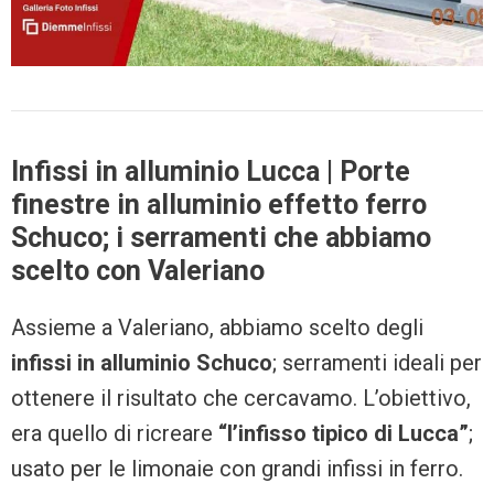
Infissi in alluminio Lucca | Porte
finestre in alluminio effetto ferro
Schuco; i serramenti che abbiamo
scelto con Valeriano
Assieme a Valeriano, abbiamo scelto degli
infissi in alluminio Schuco
; serramenti ideali per
ottenere il risultato che cercavamo. L’obiettivo,
era quello di ricreare
“l’infisso tipico di Lucca”
;
usato per le limonaie con grandi infissi in ferro.