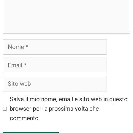
Salva il mio nome, email e sito web in questo
browser per la prossima volta che
commento.