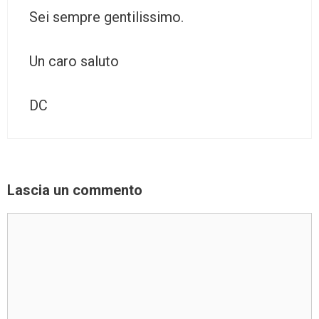
Sei sempre gentilissimo.
Un caro saluto
DC
Lascia un commento