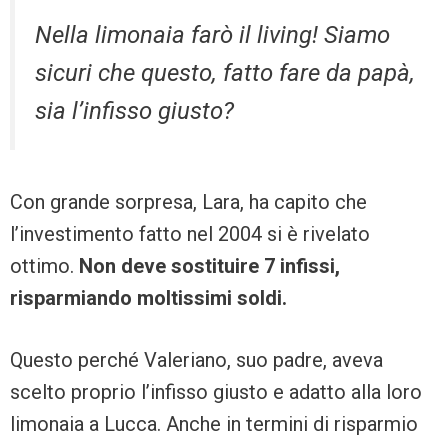
Nella limonaia farò il living! Siamo
sicuri che questo, fatto fare da papà,
sia l’infisso giusto?
Con grande sorpresa, Lara, ha capito che
l’investimento fatto nel 2004 si è rivelato
ottimo.
Non deve sostituire 7 infissi,
risparmiando moltissimi soldi.
Questo perché Valeriano, suo padre, aveva
scelto proprio l’infisso giusto e adatto alla loro
limonaia a Lucca. Anche in termini di risparmio