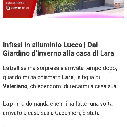
Infissi in alluminio Lucca | Dal
Giardino d’inverno alla casa di Lara
La bellissima sorpresa è arrivata tempo dopo,
quando mi ha chiamato
Lara
, la figlia di
Valeriano
, chiedendomi di recarmi a casa sua.
La prima domanda che mi ha fatto, una volta
arrivato a casa sua a Capannori, è stata: