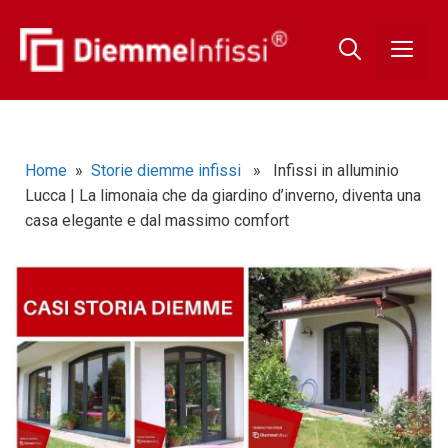
Home
»
Storie diemme infissi
» Infissi in alluminio
Lucca | La limonaia che da giardino d’inverno, diventa una
casa elegante e dal massimo comfort