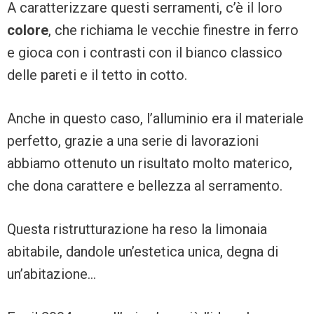
A caratterizzare questi serramenti, c’è il loro
colore
, che richiama le vecchie finestre in ferro
e gioca con i contrasti con il bianco classico
delle pareti e il tetto in cotto.
Anche in questo caso, l’alluminio era il materiale
perfetto, grazie a una serie di lavorazioni
abbiamo ottenuto un risultato molto materico,
che dona carattere e bellezza al serramento.
Questa ristrutturazione ha reso la limonaia
abitabile, dandole un’estetica unica, degna di
un’abitazione…