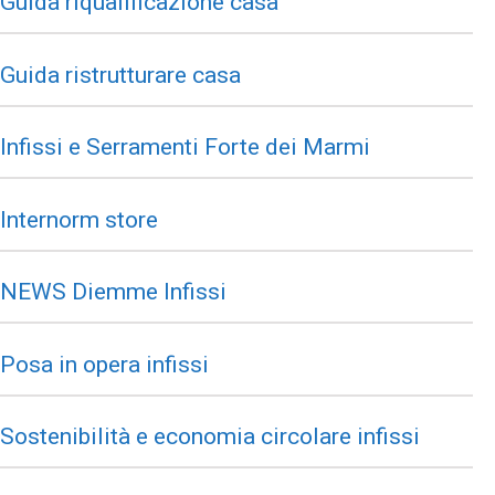
Guida riqualificazione casa
Guida ristrutturare casa
Infissi e Serramenti Forte dei Marmi
Internorm store
NEWS Diemme Infissi
Posa in opera infissi
Sostenibilità e economia circolare infissi