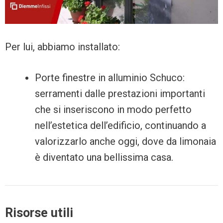
Per lui, abbiamo installato:
Porte finestre in alluminio Schuco:
serramenti dalle prestazioni importanti
che si inseriscono in modo perfetto
nell’estetica dell’edificio, continuando a
valorizzarlo anche oggi, dove da limonaia
è diventato una bellissima casa.
Risorse utili