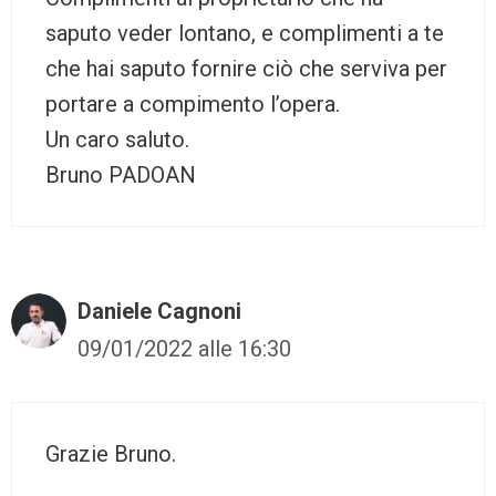
saputo veder lontano, e complimenti a te
che hai saputo fornire ciò che serviva per
portare a compimento l’opera.
Un caro saluto.
Bruno PADOAN
Daniele Cagnoni
09/01/2022 alle 16:30
Grazie Bruno.