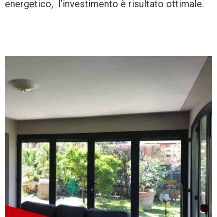
energetico, l’investimento è risultato ottimale.