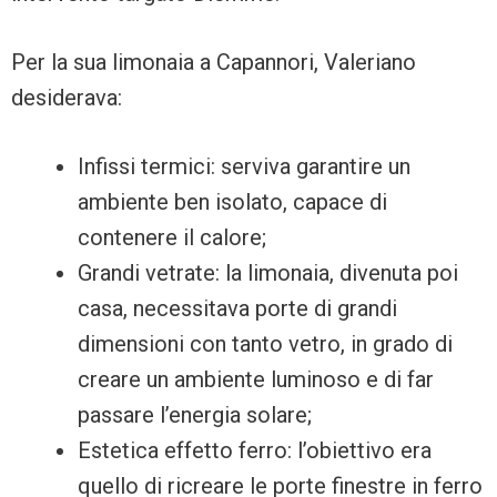
Per la sua limonaia a Capannori, Valeriano
desiderava:
Infissi termici: serviva garantire un
ambiente ben isolato, capace di
contenere il calore;
Grandi vetrate: la limonaia, divenuta poi
casa, necessitava porte di grandi
dimensioni con tanto vetro, in grado di
creare un ambiente luminoso e di far
passare l’energia solare;
Estetica effetto ferro: l’obiettivo era
quello di ricreare le porte finestre in ferro