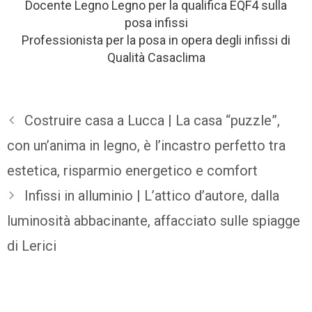
Docente Legno Legno per la qualifica EQF4 sulla
posa infissi
Professionista per la posa in opera degli infissi di
Qualità Casaclima
Costruire casa a Lucca | La casa “puzzle”,
con un’anima in legno, è l’incastro perfetto tra
estetica, risparmio energetico e comfort
Infissi in alluminio | L’attico d’autore, dalla
luminosità abbacinante, affacciato sulle spiagge
di Lerici