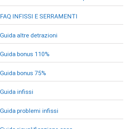
FAQ INFISSI E SERRAMENTI
Guida altre detrazioni
Guida bonus 110%
Guida bonus 75%
Guida infissi
Guida problemi infissi