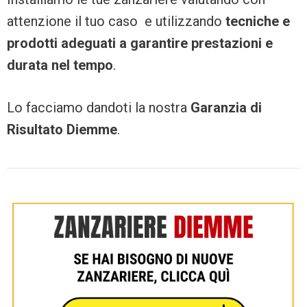
attenzione il tuo caso e utilizzando
tecniche e
prodotti adeguati a garantire prestazioni e
durata nel tempo
.
Lo facciamo dandoti la nostra
Garanzia di
Risultato Diemme
.