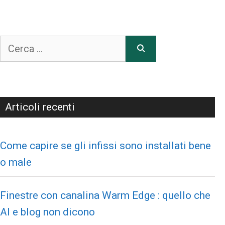
Articoli recenti
Come capire se gli infissi sono installati bene
o male
Finestre con canalina Warm Edge : quello che
AI e blog non dicono