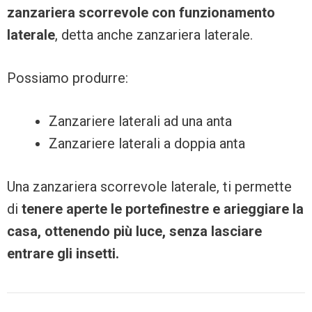
zanzariera scorrevole con funzionamento
laterale
, detta anche zanzariera laterale.
Possiamo produrre:
Zanzariere laterali ad una anta
Zanzariere laterali a doppia anta
Una zanzariera scorrevole laterale, ti permette
di
tenere aperte le portefinestre e arieggiare la
casa, ottenendo più luce, senza lasciare
entrare gli insetti.