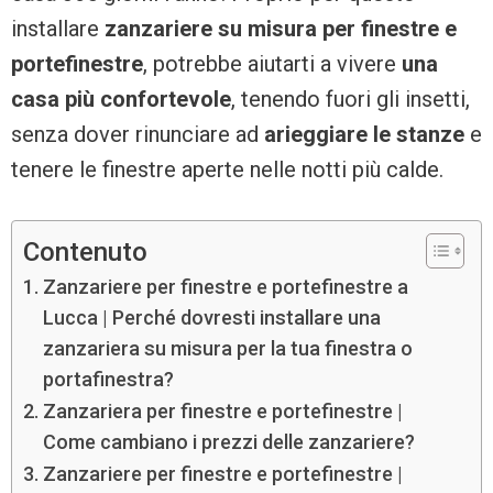
installare
zanzariere su misura per finestre e
portefinestre
, potrebbe aiutarti a vivere
una
casa più confortevole
, tenendo fuori gli insetti,
senza dover rinunciare ad
arieggiare le stanze
e
tenere le finestre aperte nelle notti più calde.
Contenuto
Zanzariere per finestre e portefinestre a
Lucca | Perché dovresti installare una
zanzariera su misura per la tua finestra o
portafinestra?
Zanzariera per finestre e portefinestre |
Come cambiano i prezzi delle zanzariere?
Zanzariere per finestre e portefinestre |