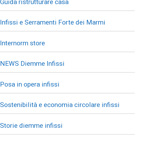
Guida ristrutturare casa
Infissi e Serramenti Forte dei Marmi
Internorm store
NEWS Diemme Infissi
Posa in opera infissi
Sostenibilità e economia circolare infissi
Storie diemme infissi