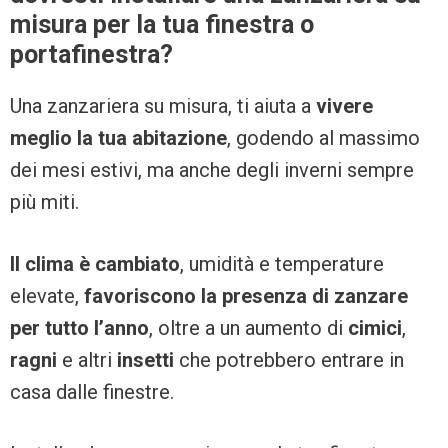
misura per la tua finestra o
portafinestra?
Una zanzariera su misura, ti aiuta a
vivere
meglio la tua abitazione
, godendo al massimo
dei mesi estivi, ma anche degli inverni sempre
più miti.
Il clima è cambiato
, umidità e temperature
elevate,
favoriscono la presenza di zanzare
per tutto l’anno
, oltre a un aumento di
cimici
,
ragni
e altri
insetti
che potrebbero entrare in
casa dalle finestre.