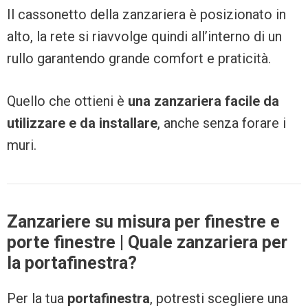
Il cassonetto della zanzariera è posizionato in
alto, la rete si riavvolge quindi all’interno di un
rullo garantendo grande comfort e praticità.
Quello che ottieni è
una zanzariera facile da
utilizzare e da installare
, anche senza forare i
muri.
Zanzariere su misura per finestre e
porte finestre | Quale zanzariera per
la portafinestra?
Per la tua
portafinestra
, potresti scegliere una