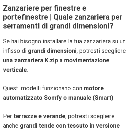
Zanzariere per finestre e
portefinestre | Quale zanzariera per
serramenti di grandi dimensioni?
Se hai bisogno installare la tua zanzariera su un
infisso di
grandi dimensioni
, potresti scegliere
una zanzariera K.zip a movimentazione
verticale
.
Questi modelli funzionano con
motore
automatizzato Somfy o manuale (Smart)
.
Per
terrazze e verande
, potresti scegliere
anche
grandi tende con tessuto in versione