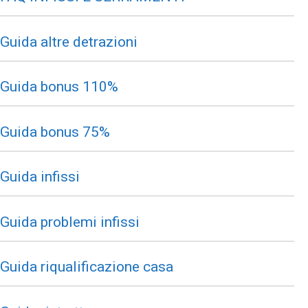
Guida altre detrazioni
Guida bonus 110%
Guida bonus 75%
Guida infissi
Guida problemi infissi
Guida riqualificazione casa