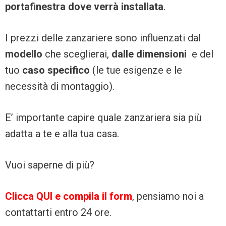
portafinestra dove verrà installata
.
I prezzi delle zanzariere sono influenzati dal
modello
che sceglierai,
dalle dimensioni
e del
tuo
caso specifico
(le tue esigenze e le
necessità di montaggio).
E’ importante capire quale zanzariera sia più
adatta a te e alla tua casa.
Vuoi saperne di più?
Clicca QUI e compila il form
, pensiamo noi a
contattarti entro 24 ore.