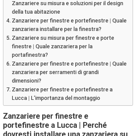
Zanzariere su misura e soluzioni per il design
della tua abitazione
Zanzariere per finestre e portefinestre | Quale
zanzariera installare per la finestra?
Zanzariere su misura per finestre e porte
finestre | Quale zanzariera per la
portafinestra?
Zanzariere per finestre e portefinestre | Quale
zanzariera per serramenti di grandi
dimensioni?
Zanzariere per finestre e portefinestre a
Lucca | L’importanza del montaggio
Zanzariere per finestre e
portefinestre a Lucca | Perché
dovresti installare una zanzariera su