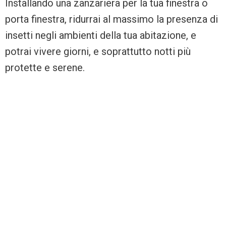
Installando una zanzariera per la tua finestra o
porta finestra, ridurrai al massimo la presenza di
insetti negli ambienti della tua abitazione, e
potrai vivere giorni, e soprattutto notti più
protette e serene.