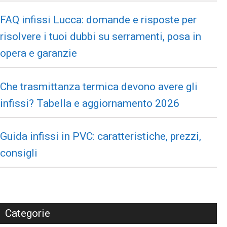
FAQ infissi Lucca: domande e risposte per
risolvere i tuoi dubbi su serramenti, posa in
opera e garanzie
Che trasmittanza termica devono avere gli
infissi? Tabella e aggiornamento 2026
Guida infissi in PVC: caratteristiche, prezzi,
consigli
Categorie