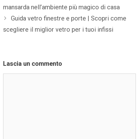
mansarda nell’ambiente più magico di casa
Guida vetro finestre e porte | Scopri come
scegliere il miglior vetro per i tuoi infissi
Lascia un commento