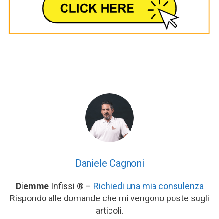
Daniele Cagnoni
Diemme
Infissi ® –
Richiedi una mia consulenza
Rispondo alle domande che mi vengono poste sugli
articoli.