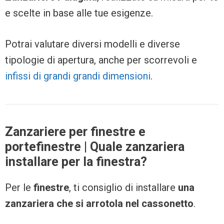
e scelte in base alle tue esigenze.
Potrai valutare diversi modelli e diverse
tipologie di apertura, anche per scorrevoli e
infissi di grandi grandi dimensioni
.
Zanzariere per finestre e
portefinestre | Quale zanzariera
installare per la finestra?
Per le
finestre
, ti consiglio di installare
una
zanzariera che si arrotola nel cassonetto
.