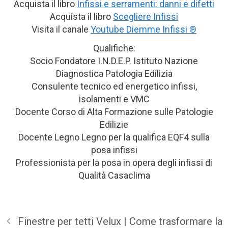
Acquista il libro
Infissi e serramenti: danni e difetti
Acquista il libro
Scegliere Infissi
Visita il canale
Youtube Diemme Infissi ®
Qualifiche:
Socio Fondatore I.N.D.E.P. Istituto Nazione
Diagnostica Patologia Edilizia
Consulente tecnico ed energetico infissi,
isolamenti e VMC
Docente Corso di Alta Formazione sulle Patologie
Edilizie
Docente Legno Legno per la qualifica EQF4 sulla
posa infissi
Professionista per la posa in opera degli infissi di
Qualità Casaclima
Finestre per tetti Velux | Come trasformare la