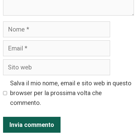
Salva il mio nome, email e sito web in questo
browser per la prossima volta che
commento.