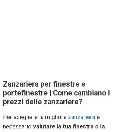
Zanzariera per finestre e
portefinestre | Come cambiano i
prezzi delle zanzariere?
Per scegliere la migliore
zanzariera
è
necessario
valutare la tua finestra o la