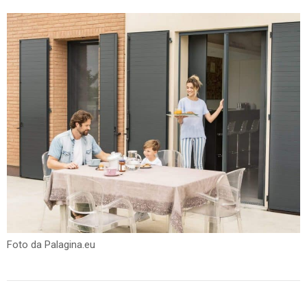
Foto da Palagina.eu