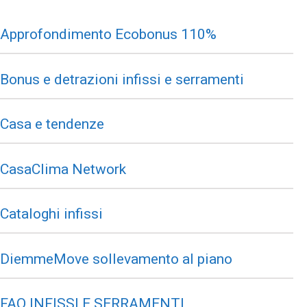
Approfondimento Ecobonus 110%
Bonus e detrazioni infissi e serramenti
Casa e tendenze
CasaClima Network
Cataloghi infissi
DiemmeMove sollevamento al piano
FAQ INFISSI E SERRAMENTI