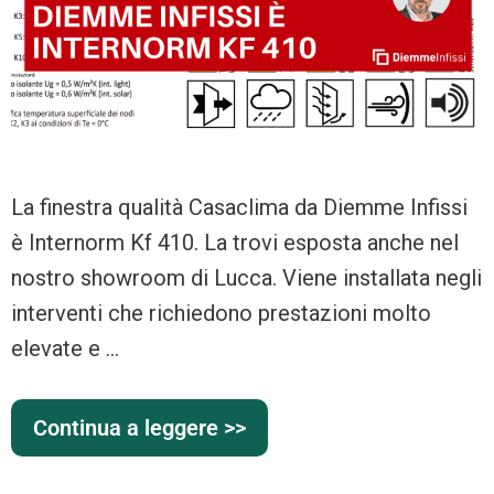
La finestra qualità Casaclima da Diemme Infissi
è Internorm Kf 410. La trovi esposta anche nel
nostro showroom di Lucca. Viene installata negli
interventi che richiedono prestazioni molto
elevate e …
Continua a leggere >>