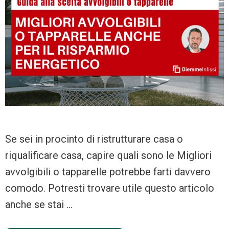
Se sei in procinto di ristrutturare casa o
riqualificare casa, capire quali sono le Migliori
avvolgibili o tapparelle potrebbe farti davvero
comodo. Potresti trovare utile questo articolo
anche se stai …