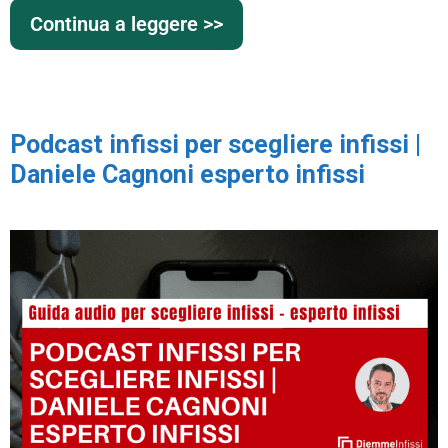
Continua a leggere >>
Podcast infissi per scegliere infissi |
Daniele Cagnoni esperto infissi