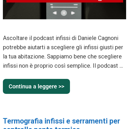
Ascoltare il podcast infissi di Daniele Cagnoni
potrebbe aiutarti a scegliere gli infissi giusti per
la tua abitazione. Sappiamo bene che scegliere
infissi non è proprio così semplice. Il podcast …
Continua a leggere >>
Termografia infissi e serramenti per