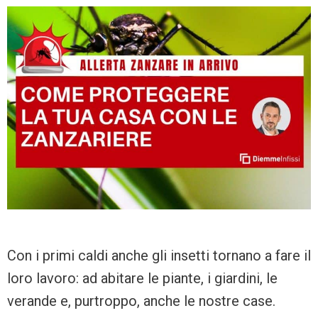
Con i primi caldi anche gli insetti tornano a fare il
loro lavoro: ad abitare le piante, i giardini, le
verande e, purtroppo, anche le nostre case.