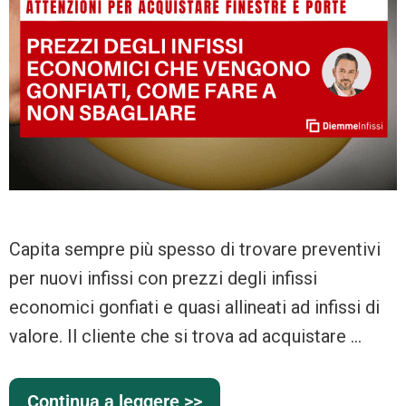
Capita sempre più spesso di trovare preventivi
per nuovi infissi con prezzi degli infissi
economici gonfiati e quasi allineati ad infissi di
valore. Il cliente che si trova ad acquistare …
Continua a leggere >>