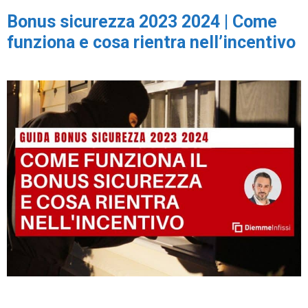
Bonus sicurezza 2023 2024 | Come
funziona e cosa rientra nell’incentivo