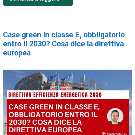
Case green in classe E, obbligatorio
entro il 2030? Cosa dice la direttiva
europea