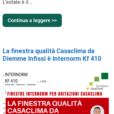
L’estate è il …
Continua a leggere >>
La finestra qualità Casaclima da
Diemme Infissi è Internorm Kf 410