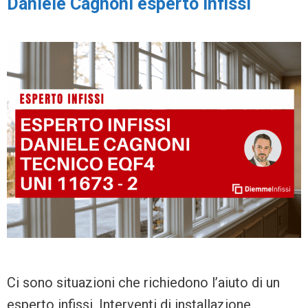
Daniele Cagnoni esperto infissi
Ci sono situazioni che richiedono l’aiuto di un
esperto infissi. Interventi di installazione