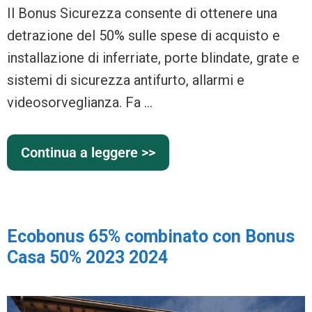
Il Bonus Sicurezza consente di ottenere una
detrazione del 50% sulle spese di acquisto e
installazione di inferriate, porte blindate, grate e
sistemi di sicurezza antifurto, allarmi e
videosorveglianza. Fa …
Continua a leggere >>
Ecobonus 65% combinato con Bonus
Casa 50% 2023 2024