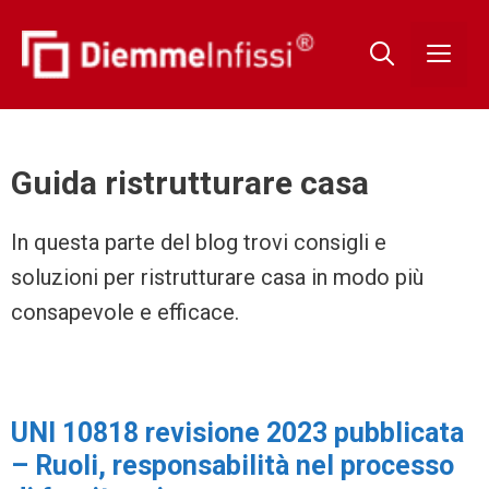
Guida ristrutturare casa
In questa parte del blog trovi consigli e
soluzioni per ristrutturare casa in modo più
consapevole e efficace.
UNI 10818 revisione 2023 pubblicata
– Ruoli, responsabilità nel processo