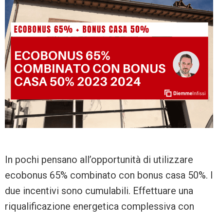
In pochi pensano all’opportunità di utilizzare
ecobonus 65% combinato con bonus casa 50%. I
due incentivi sono cumulabili. Effettuare una
riqualificazione energetica complessiva con