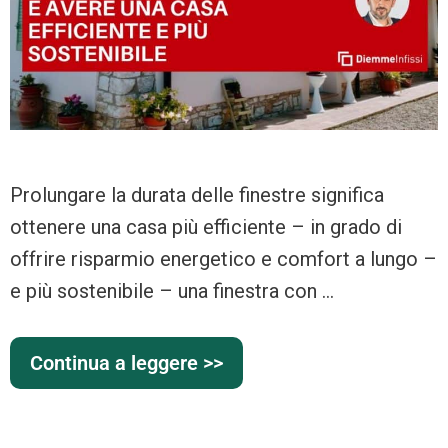
Prolungare la durata delle finestre significa
ottenere una casa più efficiente – in grado di
offrire risparmio energetico e comfort a lungo –
e più sostenibile – una finestra con …
Continua a leggere >>