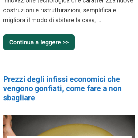
innovazione tecnologica che caratterizza nuove
costruzioni e ristrutturazioni, semplifica e
migliora il modo di abitare la casa, …
Continua a leggere >>
Prezzi degli infissi economici che
vengono gonfiati, come fare a non
sbagliare