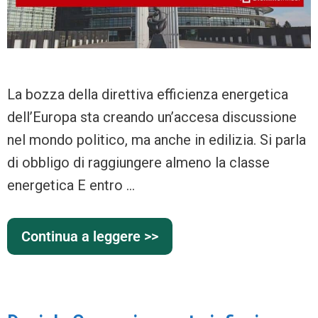
La bozza della direttiva efficienza energetica
dell’Europa sta creando un’accesa discussione
nel mondo politico, ma anche in edilizia. Si parla
di obbligo di raggiungere almeno la classe
energetica E entro …
Continua a leggere >>