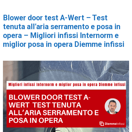
Blower door test A-Wert – Test
tenuta all’aria serramento e posa in
opera – Migliori infissi Internorm e
miglior posa in opera Diemme infissi