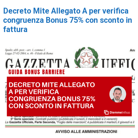
Decreto Mite Allegato A per verifica
congruenza Bonus 75% con sconto in
fattura