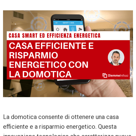
La domotica consente di ottenere una casa
efficiente e a risparmio energetico. Questa