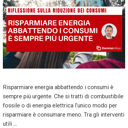
Risparmiare energia abbattendo i consumi è
sempre più urgente. Che si tratti di combustibile
fossile o di energia elettrica l’unico modo per
risparmiare è consumare meno. Tra gli interventi
utili …