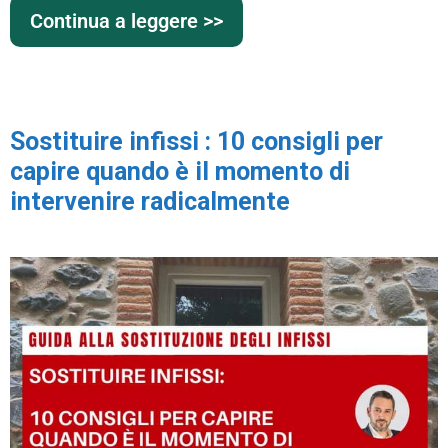
Continua a leggere >>
Sostituire infissi : 10 consigli per
capire quando è il momento di
intervenire radicalmente