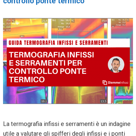
controllo ponte termico
La termografia infissi e serramenti è un indagine
utile a valutare gli spifferi degli infissi e i ponti