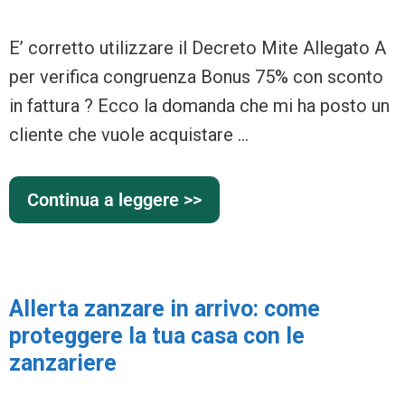
E’ corretto utilizzare il Decreto Mite Allegato A
per verifica congruenza Bonus 75% con sconto
in fattura ? Ecco la domanda che mi ha posto un
cliente che vuole acquistare …
Continua a leggere >>
Allerta zanzare in arrivo: come
proteggere la tua casa con le
zanzariere