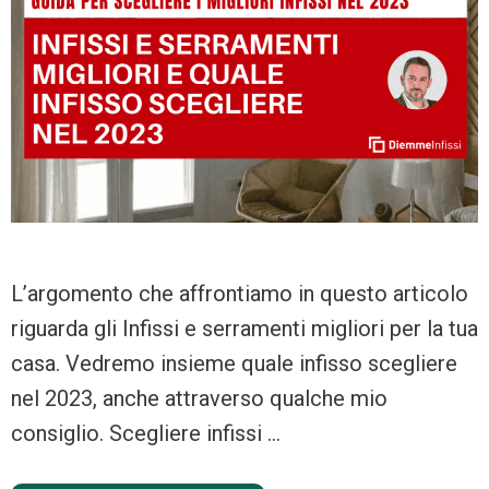
L’argomento che affrontiamo in questo articolo
riguarda gli Infissi e serramenti migliori per la tua
casa. Vedremo insieme quale infisso scegliere
nel 2023, anche attraverso qualche mio
consiglio. Scegliere infissi …