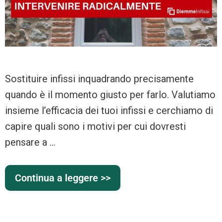
Sostituire infissi inquadrando precisamente
quando è il momento giusto per farlo. Valutiamo
insieme l’efficacia dei tuoi infissi e cerchiamo di
capire quali sono i motivi per cui dovresti
pensare a …
Continua a leggere >>