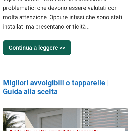
problematici che devono essere valutati con
molta attenzione. Oppure infissi che sono stati
installati ma presentano criticità …
Continua a leggere >>
Migliori avvolgibili o tapparelle |
Guida alla scelta