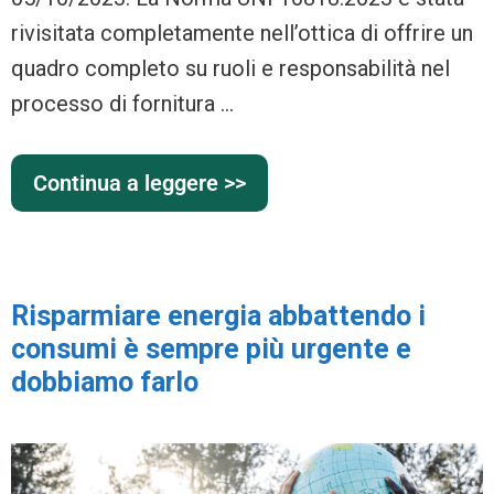
rivisitata completamente nell’ottica di offrire un
quadro completo su ruoli e responsabilità nel
processo di fornitura …
Continua a leggere >>
Risparmiare energia abbattendo i
consumi è sempre più urgente e
dobbiamo farlo