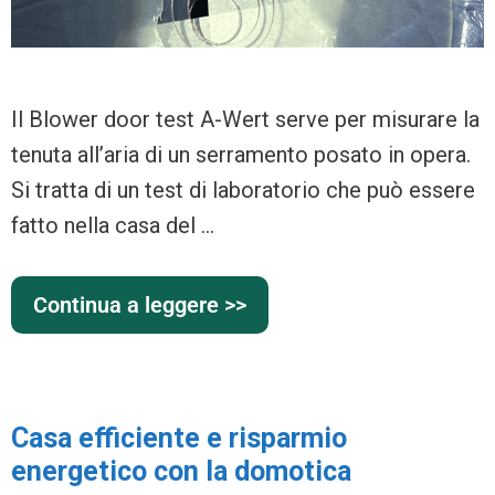
Il Blower door test A-Wert serve per misurare la
tenuta all’aria di un serramento posato in opera.
Si tratta di un test di laboratorio che può essere
fatto nella casa del …
Continua a leggere >>
Casa efficiente e risparmio
energetico con la domotica