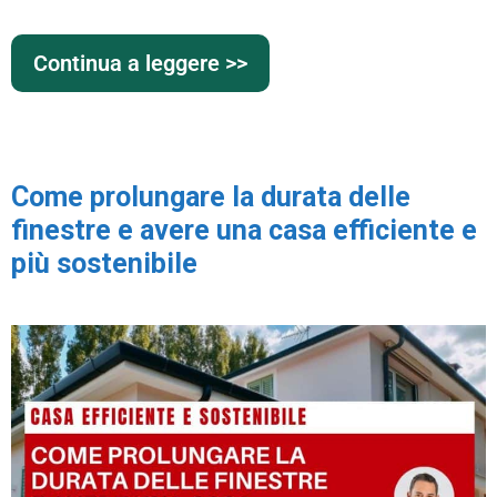
Continua a leggere >>
Come prolungare la durata delle
finestre e avere una casa efficiente e
più sostenibile