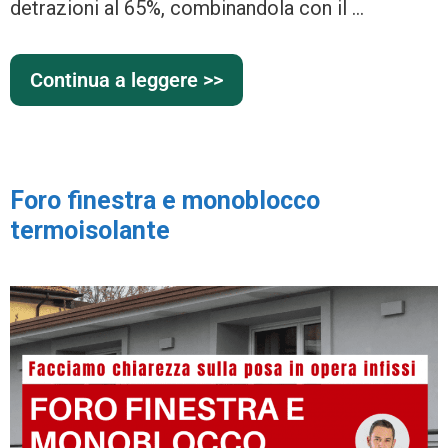
detrazioni al 65%, combinandola con il …
Continua a leggere >>
Foro finestra e monoblocco
termoisolante